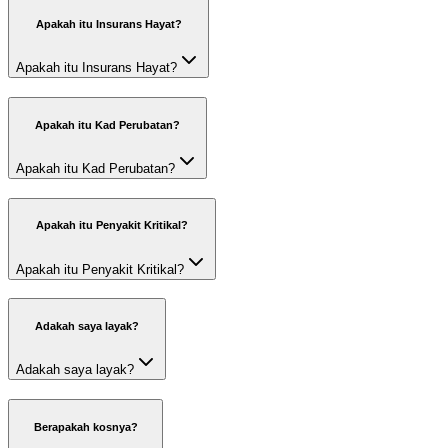
Apakah itu Insurans Hayat?
Apakah itu Insurans Hayat?
Apakah itu Kad Perubatan?
Apakah itu Kad Perubatan?
Apakah itu Penyakit Kritikal?
Apakah itu Penyakit Kritikal?
Adakah saya layak?
Adakah saya layak?
Berapakah kosnya?