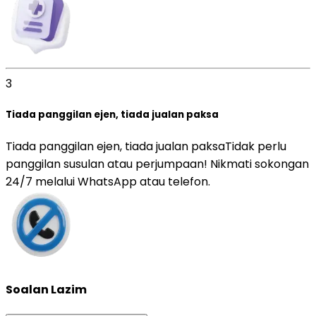
3
Tiada panggilan ejen, tiada jualan paksa
Tiada panggilan ejen, tiada jualan paksa
Tidak perlu
panggilan susulan atau perjumpaan! Nikmati sokongan
24/7 melalui WhatsApp atau telefon.
Soalan Lazim