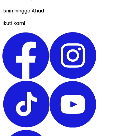
Isnin hingga Ahad
Ikuti kami