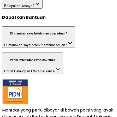
Berapakah kosnya?
Dapatkan Bantuan
Di manakah saya boleh membuat aduan?
Di manakah saya boleh membuat aduan?
Portal Pelanggan FWD Insurance
Portal Pelanggan FWD Insurance
Manfaat yang perlu dibayar di bawah polisi yang layak
dilindungi oleh Perbadanan Insurans Deposit Malaysia