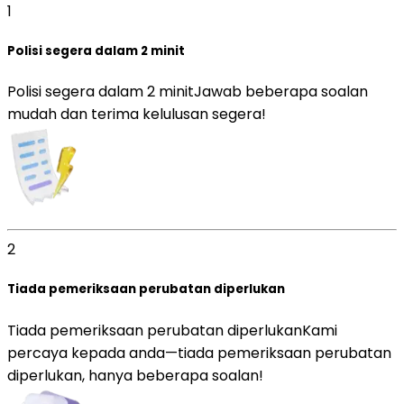
1
Polisi segera dalam 2 minit
Polisi segera dalam 2 minit
Jawab beberapa soalan
mudah dan terima kelulusan segera!
2
Tiada pemeriksaan perubatan diperlukan
Tiada pemeriksaan perubatan diperlukan
Kami
percaya kepada anda—tiada pemeriksaan perubatan
diperlukan, hanya beberapa soalan!