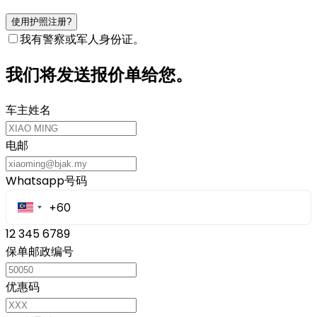
使用护照注册?
我有警察或军人身份证。
我们将发送报价单给您。
车主姓名
电邮
Whatsapp号码
12 345 6789
保单邮政编号
优惠码