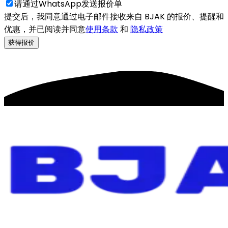
请通过WhatsApp发送报价单
提交后，我同意通过电子邮件接收来自 BJAK 的报价、提醒和
优惠，并已阅读并同意
使用条款
和
隐私政策
获得报价