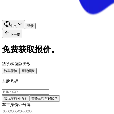
中文
登录
上一页
免费获取报价。
请选择保险类型
汽车保险
摩托保险
车牌号码
暂无车牌号码？
需要公司车保险？
车主身份证号码