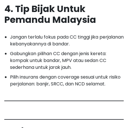
4. Tip Bijak Untuk
Pemandu Malaysia
Jangan terlalu fokus pada CC tinggi jika perjalanan
kebanyakannya di bandar.
Gabungkan pilihan CC dengan jenis kereta:
kompak untuk bandar, MPV atau sedan CC
sederhana untuk jarak jauh.
Pilih insurans dengan coverage sesuai untuk risiko
perjalanan: banjir, SRCC, dan NCD selamat.