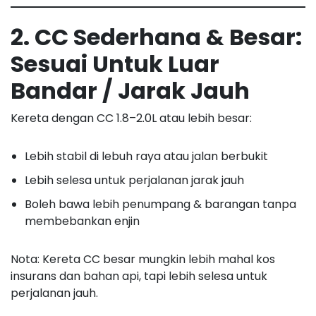
2. CC Sederhana & Besar:
Sesuai Untuk Luar
Bandar / Jarak Jauh
Kereta dengan CC 1.8–2.0L atau lebih besar:
Lebih stabil di lebuh raya atau jalan berbukit
Lebih selesa untuk perjalanan jarak jauh
Boleh bawa lebih penumpang & barangan tanpa
membebankan enjin
Nota: Kereta CC besar mungkin lebih mahal kos
insurans dan bahan api, tapi lebih selesa untuk
perjalanan jauh.