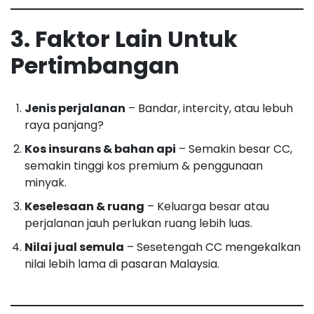
3. Faktor Lain Untuk
Pertimbangan
Jenis perjalanan
– Bandar, intercity, atau lebuh
raya panjang?
Kos insurans & bahan api
– Semakin besar CC,
semakin tinggi kos premium & penggunaan
minyak.
Keselesaan & ruang
– Keluarga besar atau
perjalanan jauh perlukan ruang lebih luas.
Nilai jual semula
– Sesetengah CC mengekalkan
nilai lebih lama di pasaran Malaysia.