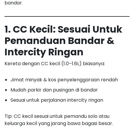
bandar.
1. CC Kecil: Sesuai Untuk
Pemanduan Bandar &
Intercity Ringan
Kereta dengan CC kecil (1.0–1.6L) biasanya:
Jimat minyak & kos penyelenggaraan rendah
Mudah parkir dan pusingan di bandar
Sesuai untuk perjalanan intercity ringan
Tip: CC kecil sesuai untuk pemandu solo atau
keluarga kecil yang jarang bawa bagasi besar.