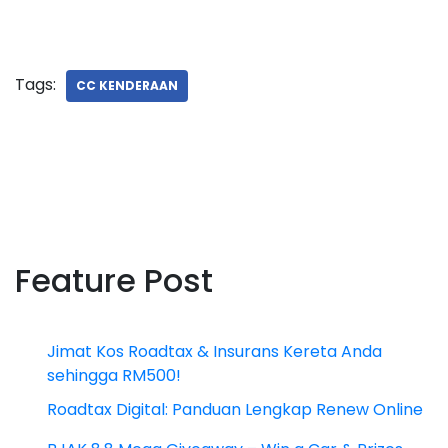
Tags:
CC KENDERAAN
Feature Post
Jimat Kos Roadtax & Insurans Kereta Anda
sehingga RM500!
Roadtax Digital: Panduan Lengkap Renew Online