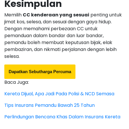
Kesimpulan
Memilih
CC kenderaan yang sesuai
penting untuk
jimat kos, selesa, dan sesuai dengan gaya hidup.
Dengan memahami perbezaan CC untuk
pemanduan dalam bandar dan luar bandar,
pemandu boleh membuat keputusan bijak, elak
pembaziran, dan nikmati perjalanan dengan lebih
selesa.
Dapatkan Sebutharga Percuma
Baca Juga:
Kereta Dijual, Apa Jadi Pada Polisi & NCD Semasa
Tips Insurans Pemandu Bawah 25 Tahun
Perlindungan Bencana Khas Dalam Insurans Kereta