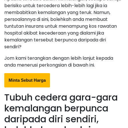
berisiko untuk tercedera lebih-lebih lagi jika ia
membabitkan kemalangan yang teruk. Namun,
persoalannya di sini, bolehkah anda membuat
tuntutan insurans untuk menampung kos rawatan
hospital akibat kecederaan yang dialami jika
kemalangan tersebut berpunca daripada diri
sendiri?
Jom kami terangkan dengan lebih lanjut kepada
anda menerusi perkongsian di bawah ini.
Minta Sebut Harga
Tubuh cedera gara-gara
kemalangan berpunca
daripada diri sendiri,