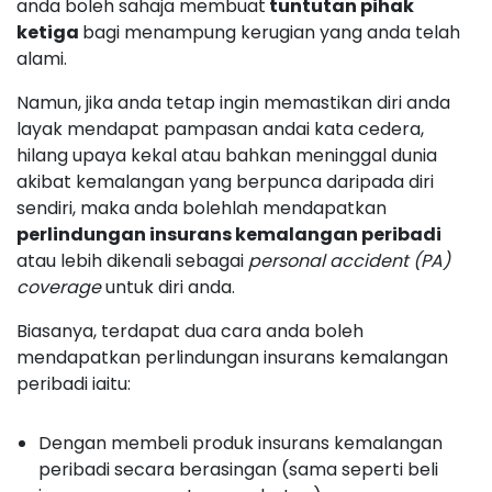
anda boleh sahaja membuat
tuntutan pihak
ketiga
bagi menampung kerugian yang anda telah
alami.
Namun, jika anda tetap ingin memastikan diri anda
layak mendapat pampasan andai kata cedera,
hilang upaya kekal atau bahkan meninggal dunia
akibat kemalangan yang berpunca daripada diri
sendiri, maka anda bolehlah mendapatkan
perlindungan insurans kemalangan peribadi
atau lebih dikenali sebagai
personal accident (PA)
coverage
untuk diri anda.
Biasanya, terdapat dua cara anda boleh
mendapatkan perlindungan insurans kemalangan
peribadi iaitu:
Dengan membeli produk insurans kemalangan
peribadi secara berasingan (sama seperti beli