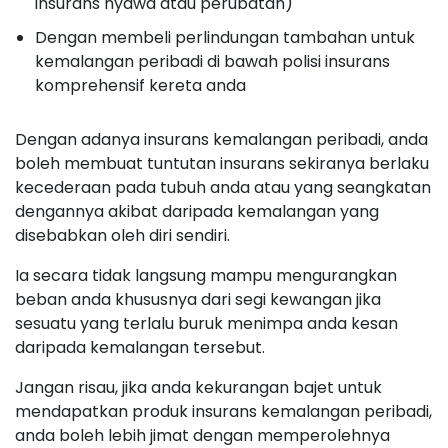
insurans nyawa atau perubatan)
Dengan membeli perlindungan tambahan untuk
kemalangan peribadi di bawah polisi insurans
komprehensif kereta anda
Dengan adanya insurans kemalangan peribadi, anda
boleh membuat tuntutan insurans sekiranya berlaku
kecederaan pada tubuh anda atau yang seangkatan
dengannya akibat daripada kemalangan yang
disebabkan oleh diri sendiri.
Ia secara tidak langsung mampu mengurangkan
beban anda khususnya dari segi kewangan jika
sesuatu yang terlalu buruk menimpa anda kesan
daripada kemalangan tersebut.
Jangan risau, jika anda kekurangan bajet untuk
mendapatkan produk insurans kemalangan peribadi,
anda boleh lebih jimat dengan memperolehnya