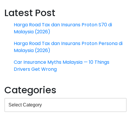
Latest Post
Harga Road Tax dan Insurans Proton S70 di
Malaysia (2026)
Harga Road Tax dan Insurans Proton Persona di
Malaysia (2026)
Car Insurance Myths Malaysia — 10 Things
Drivers Get Wrong
Categories