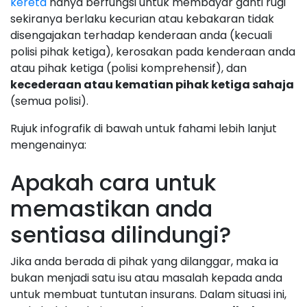
kereta
hanya berfungsi untuk membayar ganti rugi
sekiranya berlaku kecurian atau kebakaran tidak
disengajakan terhadap kenderaan anda (kecuali
polisi pihak ketiga), kerosakan pada kenderaan anda
atau pihak ketiga (polisi komprehensif), dan
kecederaan atau kematian pihak ketiga sahaja
(semua polisi).
Rujuk infografik di bawah untuk fahami lebih lanjut
mengenainya:
Apakah cara untuk
memastikan anda
sentiasa dilindungi?
Jika anda berada di pihak yang dilanggar, maka ia
bukan menjadi satu isu atau masalah kepada anda
untuk membuat tuntutan insurans. Dalam situasi ini,