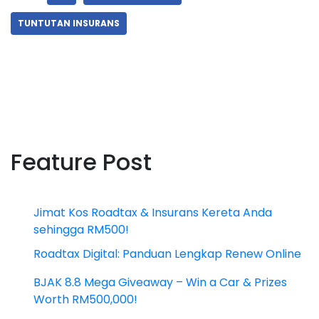
TUNTUTAN INSURANS
Feature Post
Jimat Kos Roadtax & Insurans Kereta Anda
sehingga RM500!
Roadtax Digital: Panduan Lengkap Renew Online
BJAK 8.8 Mega Giveaway – Win a Car & Prizes
Worth RM500,000!