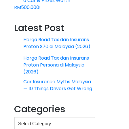
a Car & Prizes Worth
RM500,000!
Latest Post
Harga Road Tax dan Insurans
Proton S70 di Malaysia (2026)
Harga Road Tax dan Insurans
Proton Persona di Malaysia
(2026)
Car Insurance Myths Malaysia
— 10 Things Drivers Get Wrong
Categories