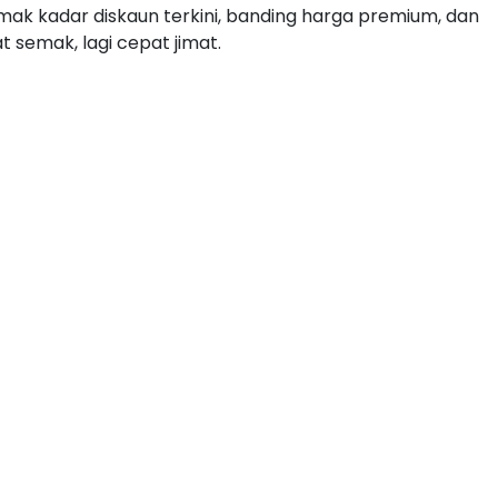
ak kadar diskaun terkini, banding harga premium, dan
 semak, lagi cepat jimat.