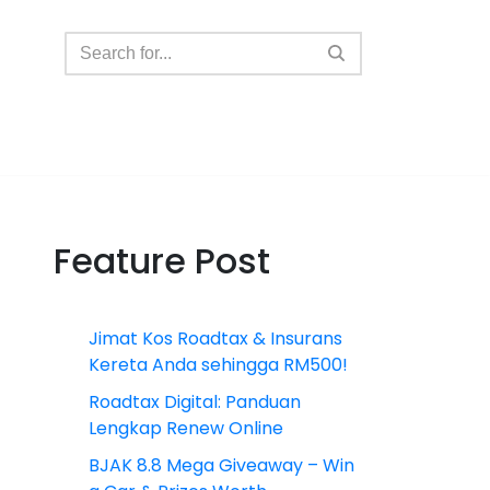
Feature Post
Jimat Kos Roadtax & Insurans
Kereta Anda sehingga RM500!
Roadtax Digital: Panduan
Lengkap Renew Online
BJAK 8.8 Mega Giveaway – Win