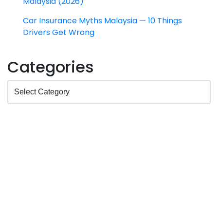
Malaysia (2026)
Car Insurance Myths Malaysia — 10 Things
Drivers Get Wrong
Categories