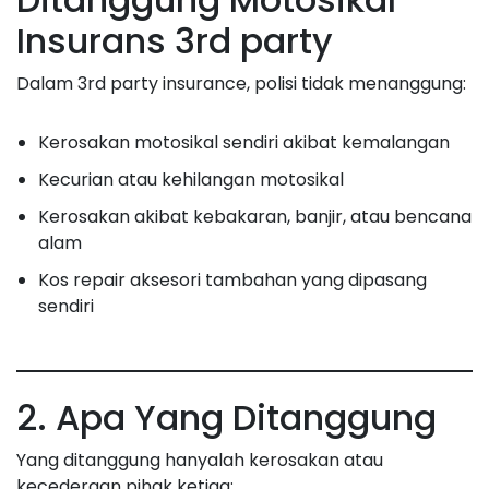
Insurans 3rd party
Dalam 3rd party insurance, polisi tidak menanggung:
Kerosakan motosikal sendiri akibat kemalangan
Kecurian atau kehilangan motosikal
Kerosakan akibat kebakaran, banjir, atau bencana
alam
Kos repair aksesori tambahan yang dipasang
sendiri
2. Apa Yang Ditanggung
Yang ditanggung hanyalah kerosakan atau
kecederaan pihak ketiga: