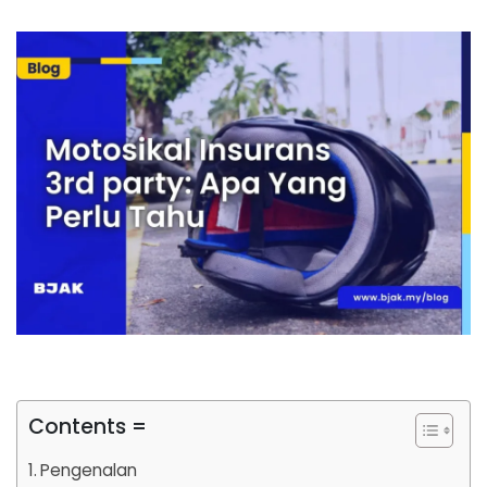
Contents =
Pengenalan