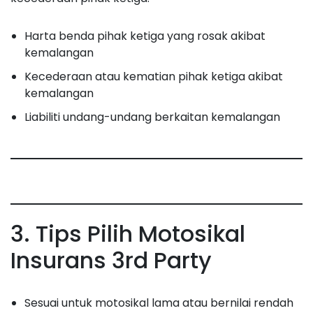
Harta benda pihak ketiga yang rosak akibat
kemalangan
Kecederaan atau kematian pihak ketiga akibat
kemalangan
Liabiliti undang-undang berkaitan kemalangan
3. Tips Pilih Motosikal
Insurans 3rd Party
Sesuai untuk motosikal lama atau bernilai rendah