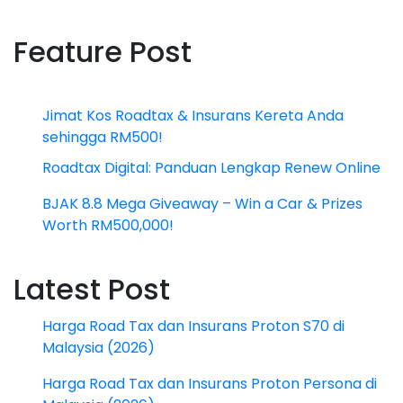
Feature Post
Jimat Kos Roadtax & Insurans Kereta Anda
sehingga RM500!
Roadtax Digital: Panduan Lengkap Renew Online
BJAK 8.8 Mega Giveaway – Win a Car & Prizes
Worth RM500,000!
Latest Post
Harga Road Tax dan Insurans Proton S70 di
Malaysia (2026)
Harga Road Tax dan Insurans Proton Persona di