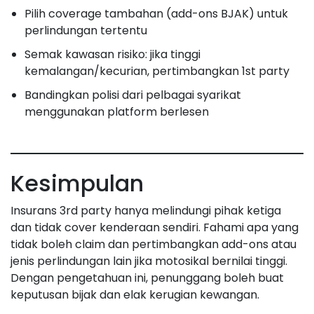
Pilih coverage tambahan (add-ons BJAK) untuk
perlindungan tertentu
Semak kawasan risiko: jika tinggi
kemalangan/kecurian, pertimbangkan 1st party
Bandingkan polisi dari pelbagai syarikat
menggunakan platform berlesen
Kesimpulan
Insurans 3rd party hanya melindungi pihak ketiga
dan tidak cover kenderaan sendiri. Fahami apa yang
tidak boleh claim dan pertimbangkan add-ons atau
jenis perlindungan lain jika motosikal bernilai tinggi.
Dengan pengetahuan ini, penunggang boleh buat
keputusan bijak dan elak kerugian kewangan.