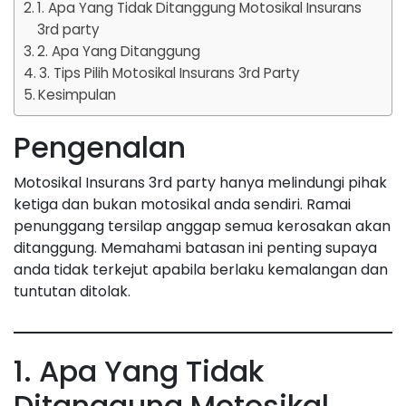
1. Apa Yang Tidak Ditanggung Motosikal Insurans
3rd party
2. Apa Yang Ditanggung
3. Tips Pilih Motosikal Insurans 3rd Party
Kesimpulan
Pengenalan
Motosikal Insurans 3rd party hanya melindungi pihak
ketiga dan bukan motosikal anda sendiri. Ramai
penunggang tersilap anggap semua kerosakan akan
ditanggung. Memahami batasan ini penting supaya
anda tidak terkejut apabila berlaku kemalangan dan
tuntutan ditolak.
1. Apa Yang Tidak
Ditanggung Motosikal