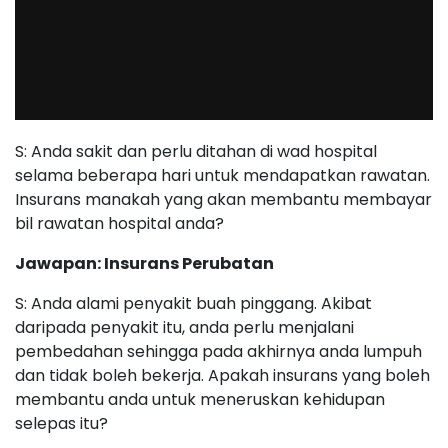
S: Anda sakit dan perlu ditahan di wad hospital
selama beberapa hari untuk mendapatkan rawatan.
Insurans manakah yang akan membantu membayar
bil rawatan hospital anda?
Jawapan: Insurans Perubatan
S: Anda alami penyakit buah pinggang. Akibat
daripada penyakit itu, anda perlu menjalani
pembedahan sehingga pada akhirnya anda lumpuh
dan tidak boleh bekerja. Apakah insurans yang boleh
membantu anda untuk meneruskan kehidupan
selepas itu?