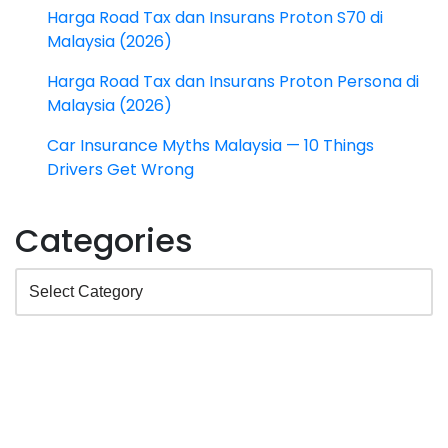
Harga Road Tax dan Insurans Proton S70 di
Malaysia (2026)
Harga Road Tax dan Insurans Proton Persona di
Malaysia (2026)
Car Insurance Myths Malaysia — 10 Things
Drivers Get Wrong
Categories