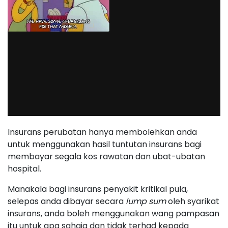
Insurans perubatan hanya membolehkan anda
untuk menggunakan hasil tuntutan insurans bagi
membayar segala kos rawatan dan ubat-ubatan
hospital.
Manakala bagi insurans penyakit kritikal pula,
selepas anda dibayar secara
lump sum
oleh syarikat
insurans, anda boleh menggunakan wang pampasan
itu untuk apa sahaja dan tidak terhad kepada