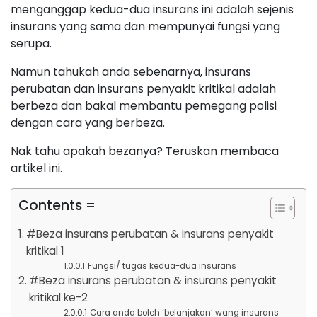
menganggap kedua-dua insurans ini adalah sejenis
insurans yang sama dan mempunyai fungsi yang
serupa.
Namun tahukah anda sebenarnya, insurans
perubatan dan insurans penyakit kritikal adalah
berbeza dan bakal membantu pemegang polisi
dengan cara yang berbeza.
Nak tahu apakah bezanya? Teruskan membaca
artikel ini.
Contents =
#Beza insurans perubatan & insurans penyakit
kritikal 1
Fungsi/ tugas kedua-dua insurans
#Beza insurans perubatan & insurans penyakit
kritikal ke-2
Cara anda boleh ‘belanjakan’ wang insurans