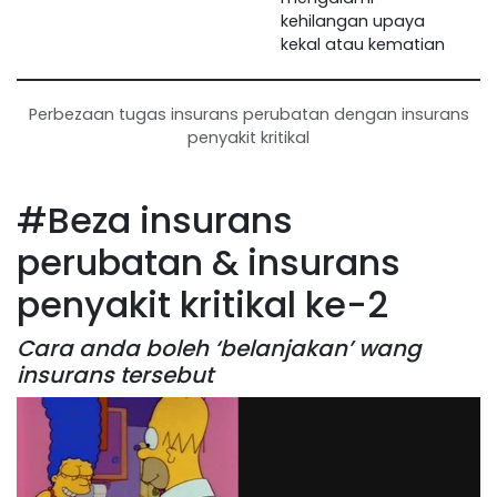
kehilangan upaya
kekal atau kematian
Perbezaan tugas insurans perubatan dengan insurans
penyakit kritikal
#Beza insurans
perubatan & insurans
penyakit kritikal ke-2
Cara anda boleh ‘belanjakan’ wang
insurans tersebut