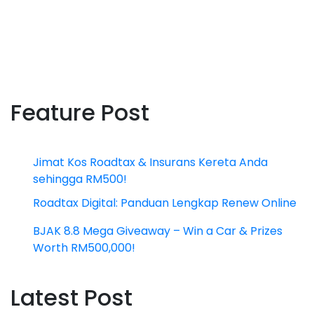
Feature Post
Jimat Kos Roadtax & Insurans Kereta Anda
sehingga RM500!
Roadtax Digital: Panduan Lengkap Renew Online
BJAK 8.8 Mega Giveaway – Win a Car & Prizes
Worth RM500,000!
Latest Post