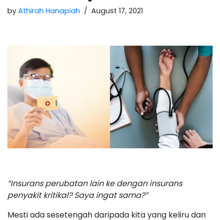
by
Athirah Hanapiah
August 17, 2021
“Insurans perubatan lain ke dengan insurans
penyakit kritikal? Saya ingat sama?”
Mesti ada sesetengah daripada kita yang keliru dan