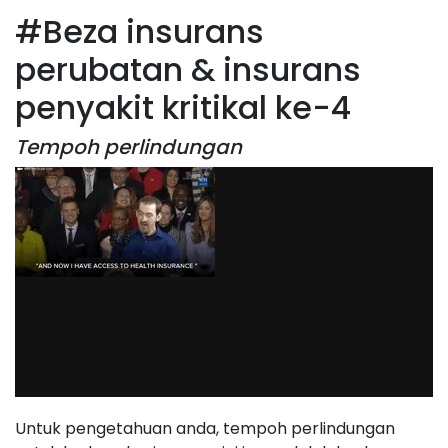
#Beza insurans
perubatan & insurans
penyakit kritikal ke-4
Tempoh perlindungan
Untuk pengetahuan anda, tempoh perlindungan