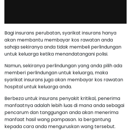
Bagi insurans perubatan, syarikat insurans hanya
akan membantu membayar kos rawatan anda
sahaja sekiranya anda tidak membeli perlindungan
untuk keluarga ketika menandatangani polisi.
Namun, sekiranya perlindungan yang anda pilih ada
memberi perlindungan untuk keluarga, maka
syarikat insurans juga akan membayar kos rawatan
hospital untuk keluarga anda.
Berbeza untuk insurans penyakit kritikal, penerima
manfaatnya adalah lebih luas di mana anda sebagai
pencarum dan tanggungan anda akan menerima
manfaat hasil wang pampasan. Ia bergantung
kepada cara anda menguruskan wang tersebut.