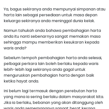
Ya, bagus sekiranya anda mempunyai simpanan atau
harta lain sebagai persediaan untuk masa depan
keluarga sekiranya anda meninggal dunia kelak.
Namun tahukah anda bahawa pembahagian harta
anda itu nanti sebenarnya sangat memakan masa
sehingga mampu memberikan kesukaran kepada
waris anda?
Sebelum tempoh pembahagian harta anda selesai,
pelbagai perkara lain boleh berlaku kepada waris
lebih-lebih lagi sekiranya anda gagal untuk
menguruskan pembahagian harta dengan baik
ketika hayat anda.
Ini belum lagi termasuk dengan perebutan harta
yang mana ia sering berlaku dalam masyarakat kita.
Jika ia berlaku, bebanan yang akan ditanggung oleh
waris anda sememangnya sangat berat kerana