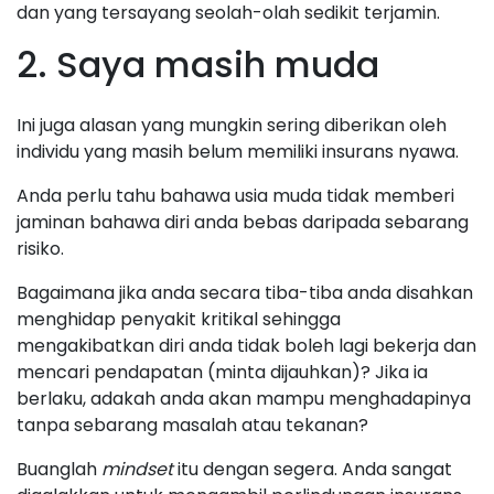
dan yang tersayang seolah-olah sedikit terjamin.
2. Saya masih muda
Ini juga alasan yang mungkin sering diberikan oleh
individu yang masih belum memiliki insurans nyawa.
Anda perlu tahu bahawa usia muda tidak memberi
jaminan bahawa diri anda bebas daripada sebarang
risiko.
Bagaimana jika anda secara tiba-tiba anda disahkan
menghidap penyakit kritikal sehingga
mengakibatkan diri anda tidak boleh lagi bekerja dan
mencari pendapatan (minta dijauhkan)? Jika ia
berlaku, adakah anda akan mampu menghadapinya
tanpa sebarang masalah atau tekanan?
Buanglah
mindset
itu dengan segera. Anda sangat