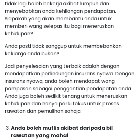
tidak lagi boleh bekerja akibat lumpuh dan
menyebabkan anda kehilangan pendapatan.
Siapakah yang akan membantu anda untuk
memberi wang selepas itu bagi meneruskan
kehidupan?
Anda pasti tidak sanggup untuk membebankan
keluarga anda bukan?
Jadi penyelesaian yang terbaik adalah dengan
mendapatkan perlindungan insurans nyawa. Dengan
insurans nyawa, anda boleh mendapat wang
pampasan sebagai penggantian pendapatan anda.
Anda juga boleh sedikit tenang untuk meneruskan
kehidupan dan hanya perlu fokus untuk proses
rawatan dan pemulihan sahaja.
Anda boleh muflis akibat daripada bil
rawatan yang mahal