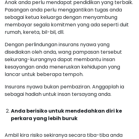
Anak anda perlu mendapat pendidikan yang terbaik.
Pasangan anda perlu menggantikan tugas anda
sebagai ketua keluarga dengan menyambung
membayar segala komitmen yang ada seperti duit
rumah, kereta, bil-bil, dll.
Dengan perlindungan insurans nyawa yang
disediakan oleh anda, wang pampasan tersebut
sekurang-kurangnya dapat membantu insan
kesayangan anda meneruskan kehidupan yang
lancar untuk beberapa tempoh.
Insurans nyawa bukan pembaziran. Anggaplah ia
sebagai hadiah untuk insan tersayang anda.
Anda berisiko untuk mendedahkan diri ke
perkara yang lebih buruk
Ambil kira risiko sekiranya secara tiba-tiba anda