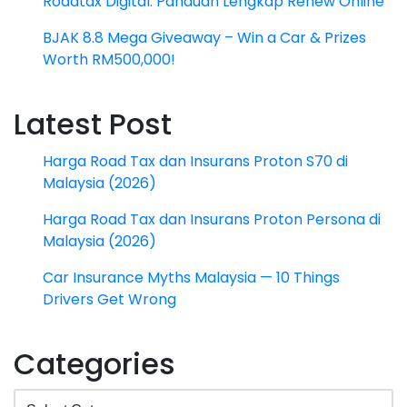
Roadtax Digital: Panduan Lengkap Renew Online
BJAK 8.8 Mega Giveaway – Win a Car & Prizes
Worth RM500,000!
Latest Post
Harga Road Tax dan Insurans Proton S70 di
Malaysia (2026)
Harga Road Tax dan Insurans Proton Persona di
Malaysia (2026)
Car Insurance Myths Malaysia — 10 Things
Drivers Get Wrong
Categories