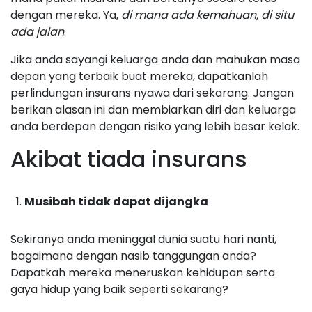
dengan mereka. Ya,
di mana ada kemahuan, di situ
ada jalan
.
Jika anda sayangi keluarga anda dan mahukan masa
depan yang terbaik buat mereka, dapatkanlah
perlindungan insurans nyawa dari sekarang. Jangan
berikan alasan ini dan membiarkan diri dan keluarga
anda berdepan dengan risiko yang lebih besar kelak.
Akibat tiada insurans
Musibah tidak dapat dijangka
Sekiranya anda meninggal dunia suatu hari nanti,
bagaimana dengan nasib tanggungan anda?
Dapatkah mereka meneruskan kehidupan serta
gaya hidup yang baik seperti sekarang?