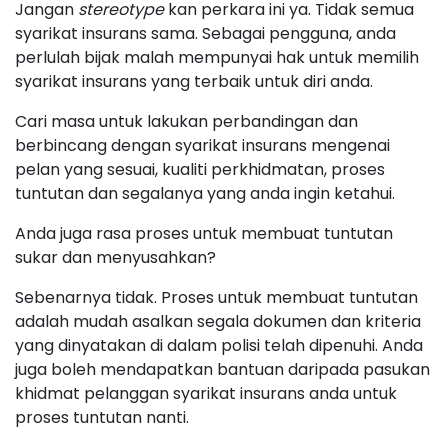
Jangan
stereotype
kan perkara ini ya. Tidak semua
syarikat insurans sama. Sebagai pengguna, anda
perlulah bijak malah mempunyai hak untuk memilih
syarikat insurans yang terbaik untuk diri anda.
Cari masa untuk lakukan perbandingan dan
berbincang dengan syarikat insurans mengenai
pelan yang sesuai, kualiti perkhidmatan, proses
tuntutan dan segalanya yang anda ingin ketahui.
Anda juga rasa proses untuk membuat tuntutan
sukar dan menyusahkan?
Sebenarnya tidak. Proses untuk membuat tuntutan
adalah mudah asalkan segala dokumen dan kriteria
yang dinyatakan di dalam polisi telah dipenuhi. Anda
juga boleh mendapatkan bantuan daripada pasukan
khidmat pelanggan syarikat insurans anda untuk
proses tuntutan nanti.