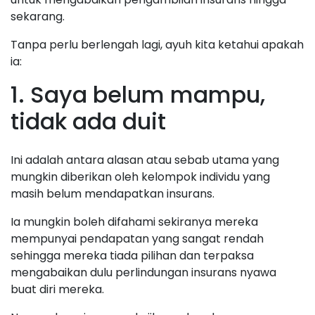
sekarang.
Tanpa perlu berlengah lagi, ayuh kita ketahui apakah
ia:
1. Saya belum mampu,
tidak ada duit
Ini adalah antara alasan atau sebab utama yang
mungkin diberikan oleh kelompok individu yang
masih belum mendapatkan insurans.
Ia mungkin boleh difahami sekiranya mereka
mempunyai pendapatan yang sangat rendah
sehingga mereka tiada pilihan dan terpaksa
mengabaikan dulu perlindungan insurans nyawa
buat diri mereka.