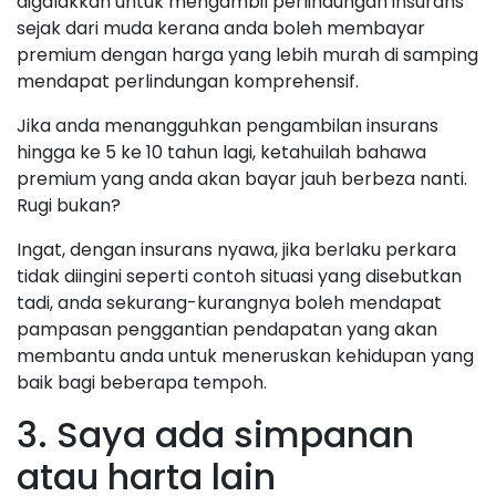
digalakkan untuk mengambil perlindungan insurans
sejak dari muda kerana anda boleh membayar
premium dengan harga yang lebih murah di samping
mendapat perlindungan komprehensif.
Jika anda menangguhkan pengambilan insurans
hingga ke 5 ke 10 tahun lagi, ketahuilah bahawa
premium yang anda akan bayar jauh berbeza nanti.
Rugi bukan?
Ingat, dengan insurans nyawa, jika berlaku perkara
tidak diingini seperti contoh situasi yang disebutkan
tadi, anda sekurang-kurangnya boleh mendapat
pampasan penggantian pendapatan yang akan
membantu anda untuk meneruskan kehidupan yang
baik bagi beberapa tempoh.
3. Saya ada simpanan
atau harta lain