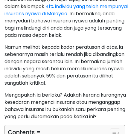
dalam kelompok
41% individu yang telah mempunyai
insurans nyawa di Malaysia
. Ini bermakna, anda
menyedari bahawa insurans nyawa adalah penting
bagi melindungi diri anda dan juga yang tersayang
pada masa depan kelak.
Namun melihat kepada kadar peratusan di atas, ia
sebenarnya masih terlalu rendah jika dibandingkan
dengan negara serantau lain. Ini bermakna jumlah
individu yang masih belum memiliki insurans nyawa
adalah sebanyak 59% dan peratusan itu dilihat
sangatlah kritikal.
Mengapakah ia berlaku? Adakah kerana kurangnya
kesedaran mengenai insurans atau menganggap
bahawa insurans itu bukanlah satu perkara penting
yang perlu diutamakan pada ketika ini?
Contents =