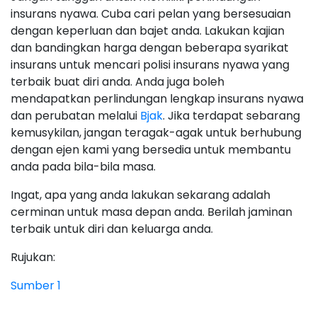
insurans nyawa. Cuba cari pelan yang bersesuaian
dengan keperluan dan bajet anda. Lakukan kajian
dan bandingkan harga dengan beberapa syarikat
insurans untuk mencari polisi insurans nyawa yang
terbaik buat diri anda. Anda juga boleh
mendapatkan perlindungan lengkap insurans nyawa
dan perubatan melalui
Bjak
. Jika terdapat sebarang
kemusykilan, jangan teragak-agak untuk berhubung
dengan ejen kami yang bersedia untuk membantu
anda pada bila-bila masa.
Ingat, apa yang anda lakukan sekarang adalah
cerminan untuk masa depan anda. Berilah jaminan
terbaik untuk diri dan keluarga anda.
Rujukan:
Sumber 1