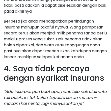
tidak pasti adakah ia dapat diselesaikan dengan baik
pada akhirnya.
Berbeza jika anda mendapatkan perlindungan
insurans mahupun takaful nyawa. Wang pampasan
secara terus akan menjadi milik penama tanpa perlu
melalui proses yang sukar. Hak penama tidak akan
boleh dipertikai, dan waris atau tanggungan anda
pastinya akan dapat meneruskan kehidupan dengan
lancar meskipun selepas ketiadaan anda.
4. Saya tidak percaya
dengan syarikat insurans
“Ada insurans pun buat apa, nanti bila nak claim, itu
tak boleh, ini tak boleh. Lepastu susah macam-
macam hal minta, lagi menyusahkan je”