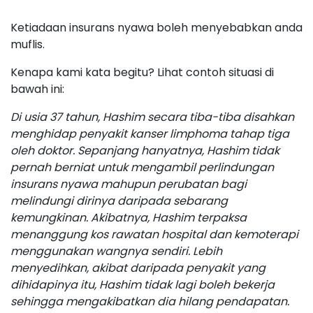
Ketiadaan insurans nyawa boleh menyebabkan anda
muflis.
Kenapa kami kata begitu? Lihat contoh situasi di
bawah ini:
Di usia 37 tahun, Hashim secara tiba-tiba disahkan
menghidap penyakit kanser limphoma tahap tiga
oleh doktor. Sepanjang hanyatnya, Hashim tidak
pernah berniat untuk mengambil perlindungan
insurans nyawa mahupun perubatan bagi
melindungi dirinya daripada sebarang
kemungkinan. Akibatnya, Hashim terpaksa
menanggung kos rawatan hospital dan kemoterapi
menggunakan wangnya sendiri. Lebih
menyedihkan, akibat daripada penyakit yang
dihidapinya itu, Hashim tidak lagi boleh bekerja
sehingga mengakibatkan dia hilang pendapatan.