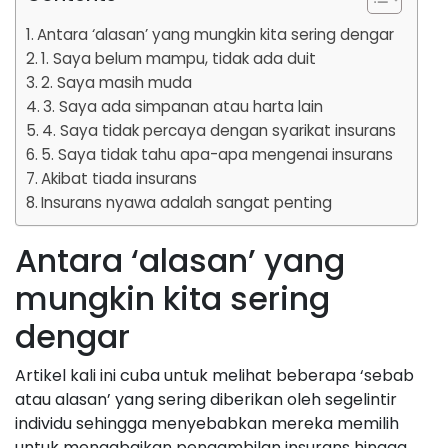
Antara ‘alasan’ yang mungkin kita sering dengar
1. Saya belum mampu, tidak ada duit
2. Saya masih muda
3. Saya ada simpanan atau harta lain
4. Saya tidak percaya dengan syarikat insurans
5. Saya tidak tahu apa-apa mengenai insurans
Akibat tiada insurans
Insurans nyawa adalah sangat penting
Antara ‘alasan’ yang
mungkin kita sering
dengar
Artikel kali ini cuba untuk melihat beberapa ‘sebab
atau alasan’ yang sering diberikan oleh segelintir
individu sehingga menyebabkan mereka memilih
untuk mengabaikan pengambilan insurans hingga