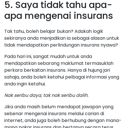
5. Saya tidak tahu apa-
apa mengenai insurans
Tak tahu, boleh belajar bukan? Adakah logik
sekiranya anda menjadikan ia sebagai alasan untuk
tidak mendapatkan perlindungan insurans nyawa?
Pada hari ini, sangat mudah untuk anda
mendapatkan sebarang maklumat termasuklah
perkara berkaitan insurans. Hanya di hujung jari
sahaja, anda boleh ketahui pelbagai informasi yang
anda ingin ketahui.
Nak seribu daya, tak nak seribu dalih.
Jika anda masih belum mendapat jawapan yang
sebenar mengenai insurans melalui carian di
internet, anda juga boleh berhubung dengan mana-
mana pakar insurans dan bertanya secara terus