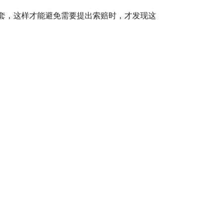
套，这样才能避免需要提出索赔时，才发现这