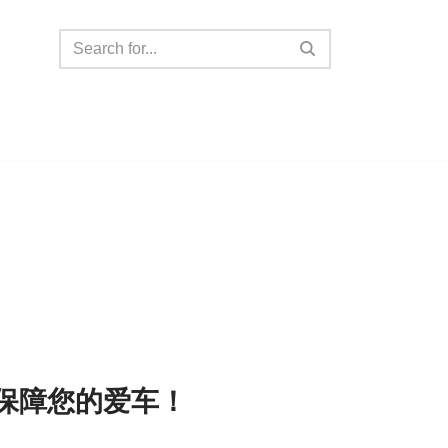
保障您的爱车！