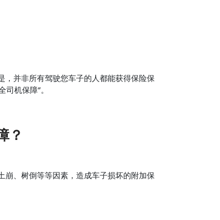
是，并非所有驾驶您车子的人都能获得保险保
全司机保障”。
障？
土崩、树倒等等因素，造成车子损坏的附加保