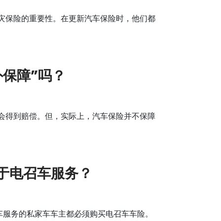
灾保险的重要性。在更新汽车保险时，他们都
保障”吗？
会得到赔偿。但，实际上，汽车保险并不保障
于电召车服务？
召车服务的私家车车主都必须购买电召车车险。