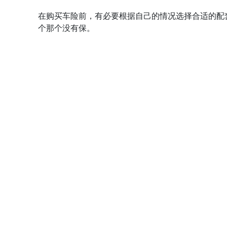
在购买车险前，有必要根据自己的情况选择合适的配
个那个没有保。