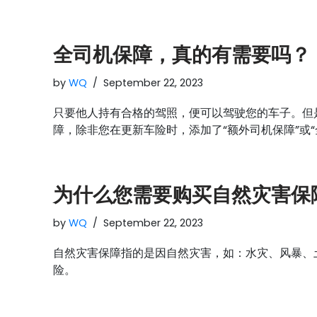
全司机保障，真的有需要吗？
by
WQ
September 22, 2023
只要他人持有合格的驾照，便可以驾驶您的车子。但
障，除非您在更新车险时，添加了“额外司机保障”或“
为什么您需要购买自然灾害保
by
WQ
September 22, 2023
自然灾害保障指的是因自然灾害，如：水灾、风暴、
险。