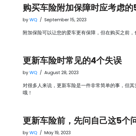
购买车险附加保障时应考虑的
by
WQ
September 15, 2023
附加保险可以让您的爱车更有保障，但在购买之前，
更新车险时常见的4个失误
by
WQ
August 28, 2023
对很多人来说，更新车险是一件非常简单的事，但其
哦！
更新车险前，先问自己这5个
by
WQ
May 19, 2023