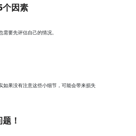
5个因素
也需要先评估自己的情况。
实如果没有注意这些小细节，可能会带来损失
问题！