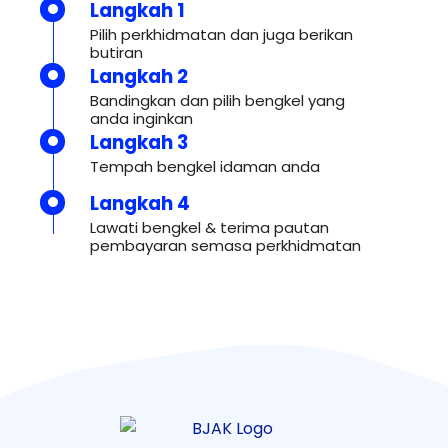
Langkah 1
Pilih perkhidmatan dan juga berikan
butiran
Langkah 2
Bandingkan dan pilih bengkel yang
anda inginkan
Langkah 3
Tempah bengkel idaman anda
Langkah 4
Lawati bengkel & terima pautan
pembayaran semasa perkhidmatan