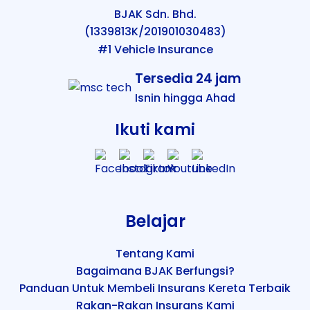
BJAK Sdn. Bhd.
(1339813K/201901030483)
#1 Vehicle Insurance
Tersedia 24 jam
Isnin hingga Ahad
Ikuti kami
Belajar
Tentang Kami
Bagaimana BJAK Berfungsi?
Panduan Untuk Membeli Insurans Kereta Terbaik
Rakan-Rakan Insurans Kami