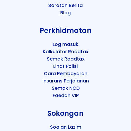
Sorotan Berita
Blog
Perkhidmatan
Log masuk
Kalkulator Roadtax
Semak Roadtax
Lihat Polisi
Cara Pembayaran
Insurans Perjalanan
Semak NCD
Faedah VIP
Sokongan
Soalan Lazim