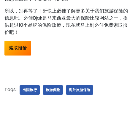
所以，别再等了！赶快上必佳了解更多关于我们旅游保险的
信息吧。必佳Bjak是马来西亚最大的保险比较网站之一，提
供超过10个品牌的保险政策，现在就马上到必佳免费索取报
价吧！
索取报价
Tags:
出国旅行
旅游保险
海外旅游保险