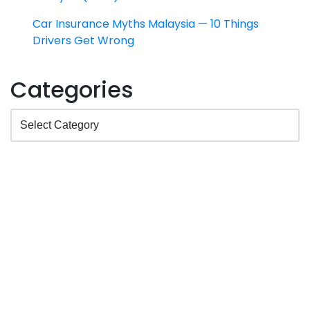
Car Insurance Myths Malaysia — 10 Things
Drivers Get Wrong
Categories