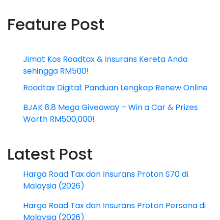
Feature Post
Jimat Kos Roadtax & Insurans Kereta Anda
sehingga RM500!
Roadtax Digital: Panduan Lengkap Renew Online
BJAK 8.8 Mega Giveaway – Win a Car & Prizes
Worth RM500,000!
Latest Post
Harga Road Tax dan Insurans Proton S70 di
Malaysia (2026)
Harga Road Tax dan Insurans Proton Persona di
Malaysia (2026)