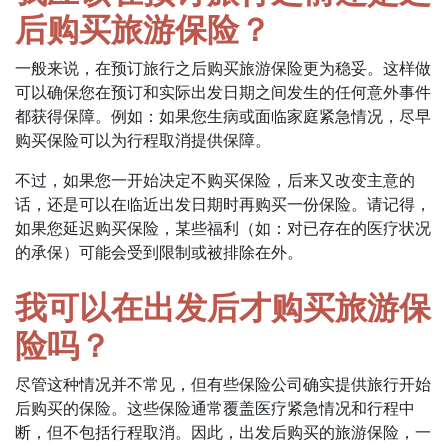
后购买旅游保险？
一般来说，在预订旅行之后购买旅游保险更为稳妥。这样做
可以确保您在预订和实际出发日期之间发生的任何意外事件
都获得保障。例如：如果您生病或面临家庭紧急情况，尽早
购买保险可以为行程取消提供保障。
不过，如果您一开始决定不购买保险，后来又改变主意的
话，还是可以在临近出发日期时再购买一份保险。请记得，
如果您延迟购买保险，某些福利（如：对已存在的医疗状况
的承保）可能会受到限制或被排除在外。
我可以在出发后才购买旅游保
险吗？
尽管这种情况并不常见，但有些保险公司确实提供旅行开始
后购买的保险。这些保险通常覆盖医疗紧急情况和行程中
断，但不包括行程取消。因此，出发后购买的旅游保险，一