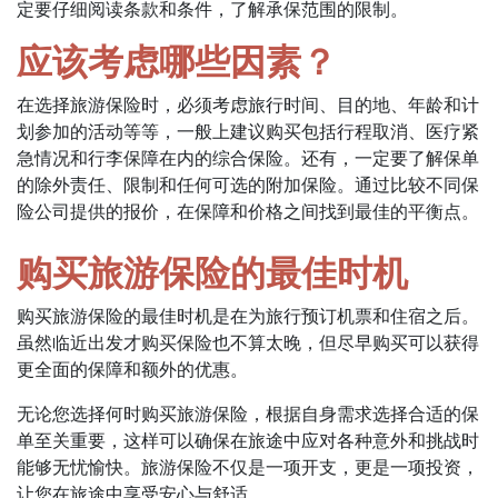
定要仔细阅读条款和条件，了解承保范围的限制。
应该考虑哪些因素？
在选择旅游保险时，必须考虑旅行时间、目的地、年龄和计
划参加的活动等等，一般上建议购买包括行程取消、医疗紧
急情况和行李保障在内的综合保险。还有，一定要了解保单
的除外责任、限制和任何可选的附加保险。通过比较不同保
险公司提供的报价，在保障和价格之间找到最佳的平衡点。
购买旅游保险的最佳时机
购买旅游保险的最佳时机是在为旅行预订机票和住宿之后。
虽然临近出发才购买保险也不算太晚，但尽早购买可以获得
更全面的保障和额外的优惠。
无论您选择何时购买旅游保险，根据自身需求选择合适的保
单至关重要，这样可以确保在旅途中应对各种意外和挑战时
能够无忧愉快。旅游保险不仅是一项开支，更是一项投资，
让您在旅途中享受安心与舒适。