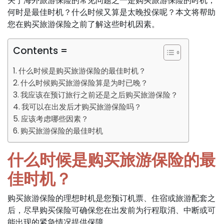
关于海外旅游保险的常见问题之一是购买旅游保险的时机，
何时是最佳时机？什么时候又算是太晚投保呢？本文将帮助
您在购买旅游保险之前了解这些时机因素。
Contents =
什么时候是购买旅游保险的最佳时机？
什么时候购买旅游保险算是为时已晚？
我应该在预订旅行之前还是之后购买旅游保险？
我可以在出发后才购买旅游保险吗？
应该考虑哪些因素？
购买旅游保险的最佳时机
什么时候是购买旅游保险的最
佳时机？
购买旅游保险的理想时机是您预订机票、住宿或旅游配套之
后，尽早购买保险可确保您在出发前为行程取消、中断或可
能出现的紧急情况提供保障。