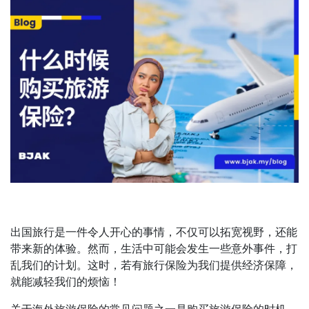
出国旅行是一件令人开心的事情，不仅可以拓宽视野，还能
带来新的体验。然而，生活中可能会发生一些意外事件，打
乱我们的计划。这时，若有旅行保险为我们提供经济保障，
就能减轻我们的烦恼！