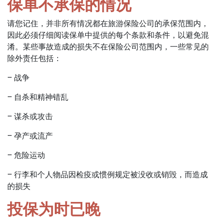
保单不承保的情况
请您记住，并非所有情况都在旅游保险公司的承保范围内，
因此必须仔细阅读保单中提供的每个条款和条件，以避免混
淆。某些事故造成的损失不在保险公司范围内，一些常见的
除外责任包括：
– 战争
– 自杀和精神错乱
– 谋杀或攻击
– 孕产或流产
– 危险运动
– 行李和个人物品因检疫或惯例规定被没收或销毁，而造成
的损失
投保为时已晚