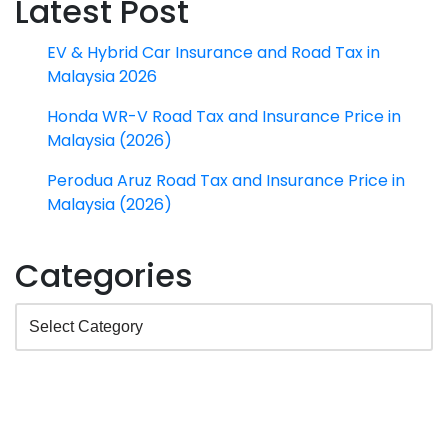
Latest Post
EV & Hybrid Car Insurance and Road Tax in
Malaysia 2026
Honda WR-V Road Tax and Insurance Price in
Malaysia (2026)
Perodua Aruz Road Tax and Insurance Price in
Malaysia (2026)
Categories