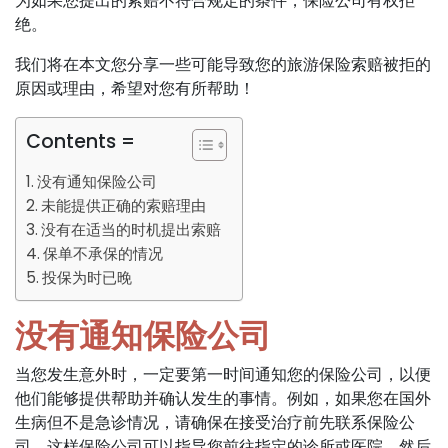
为如果您提出的索赔不符合规定的条件，保险公司有权拒
绝。
我们将在本文您分享一些可能导致您的旅游保险索赔被拒的
原因或理由，希望对您有所帮助！
Contents =
没有通知保险公司
未能提供正确的索赔理由
没有在适当的时机提出索赔
保单不承保的情况
投保为时已晚
没有通知保险公司
当您发生意外时，一定要第一时间通知您的保险公司，以便
他们能够提供帮助并确认发生的事情。例如，如果您在国外
生病但不是急诊情况，请确保在接受治疗前先联系保险公
司。这样保险公司可以指导您前往指定的诊所或医院，然后