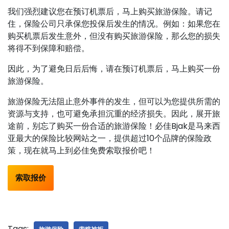
我们强烈建议您在预订机票后，马上购买旅游保险。请记
住，保险公司只承保您投保后发生的情况。例如：如果您在
购买机票后发生意外，但没有购买旅游保险，那么您的损失
将得不到保障和赔偿。
因此，为了避免日后后悔，请在预订机票后，马上购买一份
旅游保险。
旅游保险无法阻止意外事件的发生，但可以为您提供所需的
资源与支持，也可避免承担沉重的经济损失。因此，展开旅
途前，别忘了购买一份合适的旅游保险！必佳Bjak是马来西
亚最大的保险比较网站之一，提供超过10个品牌的保险政
策，现在就马上到必佳免费索取报价吧！
索取报价
Tags: