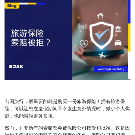
出国旅行，最重要的就是购买一份旅游保险！拥有旅游保
险，可以让您在度假期间不幸发生意外情况时，减少个人焦
虑，也能减轻财务负担。
然而，并非所有的索赔都会被保险公司接受和批准。这是因