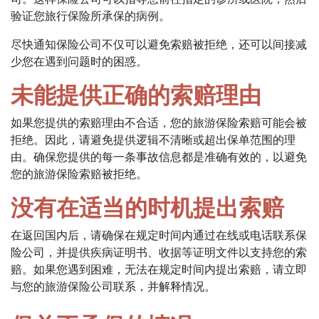
验证您旅行保险所承保的病例。
尽快通知保险公司不仅可以避免索赔被拒绝，还可以间接减
少您在遇到问题时的困惑。
未能提供正确的索赔理由
如果您提供的索赔理由不合适，您的旅游保险索赔可能会被
拒绝。因此，请避免提供逻辑不清晰或超出保单范围的理
由。确保您提供的每一条事故信息都是准确有效的，以避免
您的旅游保险索赔被拒绝。
没有在适当的时机提出索赔
在返回国内后，请确保在规定时间内通过在线或电话联系保
险公司，并提供疾病证明书、收据等证明文件以支持您的索
赔。如果您遇到困难，无法在规定时间内提出索赔，请立即
与您的旅游保险公司联系，并解释情况。