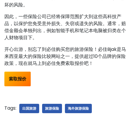
坏的风险。
因此，一些保险公司已经将保障范围扩大到这些高科技产
品，以保护您免受意外损失、失窃或遗失的风险。通常，赔
偿金额会单独列出，例如智能手机和笔记本电脑被归类在个
人财物项目下。
开心出游，别忘了到必佳购买您的旅游保险！必佳Bjak是马
来西亚最大的保险比较网站之一，提供超过10个品牌的保险
政策，现在就马上到必佳免费索取报价吧！
索取报价
Tags:
出国旅游
旅游保险
海外旅游保险