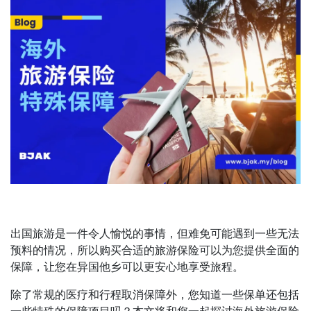
出国旅游是一件令人愉悦的事情，但难免可能遇到一些无法
预料的情况，所以购买合适的旅游保险可以为您提供全面的
保障，让您在异国他乡可以更安心地享受旅程。
除了常规的医疗和行程取消保障外，您知道一些保单还包括