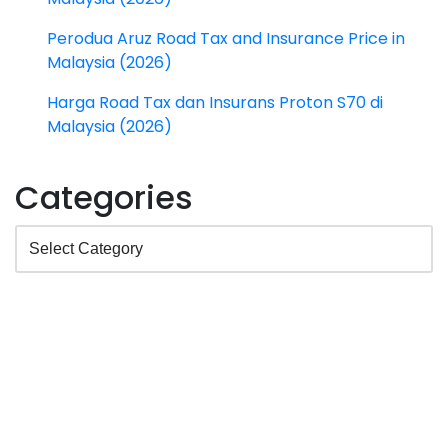
Perodua Aruz Road Tax and Insurance Price in
Malaysia (2026)
Harga Road Tax dan Insurans Proton S70 di
Malaysia (2026)
Categories