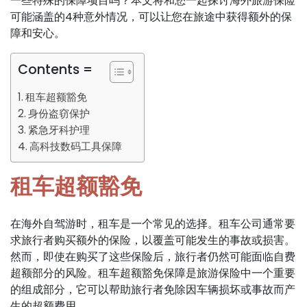
一些特殊的保障项目吗？本文将和您一起探讨海外旅游保险
可能涵盖的4种意外情况，可以让您在旅途中获得额外的保
障和安心。
Contents =
租车超额豁免
身份盗窃保护
紧急牙科护理
高科技数码工具保障
租车超额豁免
在海外自驾游时，租车是一个常见的选择。租车公司通常要
求旅行者购买额外的保险，以覆盖可能发生的事故或损害。
然而，即使在购买了这些保险后，旅行者仍然可能面临自费
超额部分的风险。租车超额豁免保障是旅游保险中一个重要
的组成部分，它可以帮助旅行者免除因车辆损坏或事故而产
生的超额费用。