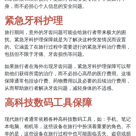
身，而不必担心个人信息的安全问题。
紧急牙科护理
旅行期间，意外的牙齿问题可能会给旅行者带来极大的困
扰。紧急牙科护理保障就是为了解决这种突发情况而设置
的。它涵盖了在旅行过程中需要进行的紧急牙科治疗费用，
包括但不限于牙痛、牙齿损伤等问题。
如果旅行者在海外出现牙齿问题，紧急牙科护理保障可以帮
助他们获得所需的治疗，而不必担心高昂的医疗费用。这项
保障通常包括诊疗费、药物费用以及必要的后续治疗费用，
从而帮助旅行者解决牙齿问题，减轻身体的不适感。
高科技数码工具保障
现代旅行者通常依赖各种高科技数码工具，如：手机、笔记
本电脑、相机等，这些设备在旅行中扮演着重要的角色。不
幸的是，这些设备在旅行过程中也可能面临丢失、盗窃或损