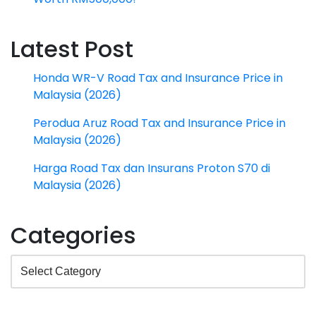
Latest Post
Honda WR-V Road Tax and Insurance Price in
Malaysia (2026)
Perodua Aruz Road Tax and Insurance Price in
Malaysia (2026)
Harga Road Tax dan Insurans Proton S70 di
Malaysia (2026)
Categories