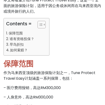
本文将着重介绍Tune Protect Travel Easy，这是一个全
面的旅游保险计划，适用于因公务或休闲而在马来西亚境内
或境外旅行的人们。
Contents =
保障范围
谁有资格投保？
早鸟折扣
如何索赔？
保障范围
作为马来西亚顶级的旅游保险计划之一，Tune Protect
Travel Easy计划涵盖一系列保障，包括：
– 医疗费用报销，高达RM300,000
– 人身意外，高达RM300,000