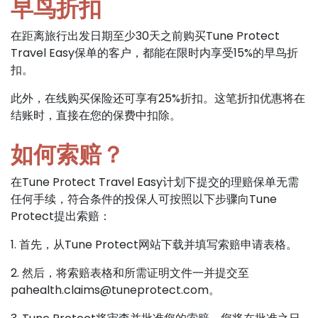
早鸟折扣
在距离旅行出发日期至少30天之前购买Tune Protect
Travel Easy保单的客户，都能在限时内享受15%的早鸟折
扣。
此外，在线购买保险还可享有25%折扣。这笔折扣优惠将在
结账时，直接在您的保费中扣除。
如何索赔？
在Tune Protect Travel Easy计划下提交的理赔保单无需
任何手续，符合条件的投保人可按照以下步骤向Tune
Protect提出索赔：
1. 首先，从Tune Protect网站下载并填写索赔申请表格。
2. 然后，将索赔表格和所需证明文件一并提交至
pahealth.claims@tuneprotect.com
。