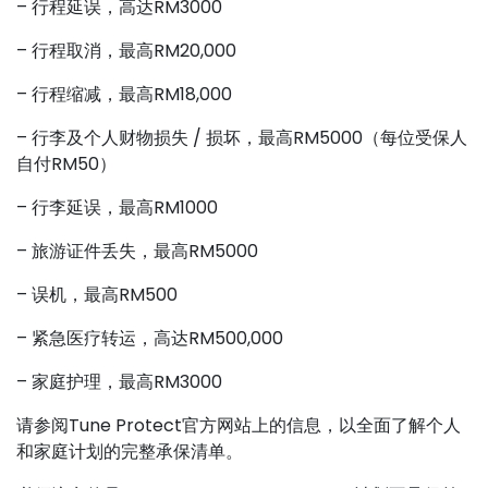
– 行程延误，高达RM3000
– 行程取消，最高RM20,000
– 行程缩减，最高RM18,000
– 行李及个人财物损失 / 损坏，最高RM5000（每位受保人
自付RM50）
– 行李延误，最高RM1000
– 旅游证件丢失，最高RM5000
– 误机，最高RM500
– 紧急医疗转运，高达RM500,000
– 家庭护理，最高RM3000
请参阅Tune Protect官方网站上的信息，以全面了解个人
和家庭计划的完整承保清单。