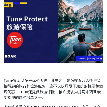
Tune集团以多种优势著称，其中之一是为数百万人提供负
担得起的旅行和旅游服务。这不仅仅局限于廉价的机票和酒
店优惠，Tune还提供旅游保险，被广泛认为是马来西亚最
受欢迎的旅游保单之一。