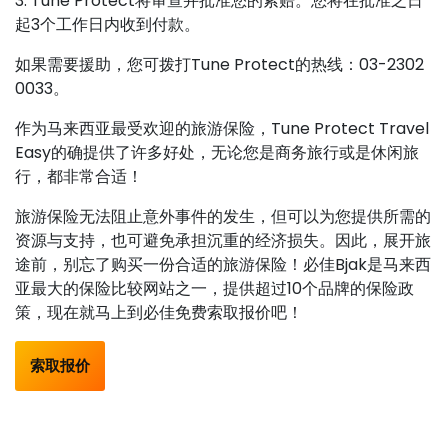
3. Tune Protect将审查并批准您的索赔。您将在批准之日
起3个工作日内收到付款。
如果需要援助，您可拨打Tune Protect的热线：03-2302
0033。
作为马来西亚最受欢迎的旅游保险，Tune Protect Travel
Easy的确提供了许多好处，无论您是商务旅行或是休闲旅
行，都非常合适！
旅游保险无法阻止意外事件的发生，但可以为您提供所需的
资源与支持，也可避免承担沉重的经济损失。因此，展开旅
途前，别忘了购买一份合适的旅游保险！必佳Bjak是马来西
亚最大的保险比较网站之一，提供超过10个品牌的保险政
策，现在就马上到必佳免费索取报价吧！
索取报价