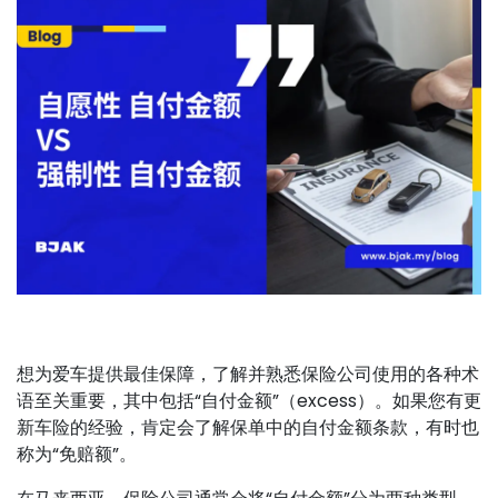
想为爱车提供最佳保障，了解并熟悉保险公司使用的各种术
语至关重要，其中包括“自付金额”（excess）。如果您有更
新车险的经验，肯定会了解保单中的自付金额条款，有时也
称为“免赔额”。