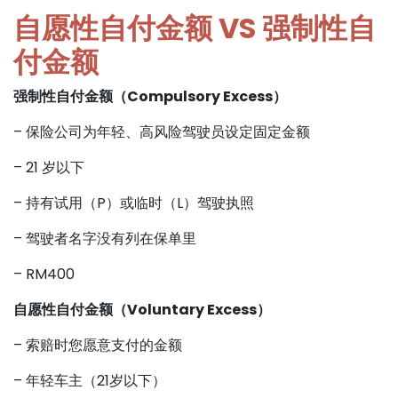
自愿性自付金额 VS 强制性自
付金额
强制性自付金额（Compulsory Excess）
– 保险公司为年轻、高风险驾驶员设定固定金额
– 21 岁以下
– 持有试用（P）或临时（L）驾驶执照
– 驾驶者名字没有列在保单里
– RM400
自愿性自付金额（Voluntary Excess）
– 索赔时您愿意支付的金额
– 年轻车主（21岁以下）