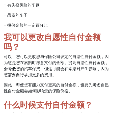
– 有失窃风险的车辆
– 昂贵的车子
– 投保金额的一定百分比
我可以更改自愿性自付金额
吗？
可以，您可以更改您与保险公司设定的自愿性自付金额，因
为这是您在索赔时愿意支付的金额。提高自愿性自付金额，
会降低您的汽车保费，但这可能会在索赔时产生影响，因为
您需要自行承担更多的费用。
因此，即使您有能力支付更高的自付金额，也要先考虑自愿
性自付金额会如何影响您的保险价格。
什么时候支付自付金额？