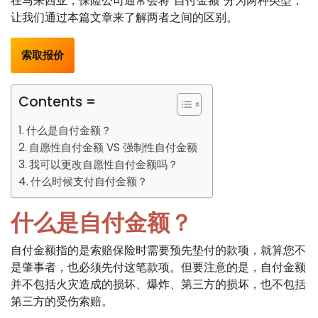
在马来西亚，保险公司通常会将“自付金额”分为两种类型，
让我们通过本篇文章来了解两者之间的区别。
索取报价
Contents =
什么是自付金额？
自愿性自付金额 VS 强制性自付金额
我可以更改自愿性自付金额吗？
什么时候支付自付金额？
什么是自付金额？
自付金额指的是索赔保险时需要预先垫付的款项，就算您不
是肇事者，也必须先付这笔款项。但要注意的是，自付金额
并不包括火灾造成的损坏、爆炸、第三方的损坏，也不包括
第三方的受伤索赔。