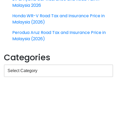
Malaysia 2026
Honda WR-V Road Tax and Insurance Price in
Malaysia (2026)
Perodua Aruz Road Tax and Insurance Price in
Malaysia (2026)
Categories