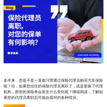
多年来，您是不是一直都习惯通过保险代理员购买汽车保险
呢？但，如果您信任的保险代理员离职了，或是更换了代理
机构，那您的保险单会发生什么变化呢？继续阅读，了解如
果您的代理员离职后可能会面对的各种情况。