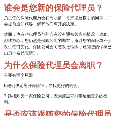
谁会是您新的保险代理员？
负责任的保险代理员会在离职前，寻找愿意接手的同事，并
会提前通知顾客，解释他们离开的决定。
然而，也有些代理员可能会在没有通知顾客的情况下离职。
但请放心，您仍然是保险公司的顾客，所以您的保险单不会
发生任何变化。保险公司会向您发送信函，通知您的保单已
由另一名代理接手。
为什么保险代理员会离职？
主要有两个原因：
1. 他们决定离开保险业，寻找更好的机会。
2. 跳槽到另一家保险公司，因为那里可能带给他更多的福
利。
是否应该跟随您的保险代理员