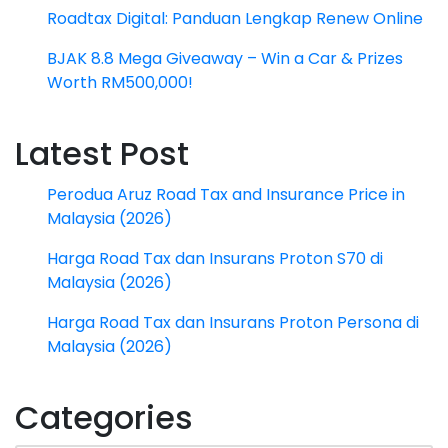
Roadtax Digital: Panduan Lengkap Renew Online
BJAK 8.8 Mega Giveaway – Win a Car & Prizes
Worth RM500,000!
Latest Post
Perodua Aruz Road Tax and Insurance Price in
Malaysia (2026)
Harga Road Tax dan Insurans Proton S70 di
Malaysia (2026)
Harga Road Tax dan Insurans Proton Persona di
Malaysia (2026)
Categories