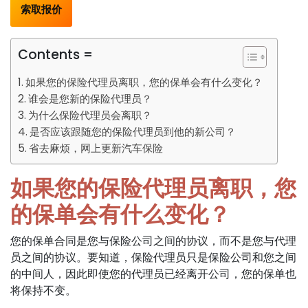
索取报价
Contents =
如果您的保险代理员离职，您的保单会有什么变化？
谁会是您新的保险代理员？
为什么保险代理员会离职？
是否应该跟随您的保险代理员到他的新公司？
省去麻烦，网上更新汽车保险
如果您的保险代理员离职，您
的保单会有什么变化？
您的保单合同是您与保险公司之间的协议，而不是您与代理
员之间的协议。要知道，保险代理员只是保险公司和您之间
的中间人，因此即使您的代理员已经离开公司，您的保单也
将保持不变。