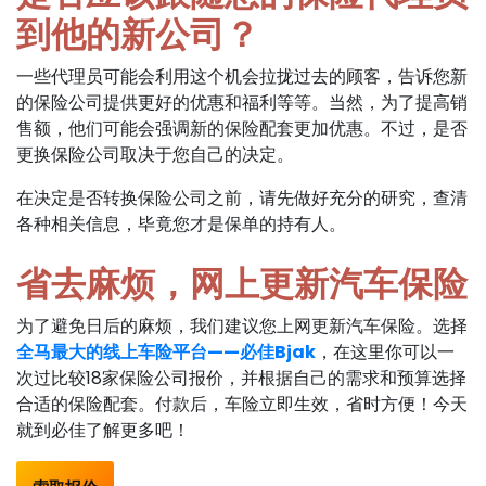
到他的新公司？
一些代理员可能会利用这个机会拉拢过去的顾客，告诉您新
的保险公司提供更好的优惠和福利等等。当然，为了提高销
售额，他们可能会强调新的保险配套更加优惠。不过，是否
更换保险公司取决于您自己的决定。
在决定是否转换保险公司之前，请先做好充分的研究，查清
各种相关信息，毕竟您才是保单的持有人。
省去麻烦，网上更新汽车保险
为了避免日后的麻烦，我们建议您上网更新汽车保险。选择
全马最大的线上车险平台——必佳Bjak
，在这里你可以一
次过比较18家保险公司报价，并根据自己的需求和预算选择
合适的保险配套。付款后，车险立即生效，省时方便！今天
就到必佳了解更多吧！