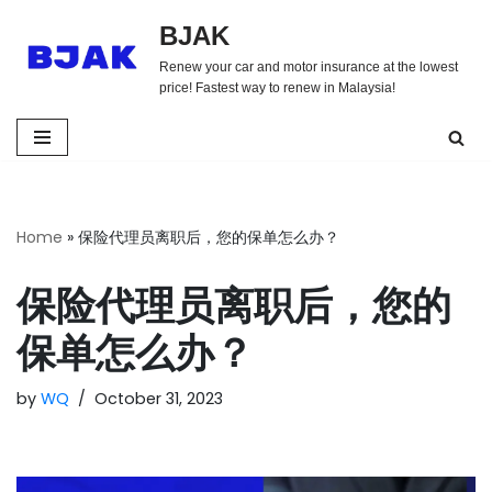
BJAK
Skip
Renew your car and motor insurance at the lowest
to
price! Fastest way to renew in Malaysia!
content
Home
»
保险代理员离职后，您的保单怎么办？
保险代理员离职后，您的
保单怎么办？
by
WQ
October 31, 2023