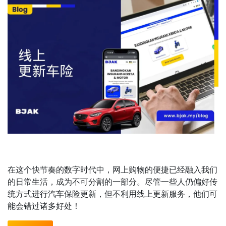
在这个快节奏的数字时代中，网上购物的便捷已经融入我们
的日常生活，成为不可分割的一部分。尽管一些人仍偏好传
统方式进行汽车保险更新，但不利用线上更新服务，他们可
能会错过诸多好处！