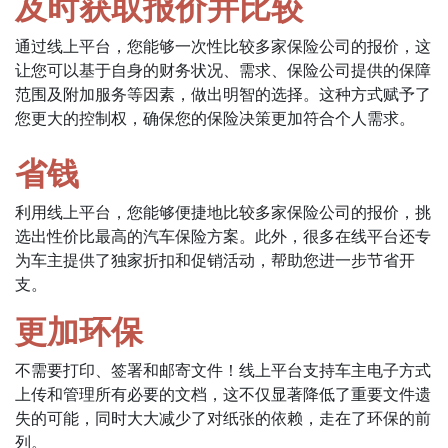
及时获取报价并比较
通过线上平台，您能够一次性比较多家保险公司的报价，这
让您可以基于自身的财务状况、需求、保险公司提供的保障
范围及附加服务等因素，做出明智的选择。这种方式赋予了
您更大的控制权，确保您的保险决策更加符合个人需求。
省钱
利用线上平台，您能够便捷地比较多家保险公司的报价，挑
选出性价比最高的汽车保险方案。此外，很多在线平台还专
为车主提供了独家折扣和促销活动，帮助您进一步节省开
支。
更加环保
不需要打印、签署和邮寄文件！线上平台支持车主电子方式
上传和管理所有必要的文档，这不仅显著降低了重要文件遗
失的可能，同时大大减少了对纸张的依赖，走在了环保的前
列。