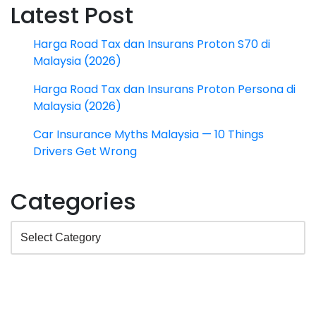
Latest Post
Harga Road Tax dan Insurans Proton S70 di
Malaysia (2026)
Harga Road Tax dan Insurans Proton Persona di
Malaysia (2026)
Car Insurance Myths Malaysia — 10 Things
Drivers Get Wrong
Categories