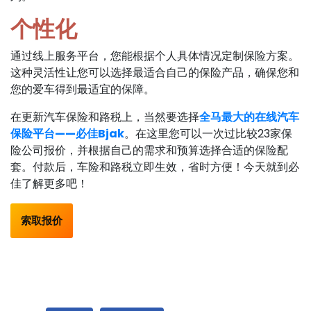
个性化
通过线上服务平台，您能根据个人具体情况定制保险方案。
这种灵活性让您可以选择最适合自己的保险产品，确保您和
您的爱车得到最适宜的保障。
在更新汽车保险和路税上，当然要选择
全马最大的在线汽车
保险平台——必佳Bjak
。在这里您可以一次过比较23家保
险公司报价，并根据自己的需求和预算选择合适的保险配
套。付款后，车险和路税立即生效，省时方便！今天就到必
佳了解更多吧！
索取报价