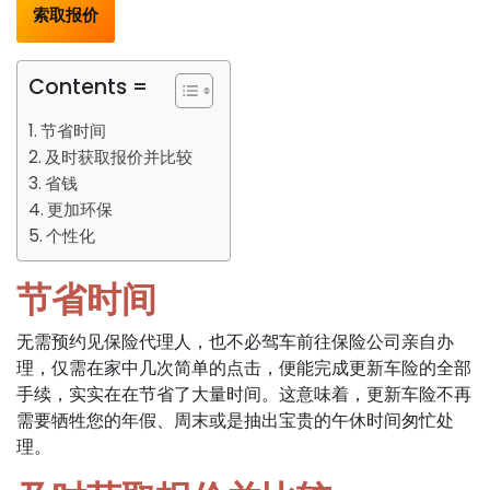
索取报价
Contents =
节省时间
及时获取报价并比较
省钱
更加环保
个性化
节省时间
无需预约见保险代理人，也不必驾车前往保险公司亲自办
理，仅需在家中几次简单的点击，便能完成更新车险的全部
手续，实实在在节省了大量时间。这意味着，更新车险不再
需要牺牲您的年假、周末或是抽出宝贵的午休时间匆忙处
理。