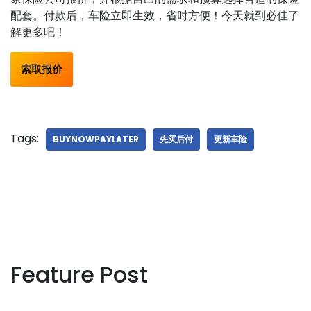
配套。付款后，车险立即生效，省时方便！今天就到必佳了
解更多吧！
索取报价
Tags:
BUYNOWPAYLATER
先买后付
更新车险
Feature Post