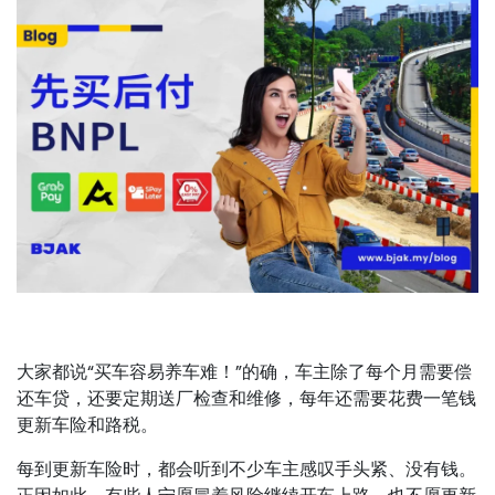
大家都说“买车容易养车难！”的确，车主除了每个月需要偿
还车贷，还要定期送厂检查和维修，每年还需要花费一笔钱
更新车险和路税。
每到更新车险时，都会听到不少车主感叹手头紧、没有钱。