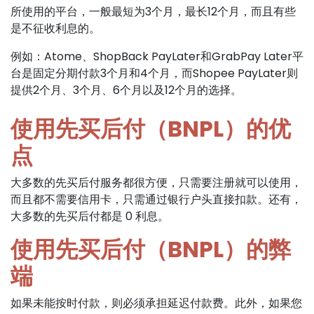
所使用的平台，一般最短为3个月，最长12个月，而且有些
是不征收利息的。
例如：Atome、ShopBack PayLater和GrabPay Later平
台是固定分期付款3个月和4个月，而Shopee PayLater则
提供2个月、3个月、6个月以及12个月的选择。
使用先买后付（BNPL）的优
点
大多数的先买后付服务都很方便，只需要注册就可以使用，
而且都不需要信用卡，只需通过银行户头直接扣款。还有，
大多数的先买后付都是 0 利息。
使用先买后付（BNPL）的弊
端
如果未能按时付款，则必须承担延迟付款费。此外，如果您