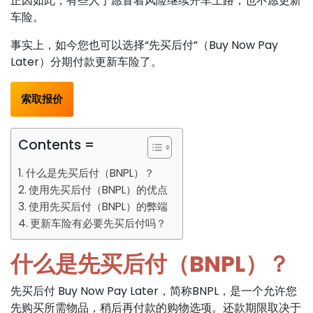
正因如此，有些人宁愿冒着风险继续开车上路，也不愿更新
车险。
事实上，如今您也可以选择“先买后付”（Buy Now Pay
Later）分期付款更新车险了。
索取报价
Contents =
什么是先买后付（BNPL）？
使用先买后付（BNPL）的优点
使用先买后付（BNPL）的弊端
更新车险有必要先买后付吗？
什么是先买后付（BNPL）？
先买后付 Buy Now Pay Later，简称BNPL，是一个允许您
先购买所需物品，稍后再付款的购物选项。还款期限取决于