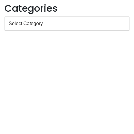
Categories