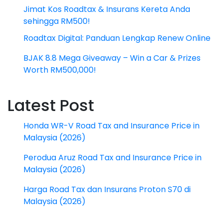
Jimat Kos Roadtax & Insurans Kereta Anda
sehingga RM500!
Roadtax Digital: Panduan Lengkap Renew Online
BJAK 8.8 Mega Giveaway – Win a Car & Prizes
Worth RM500,000!
Latest Post
Honda WR-V Road Tax and Insurance Price in
Malaysia (2026)
Perodua Aruz Road Tax and Insurance Price in
Malaysia (2026)
Harga Road Tax dan Insurans Proton S70 di
Malaysia (2026)