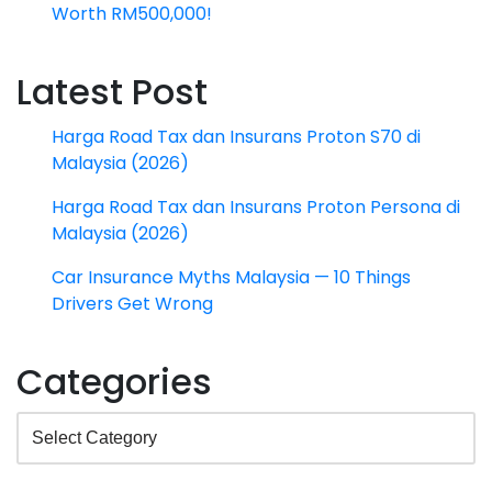
Worth RM500,000!
Latest Post
Harga Road Tax dan Insurans Proton S70 di
Malaysia (2026)
Harga Road Tax dan Insurans Proton Persona di
Malaysia (2026)
Car Insurance Myths Malaysia — 10 Things
Drivers Get Wrong
Categories