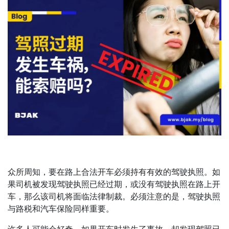
众所周知，要在路上合法开车必须持有有效的驾驶执照。如
果司机被发现驾驶执照已经过期，或没有驾驶执照在路上开
车，那么该司机将面临法律制裁。必须注意的是，驾驶执照
与路税和汽车保险同样重要。