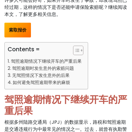
许多人可能会好奇，如果开车时发生了事故，却发现驾照已
经过期，这样的情况下是否还能申请保险索赔呢？继续阅读
本文，了解更多相关信息。
索取报价
Contents =
驾照逾期情况下继续开车的严重后果
驾照逾期时发生意外的索赔问题
无驾照情况下发生意外的后果
如何避免驾照逾期带来的麻烦
驾照逾期情况下继续开车的严
重后果
根据多州陆路交通局（JPJ）的数据显示，路税和驾照逾期
是交通违规行为中最常见的情况之一。过去，就曾有执勤警