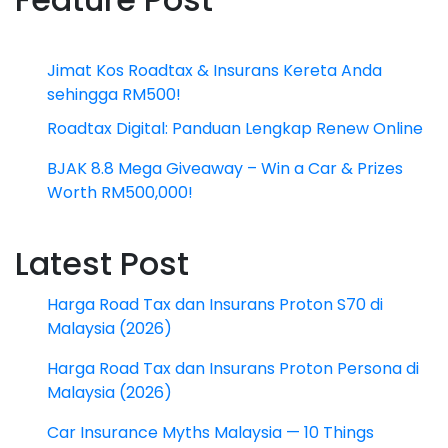
Jimat Kos Roadtax & Insurans Kereta Anda
sehingga RM500!
Roadtax Digital: Panduan Lengkap Renew Online
BJAK 8.8 Mega Giveaway – Win a Car & Prizes
Worth RM500,000!
Latest Post
Harga Road Tax dan Insurans Proton S70 di
Malaysia (2026)
Harga Road Tax dan Insurans Proton Persona di
Malaysia (2026)
Car Insurance Myths Malaysia — 10 Things