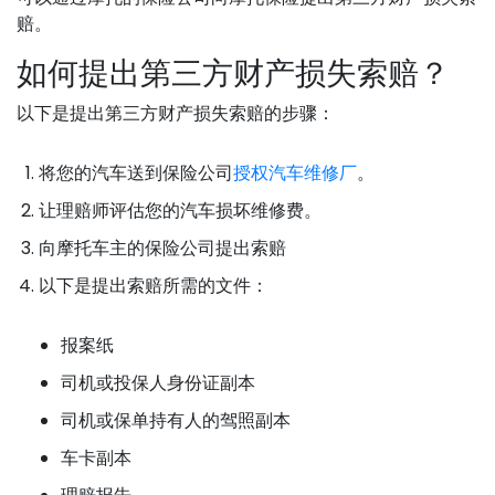
赔。
如何提出第三方财产损失索赔？
以下是提出第三方财产损失索赔的步骤：
将您的汽车送到保险公司
授权汽车维修厂
。
让理赔师评估您的汽车损坏维修费。
向摩托车主的保险公司提出索赔
以下是提出索赔所需的文件：
报案纸
司机或投保人身份证副本
司机或保单持有人的驾照副本
车卡副本