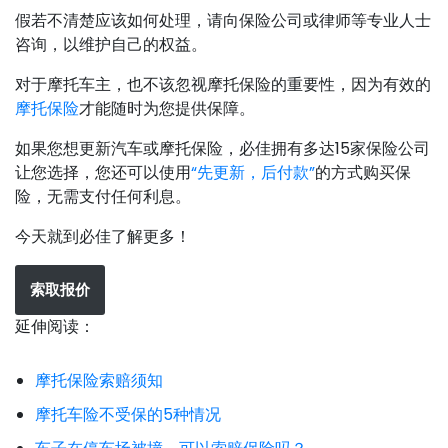
假若不清楚应该如何处理，请向保险公司或律师等专业人士
咨询，以维护自己的权益。
对于摩托车主，也不该忽视摩托保险的重要性，因为有效的
摩托保险
才能随时为您提供保障。
如果您想更新汽车或摩托保险，必佳拥有多达15家保险公司
让您选择，您还可以使用
“先更新，后付款”
的方式购买保
险，无需支付任何利息。
今天就到必佳了解更多！
索取报价
延伸阅读：
摩托保险索赔须知
摩托车险不受保的5种情况