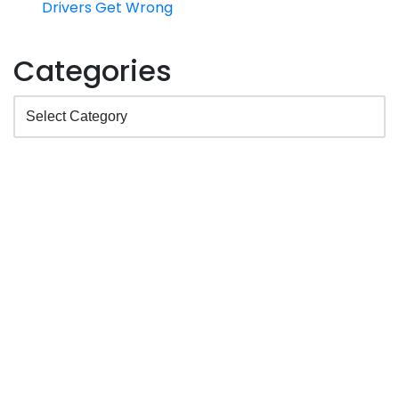
Drivers Get Wrong
Categories