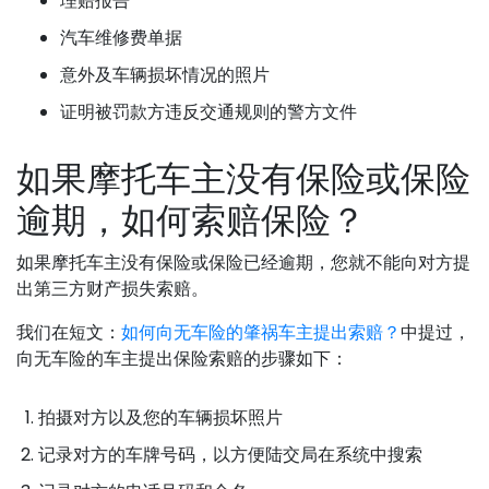
理赔报告
汽车维修费单据
意外及车辆损坏情况的照片
证明被罚款方违反交通规则的警方文件
如果摩托车主没有保险或保险
逾期，如何索赔保险？
如果摩托车主没有保险或保险已经逾期，您就不能向对方提
出第三方财产损失索赔。
我们在短文：
如何向无车险的肇祸车主提出索赔？
中提过，
向无车险的车主提出保险索赔的步骤如下：
拍摄对方以及您的车辆损坏照片
记录对方的车牌号码，以方便陆交局在系统中搜索