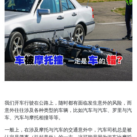
我们开车行驶在公路上，随时都有面临发生意外的风险，而
意外往往涉及各种类型的车辆，比如汽车与汽车、罗里与汽
车、汽车与摩托相撞等等。
一般上，在涉及摩托与汽车的交通意外中，汽车司机总是被