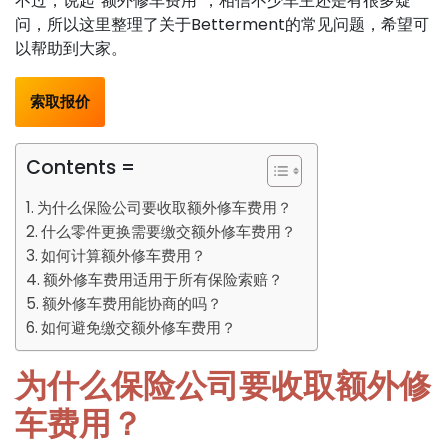
不过，说起“额外修车费用”，相信不少车主还是有很多疑
问，所以这里整理了关于Betterment的常见问题，希望可
以帮助到大家。
索取报价
Contents =
为什么保险公司要收取额外修车费用？
什么零件更换需要缴交额外修车费用？
如何计算额外修车费用？
额外修车费用适用于所有保险索赔？
额外修车费用能协商的吗？
如何避免缴交额外修车费用？
为什么保险公司要收取额外修
车费用？