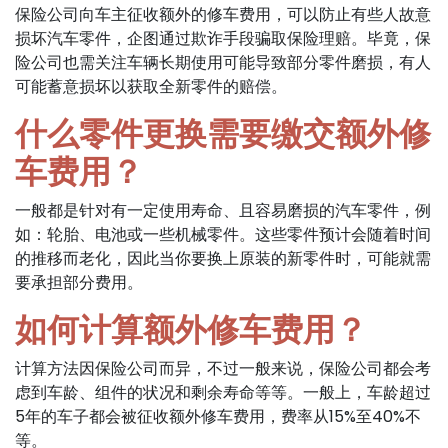
保险公司向车主征收额外的修车费用，可以防止有些人故意
损坏汽车零件，企图通过欺诈手段骗取保险理赔。毕竟，保
险公司也需关注车辆长期使用可能导致部分零件磨损，有人
可能蓄意损坏以获取全新零件的赔偿。
什么零件更换需要缴交额外修
车费用？
一般都是针对有一定使用寿命、且容易磨损的汽车零件，例
如：轮胎、电池或一些机械零件。这些零件预计会随着时间
的推移而老化，因此当你要换上原装的新零件时，可能就需
要承担部分费用。
如何计算额外修车费用？
计算方法因保险公司而异，不过一般来说，保险公司都会考
虑到车龄、组件的状况和剩余寿命等等。一般上，车龄超过
5年的车子都会被征收额外修车费用，费率从15%至40%不
等。