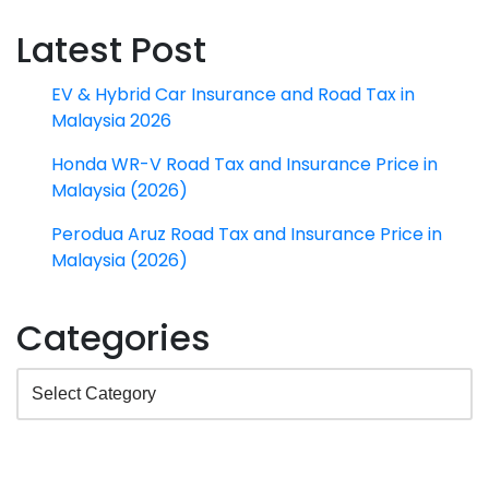
Latest Post
EV & Hybrid Car Insurance and Road Tax in
Malaysia 2026
Honda WR-V Road Tax and Insurance Price in
Malaysia (2026)
Perodua Aruz Road Tax and Insurance Price in
Malaysia (2026)
Categories