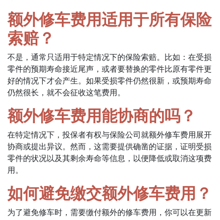
额外修车费用适用于所有保险
索赔？
不是，通常只适用于特定情况下的保险索赔。比如：在受损
零件的预期寿命接近尾声，或者要替换的零件比原有零件更
好的情况下才会产生。如果受损零件仍然很新，或预期寿命
仍然很长，就不会征收这笔费用。
额外修车费用能协商的吗？
在特定情况下，投保者有权与保险公司就额外修车费用展开
协商或提出异议。然而，这需要提供确凿的证据，证明受损
零件的状况以及其剩余寿命等信息，以便降低或取消这项费
用。
如何避免缴交额外修车费用？
为了避免修车时，需要缴付额外的修车费用，你可以在更新