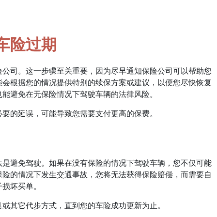
车险过期
险公司。这一步骤至关重要，因为尽早通知保险公司可以帮助您
能会根据您的情况提供特别的续保方案或建议，以便您尽快恢复
也能避免在无保险情况下驾驶车辆的法律风险。
必要的延误，可能导致您需要支付更高的保费。
法是避免驾驶。如果在没有保险的情况下驾驶车辆，您不仅可能
保险的情况下发生交通事故，您将无法获得保险赔偿，而需要自
子损坏买单。
具或其它代步方式，直到您的车险成功更新为止。