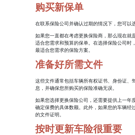
购买新保单
在联系保险公司并确认过期的情况下，您可以
如果您一直都在考虑更换保险商，那么现在就
适合您需求和预算的保单。在选择保险公司时
最适合您需求的保险方案。
准备好所需文件
这些文件通常包括车辆所有权证书、身份证、
息，并确保您所购买的保险准确无误。
如果您选择更换保险公司，还需要提供上一年
确定保费的具体数额。此外，如果您的车辆经
的文件证明。
按时更新车险很重要