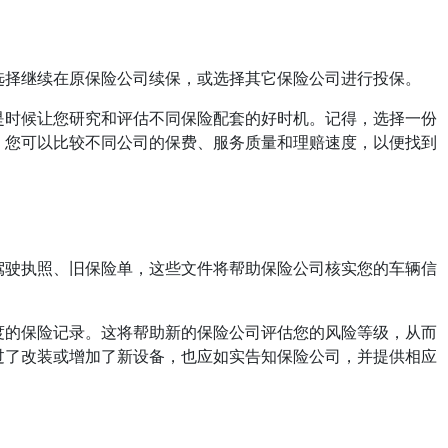
选择继续在原保险公司续保，或选择其它保险公司进行投保。
是时候让您研究和评估不同保险配套的好时机。记得，选择一份
，您可以比较不同公司的保费、服务质量和理赔速度，以便找到
驾驶执照、旧保险单，这些文件将帮助保险公司核实您的车辆信
度的保险记录。这将帮助新的保险公司评估您的风险等级，从而
过了改装或增加了新设备，也应如实告知保险公司，并提供相应