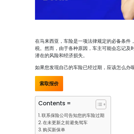
在马来西亚，车险是一项法律规定的必备条件
税。然而，由于各种原因，车主可能会忘记及
潜在的风险和经济损失。
如果您发现自己的车险已经过期，应该怎么办
索取报价
Contents =
联系保险公司告知您的车险过期
在未更新之前避免驾车
购买新保单