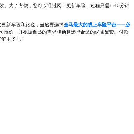
效。为了方便，您可以通过网上更新车险，过程只需5-10分钟
在更新车险和路税，当然要选择
全马最大的线上车险平台——必
公司报价，并根据自己的需求和预算选择合适的保险配套。付款
了解更多吧！