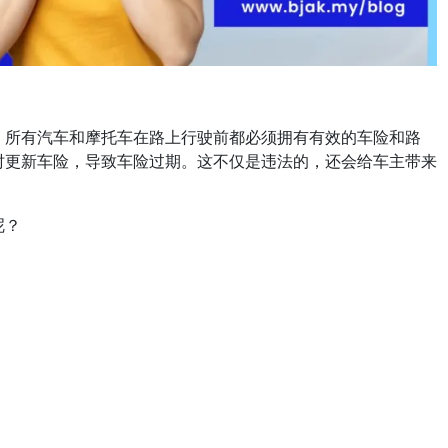
，所有汽车和摩托车在路上行驶前都必须拥有有效的车险和路
时更新车险，导致车险过期。这不仅是违法的，还会给车主带来
呢？