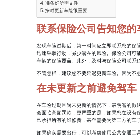
准备好所需文件
按时更新车险很重要
联系保险公司告知您的
发现车险过期后，第一时间应立即联系您的保
迅速采取行动，减少潜在的风险。保险公司可
车辆的保险覆盖。此外，及时与保险公司联系
不管怎样，建议您不要延迟更新车险。因为不
在未更新之前避免驾车
在车险过期且尚未更新的情况下，最明智的做
会面临高额罚款，更严重的是，如果您在没有
己承担所有的维修费，甚至需要为第三方的车
如果确实需要出行，可以考虑使用公共交通工