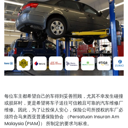
每位车主都希望自己的车得到妥善照顾，尤其不幸发生碰撞
或损坏时，更是希望将车子送往可信赖且可靠的汽车维修厂
维修。因此，为了让投保人安心，保险公司所授权的车厂必
须符合马来西亚普通保险协会 （Persatuan Insuran Am
Malaysia (PIAM)） 所制定的要求与标准。