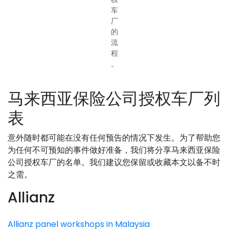
车
厂
的
流
程
。
马来西亚保险公司授权车厂列
表
意外随时都可能在没有任何预告的情况下发生。为了帮助您
为任何不可预知的事件做好准备，我们将分享马来西亚保险
公司授权车厂的名单。我们建议您保留或收藏本文以备不时
之需。
Allianz
Allianz panel workshops in Malaysia