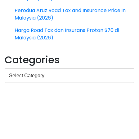
Perodua Aruz Road Tax and Insurance Price in
Malaysia (2026)
Harga Road Tax dan Insurans Proton S70 di
Malaysia (2026)
Categories