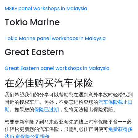
MSIG panel workshops in Malaysia
Tokio Marine
Tokio Marine panel workshops in Malaysia
Great Eastern
Great Eastern panel workshops in Malaysia
在必佳购买汽车保险
我们希望我们的分享可以帮助您在遇到意外事故时轻松找到
附近的授权车厂。另外，不要忘记检查您的
汽车保险截止日
期
。如果您的
保险已过期
，您将无法提出保险索赔。
想要更新车险？到马来西亚领先的线上汽车保险平台——必
佳轻松更新您的汽车保险，只需到必佳官网便可
免费获得多
达15 家保险公司报价
。