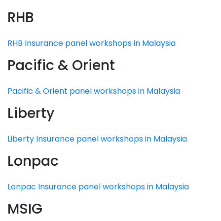
RHB
RHB Insurance panel workshops in Malaysia
Pacific & Orient
Pacific & Orient panel workshops in Malaysia
Liberty
Liberty Insurance panel workshops in Malaysia
Lonpac
Lonpac Insurance panel workshops in Malaysia
MSIG