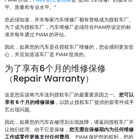
平、质量和专业水平。”
您必须知道，并非每家汽车维修厂都有资格成为授权车厂。
为了成为授权车厂，汽车维修厂必须符合PIAM所设定的标
准并每年通过 PIAM 的评估。
因此，如果您的汽车是在授权车厂维修的，您会感到更加安
心，并且知道该车厂是 PIAM 批准的。
为了享有6个月的维修保修
（Repair Warranty）
这是您应该将汽车送到授权车厂的最重要原因之一。
您可以
享有 6 个月的维修保修
，以防止授权车厂提供的新零件或手
艺出现问题。
因此，如果您的汽车在修理后出现故障，请返回授权车厂并
让他们处理。由于它是保修，
您无需在保修期内为任何维修
工作或零件更换支付任何费用
。 PIAM 保护您的权利，您的