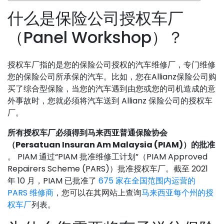
什么是保险公司授权车厂
（Panel Workshop）？
授权车厂指的是您的保险公司授权的汽车维修厂，专门维修
您的保险公司所承保的汽车。比如，您在Allianz保险公司购
买了综合型保险，当您的汽车遇到由您或您的司机造成的意
外事故时，您就必须将汽车送到 Allianz 保险公司的授权车
厂。
所有授权车厂必须得到马来西亚普通保险协会
（Persatuan Insuran Am Malaysia (PIAM)）的批准
。 PIAM 通过“PIAM 批准维修工计划”（PIAM Approved
Repairers Scheme (PARS)）批准授权车厂。截至 2021
年 10 月，PIAM 已批准了
675 家在全国范围内运营的
PARS 维修商
，您可以在其网站上查询
马来西亚每个州的授
权车厂
列表。