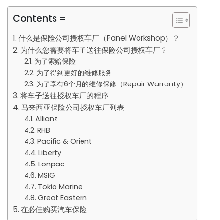
Contents =
什么是保险公司授权车厂（Panel Workshop）？
为什么您需要将车子送往保险公司授权车厂？
为了索赔保险
为了得到更好的维修服务
为了享有6个月的维修保修（Repair Warranty）
将车子送往授权车厂的程序
马来西亚保险公司授权车厂列表
Allianz
RHB
Pacific & Orient
Liberty
Lonpac
MSIG
Tokio Marine
Great Eastern
在必佳购买汽车保险