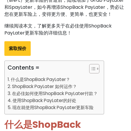
（BNPL）更新车险的管道后，陆续增加了Grab PayLater
和SpayLater，如今再增添ShopBack PayLater，势必让
您在更新车险上，变得更方便、更简单，也更安全！
继续阅读本文，了解更多关于在必佳使用ShopBack
PayLater更新车险的详细信息！
索取报价
Contents =
什么是ShopBack PayLater？
ShopBack PayLater 如何运作？
在必佳如何使用ShopBack PayLater付款？
使用ShopBack PayLater的好处
现在就使用ShopBack PayLater更新车险
什么是ShopBack