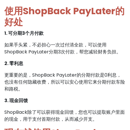
使用ShopBack PayLater的
好处
1. 可分期3个月付款
如果手头紧，不必担心一次过付清全款，可以使用
ShopBack PayLater分期3次付款，帮您减轻财务负担。
2. 零利息
更重要的是，ShopBack PayLater的分期付款是0利息，
也没有任何隐藏收费，所以可以安心使用它来分期付款车险
和路税。
3. 现金回馈
ShopBack除了可以获得现金回馈，您也可以提取账户里面
的现金，用于支付首期付款，从而减少开支。