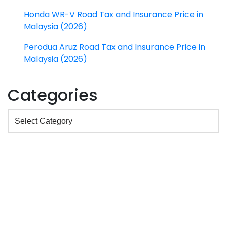
Honda WR-V Road Tax and Insurance Price in
Malaysia (2026)
Perodua Aruz Road Tax and Insurance Price in
Malaysia (2026)
Categories