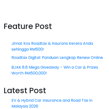
Feature Post
Jimat Kos Roadtax & Insurans Kereta Anda
sehingga RM500!
Roadtax Digital: Panduan Lengkap Renew Online
BJAK 8.8 Mega Giveaway – Win a Car & Prizes
Worth RM500,000!
Latest Post
EV & Hybrid Car Insurance and Road Tax in
Malaysia 2026