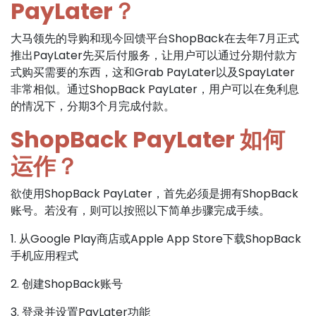
PayLater？
大马领先的导购和现今回馈平台ShopBack在去年7月正式
推出PayLater先买后付服务，让用户可以通过分期付款方
式购买需要的东西，这和Grab PayLater以及SpayLater
非常相似。通过ShopBack PayLater，用户可以在免利息
的情况下，分期3个月完成付款。
ShopBack PayLater 如何
运作？
欲使用ShopBack PayLater，首先必须是拥有ShopBack
账号。若没有，则可以按照以下简单步骤完成手续。
1. 从Google Play商店或Apple App Store下载ShopBack
手机应用程式
2. 创建ShopBack账号
3. 登录并设置PayLater功能