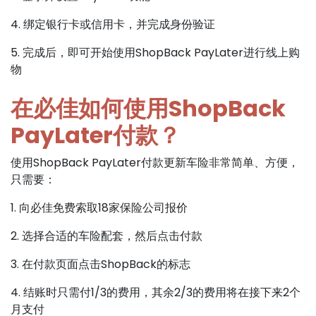
4. 绑定银行卡或信用卡，并完成身份验证
5. 完成后，即可开始使用ShopBack PayLater进行线上购
物
在必佳如何使用ShopBack
PayLater付款？
使用ShopBack PayLater付款更新车险非常简单、方便，
只需要：
1. 向必佳免费索取18家保险公司报价
2. 选择合适的车险配套，然后点击付款
3. 在付款页面点击ShopBack的标志
4. 结账时只需付1/3的费用，其余2/3的费用将在接下来2个
月支付