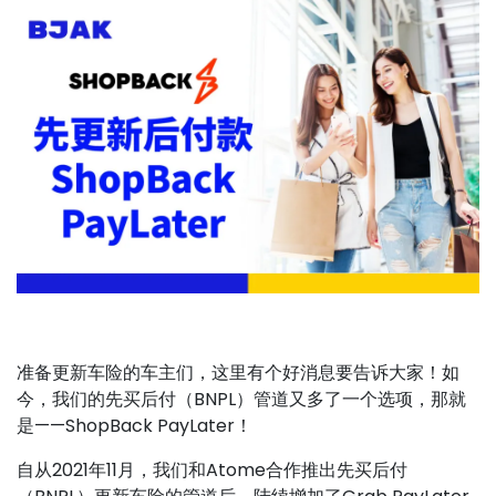
准备更新车险的车主们，这里有个好消息要告诉大家！如
今，我们的先买后付（BNPL）管道又多了一个选项，那就
是——ShopBack PayLater！
自从2021年11月，我们和Atome合作推出先买后付