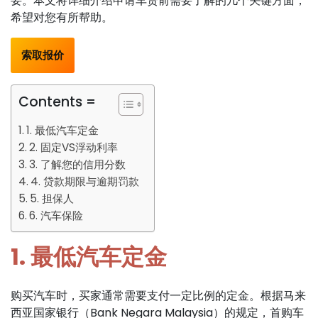
要。本文将详细介绍申请车贷前需要了解的几个关键方面，
希望对您有所帮助。
索取报价
Contents =
1. 最低汽车定金
2. 固定VS浮动利率
3. 了解您的信用分数
4. 贷款期限与逾期罚款
5. 担保人
6. 汽车保险
1. 最低汽车定金
购买汽车时，买家通常需要支付一定比例的定金。根据马来
西亚国家银行（Bank Negara Malaysia）的规定，首购车