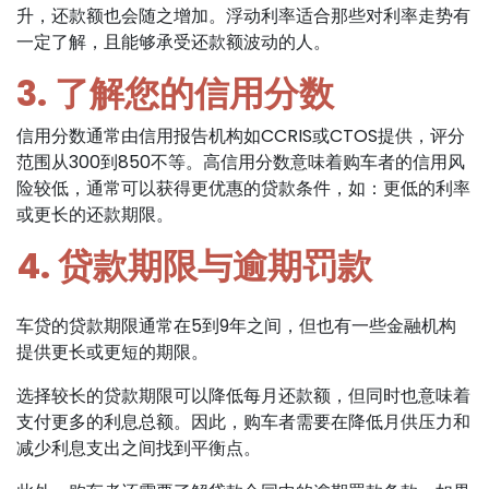
升，还款额也会随之增加。浮动利率适合那些对利率走势有
一定了解，且能够承受还款额波动的人。
3. 了解您的信用分数
信用分数通常由信用报告机构如CCRIS或CTOS提供，评分
范围从300到850不等。高信用分数意味着购车者的信用风
险较低，通常可以获得更优惠的贷款条件，如：更低的利率
或更长的还款期限。
4. 贷款期限与逾期罚款
车贷的贷款期限通常在5到9年之间，但也有一些金融机构
提供更长或更短的期限。
选择较长的贷款期限可以降低每月还款额，但同时也意味着
支付更多的利息总额。因此，购车者需要在降低月供压力和
减少利息支出之间找到平衡点。