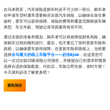
在马来西亚，汽车保险是购车时必不可少的一部分。购车者
在申请车贷时通常需要购买全面汽车保险，以确保在发生事
故时，爱车可以获得保障。保险的费用和覆盖范围根据车辆
类型、车主年龄、驾驶记录等因素而有所不同。
通过全面的准备和规划，购车者可以有效降低财务风险，确
保购车过程的顺利进行。最后，也不要忘了按时更新车险和
路税，以确保爱车获得保障。在更新车险和路税上，当然要
选择
全马最大的线上车险平台——必佳Bjak
，在这里您可
以一次过比较23家保险公司报价，并根据自己的需求和预算
选择合适的保险配套。付款后，车险立即生效，省时方便！
今天就到必佳了解更多吧！
索取报价