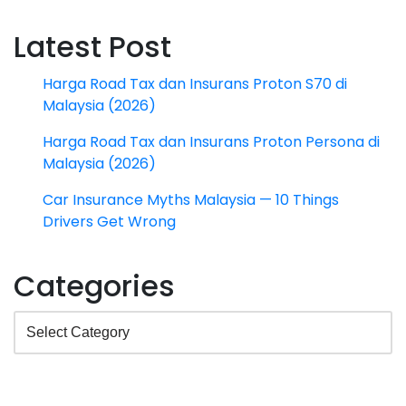
Latest Post
Harga Road Tax dan Insurans Proton S70 di
Malaysia (2026)
Harga Road Tax dan Insurans Proton Persona di
Malaysia (2026)
Car Insurance Myths Malaysia — 10 Things
Drivers Get Wrong
Categories