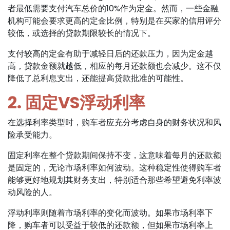
者最低需要支付汽车总价的10%作为定金。然而，一些金融
机构可能会要求更高的定金比例，特别是在买家的信用评分
较低，或选择的贷款期限较长的情况下。
支付较高的定金有助于减轻日后的还款压力，因为定金越
高，贷款金额就越低，相应的每月还款额也会减少。这不仅
降低了总利息支出，还能提高贷款批准的可能性。
2. 固定VS浮动利率
在选择利率类型时，购车者应充分考虑自身的财务状况和风
险承受能力。
固定利率在整个贷款期间保持不变，这意味着每月的还款额
是固定的，无论市场利率如何波动。这种稳定性使得购车者
能够更好地规划其财务支出，特别适合那些希望避免利率波
动风险的人。
浮动利率则随着市场利率的变化而波动。如果市场利率下
降，购车者可以受益于较低的还款额，但如果市场利率上