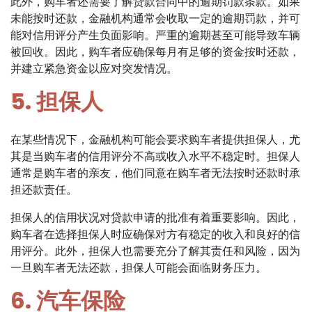
此外，购车者还需要了解贷款合同中的逾期罚款条款。如果
未能按时还款，金融机构通常会收取一定的逾期罚款，并可
能对信用评分产生负面影响。严重的逾期甚至可能导致车辆
被回收。因此，购车者应确保每月有足够的资金按时还款，
并建立紧急资金以应对突发情况。
5. 担保人
在某些情况下，金融机构可能会要求购车者提供担保人，尤
其是当购车者的信用评分不高或收入水平不稳定时。担保人
通常是购车者的亲友，他们同意在购车者无法按时还款时承
担还款责任。
担保人的信用状况对贷款申请的批准有着重要影响。因此，
购车者在选择担保人时应确保对方有稳定的收入和良好的信
用评分。此外，担保人也需要充分了解其责任和风险，因为
一旦购车者无法还款，担保人可能会面临财务压力。
6. 汽车保险