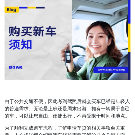
由于公共交通不便，因此考到驾照后就会买车已经是年轻人
的普遍需求。无论是上班还是周末出游，拥有一辆属于自己
的车，可以让您自由、便捷出行，不再受限于时间和地点。
为了顺利完成购车流程，了解申请车贷的相关事项至关重