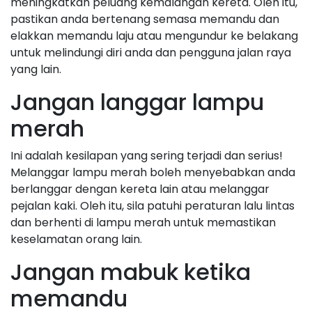
meningkatkan peluang kemalangan kereta. Oleh itu,
pastikan anda bertenang semasa memandu dan
elakkan memandu laju atau mengundur ke belakang
untuk melindungi diri anda dan pengguna jalan raya
yang lain.
Jangan langgar lampu
merah
Ini adalah kesilapan yang sering terjadi dan serius!
Melanggar lampu merah boleh menyebabkan anda
berlanggar dengan kereta lain atau melanggar
pejalan kaki. Oleh itu, sila patuhi peraturan lalu lintas
dan berhenti di lampu merah untuk memastikan
keselamatan orang lain.
Jangan mabuk ketika
memandu