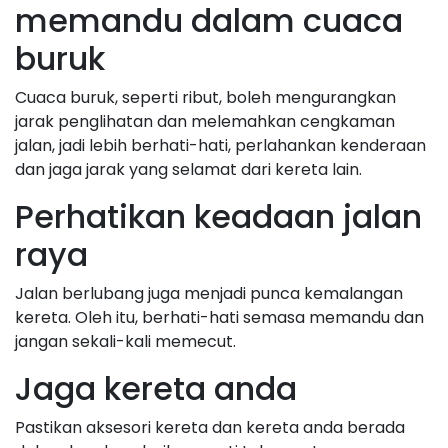
memandu dalam cuaca
buruk
Cuaca buruk, seperti ribut, boleh mengurangkan
jarak penglihatan dan melemahkan cengkaman
jalan, jadi lebih berhati-hati, perlahankan kenderaan
dan jaga jarak yang selamat dari kereta lain.
Perhatikan keadaan jalan
raya
Jalan berlubang juga menjadi punca kemalangan
kereta. Oleh itu, berhati-hati semasa memandu dan
jangan sekali-kali memecut.
Jaga kereta anda
Pastikan aksesori kereta dan kereta anda berada