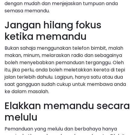
dengan mudah dan menjejaskan tumpuan anda
semasa memandu.
Jangan hilang fokus
ketika memandu
Bukan sahaja menggunakan telefon bimbit, malah
makan, minum, melaraskan radio dan sebagainya
boleh menyebabkan pemanduan terganggu. Oleh
itu, jika perlu, anda boleh meletakkan kereta di tepi
jalan terlebih dahulu. Lagipun, hanya satu atau dua
saat gangguan sudah cukup untuk membawa anda
ke dalam masalah.
Elakkan memandu secara
melulu
Pemanduan yang melulu dan berbahaya hanya