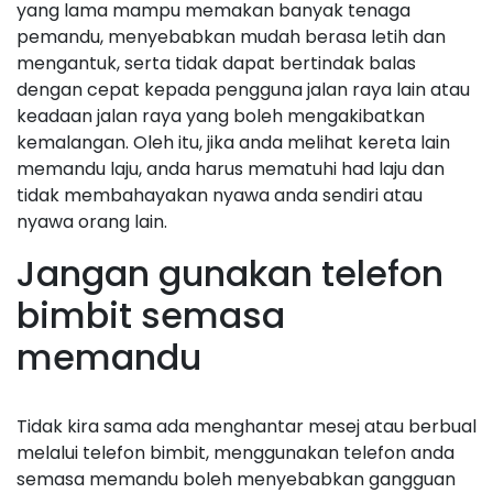
yang lama mampu memakan banyak tenaga
pemandu, menyebabkan mudah berasa letih dan
mengantuk, serta tidak dapat bertindak balas
dengan cepat kepada pengguna jalan raya lain atau
keadaan jalan raya yang boleh mengakibatkan
kemalangan. Oleh itu, jika anda melihat kereta lain
memandu laju, anda harus mematuhi had laju dan
tidak membahayakan nyawa anda sendiri atau
nyawa orang lain.
Jangan gunakan telefon
bimbit semasa
memandu
Tidak kira sama ada menghantar mesej atau berbual
melalui telefon bimbit, menggunakan telefon anda
semasa memandu boleh menyebabkan gangguan