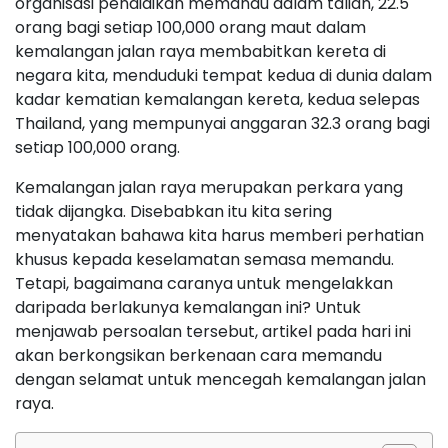
organisasi pendidikan memandu dalam talian, 22.5
orang bagi setiap 100,000 orang maut dalam
kemalangan jalan raya membabitkan kereta di
negara kita, menduduki tempat kedua di dunia dalam
kadar kematian kemalangan kereta, kedua selepas
Thailand, yang mempunyai anggaran 32.3 orang bagi
setiap 100,000 orang.
Kemalangan jalan raya merupakan perkara yang
tidak dijangka. Disebabkan itu kita sering
menyatakan bahawa kita harus memberi perhatian
khusus kepada keselamatan semasa memandu.
Tetapi, bagaimana caranya untuk mengelakkan
daripada berlakunya kemalangan ini? Untuk
menjawab persoalan tersebut, artikel pada hari ini
akan berkongsikan berkenaan cara memandu
dengan selamat untuk mencegah kemalangan jalan
raya.