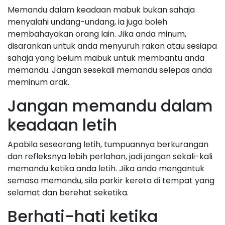
Memandu dalam keadaan mabuk bukan sahaja
menyalahi undang-undang, ia juga boleh
membahayakan orang lain. Jika anda minum,
disarankan untuk anda menyuruh rakan atau sesiapa
sahaja yang belum mabuk untuk membantu anda
memandu. Jangan sesekali memandu selepas anda
meminum arak.
Jangan memandu dalam
keadaan letih
Apabila seseorang letih, tumpuannya berkurangan
dan refleksnya lebih perlahan, jadi jangan sekali-kali
memandu ketika anda letih. Jika anda mengantuk
semasa memandu, sila parkir kereta di tempat yang
selamat dan berehat seketika.
Berhati-hati ketika