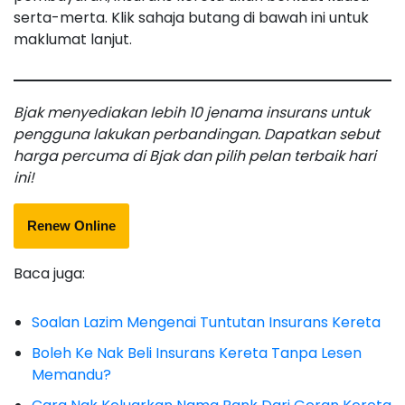
serta-merta. Klik sahaja butang di bawah ini untuk
maklumat lanjut.
Bjak menyediakan lebih 10 jenama insurans untuk
pengguna lakukan perbandingan. Dapatkan sebut
harga percuma di Bjak dan pilih pelan terbaik hari
ini!
Renew Online
Baca juga:
Soalan Lazim Mengenai Tuntutan Insurans Kereta
Boleh Ke Nak Beli Insurans Kereta Tanpa Lesen
Memandu?