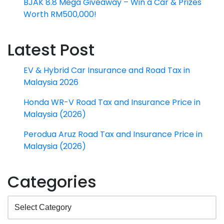
BJAK 8.8 Mega Giveaway – Win a Car & Prizes
Worth RM500,000!
Latest Post
EV & Hybrid Car Insurance and Road Tax in
Malaysia 2026
Honda WR-V Road Tax and Insurance Price in
Malaysia (2026)
Perodua Aruz Road Tax and Insurance Price in
Malaysia (2026)
Categories