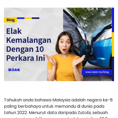
Tahukah anda bahawa Malaysia adalah negara ke-8
paling berbahaya untuk memandu di dunia pada
tahun 2022. Menurut data daripada Zutobi, sebuah