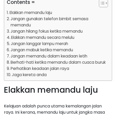
Contents =
Elakkan memandu laju
Jangan gunakan telefon bimbit semasa
memandu
Jangan hilang fokus ketika memandu
Elakkan memandu secara melulu
Jangan langgar lampu merah
Jangan mabuk ketika memandu
Jangan memandu dalam keadaan letih
Berhati-hati ketika memandu dalam cuaca buruk
Perhatikan keadaan jalan raya
Jaga kereta anda
Elakkan memandu laju
Kelajuan adalah punca utama kemalangan jalan
raya. Ini kerana, memandu laju untuk jangka masa