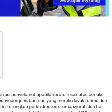
njadi penyelamat apabila kereta rosak atau berlaku
menyedari jenis bantuan yang mereka layak terima dan
ini terangkan perkhidmatan utama, syarat, dan tip