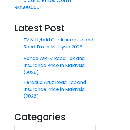
a Car & Prizes Worth
RM500,000!
Latest Post
EV & Hybrid Car Insurance and
Road Tax in Malaysia 2026
Honda WR-V Road Tax and
Insurance Price in Malaysia
(2026)
Perodua Aruz Road Tax and
Insurance Price in Malaysia
(2026)
Categories