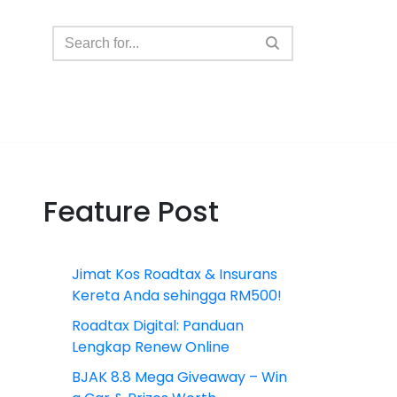
Feature Post
Jimat Kos Roadtax & Insurans
Kereta Anda sehingga RM500!
Roadtax Digital: Panduan
Lengkap Renew Online
BJAK 8.8 Mega Giveaway – Win