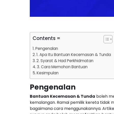
Contents =
Pengenalan
1. Apa Itu Bantuan Kecemasan & Tunda
2. Syarat & Had Perkhidmatan
3. Cara Memohon Bantuan
Kesimpulan
Pengenalan
Bantuan Kecemasan & Tunda
boleh me
kemalangan. Ramai pemilik kereta tidak 
bagaimana cara menggunakannya. Artikel 