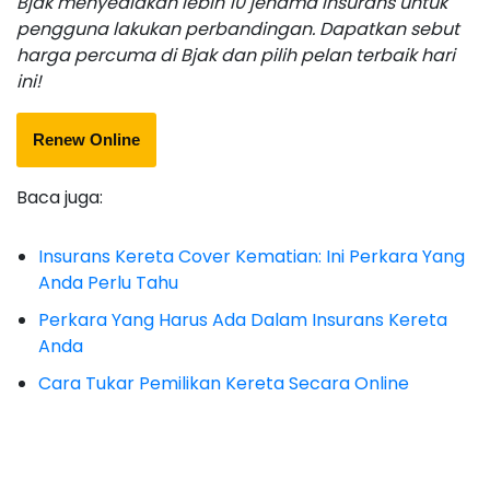
Bjak menyediakan lebih 10 jenama insurans untuk
pengguna lakukan perbandingan. Dapatkan sebut
harga percuma di Bjak dan pilih pelan terbaik hari
ini!
Renew Online
Baca juga:
Insurans Kereta Cover Kematian: Ini Perkara Yang
Anda Perlu Tahu
Perkara Yang Harus Ada Dalam Insurans Kereta
Anda
Cara Tukar Pemilikan Kereta Secara Online