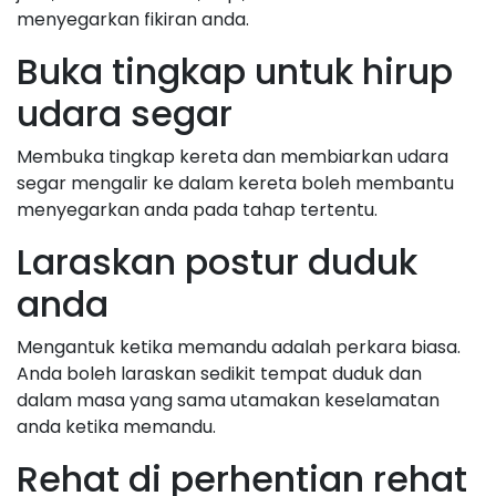
menyegarkan fikiran anda.
Buka tingkap untuk hirup
udara segar
Membuka tingkap kereta dan membiarkan udara
segar mengalir ke dalam kereta boleh membantu
menyegarkan anda pada tahap tertentu.
Laraskan postur duduk
anda
Mengantuk ketika memandu adalah perkara biasa.
Anda boleh laraskan sedikit tempat duduk dan
dalam masa yang sama utamakan keselamatan
anda ketika memandu.
Rehat di perhentian rehat