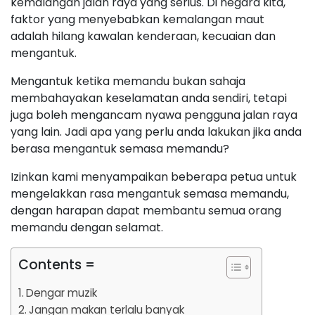
kemalangan jalan raya yang serius. Di negara kita,
faktor yang menyebabkan kemalangan maut
adalah hilang kawalan kenderaan, kecuaian dan
mengantuk.
Mengantuk ketika memandu bukan sahaja
membahayakan keselamatan anda sendiri, tetapi
juga boleh mengancam nyawa pengguna jalan raya
yang lain. Jadi apa yang perlu anda lakukan jika anda
berasa mengantuk semasa memandu?
Izinkan kami menyampaikan beberapa petua untuk
mengelakkan rasa mengantuk semasa memandu,
dengan harapan dapat membantu semua orang
memandu dengan selamat.
Contents =
Dengar muzik
Jangan makan terlalu banyak