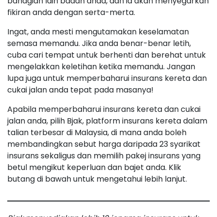
bahagian lain badan anda, dan ia akan menyegarkan
fikiran anda dengan serta-merta.
Ingat, anda mesti mengutamakan keselamatan
semasa memandu. Jika anda benar-benar letih,
cuba cari tempat untuk berhenti dan berehat untuk
mengelakkan keletihan ketika memandu. Jangan
lupa juga untuk memperbaharui insurans kereta dan
cukai jalan anda tepat pada masanya!
Apabila memperbaharui insurans kereta dan cukai
jalan anda, pilih Bjak, platform insurans kereta dalam
talian terbesar di Malaysia, di mana anda boleh
membandingkan sebut harga daripada 23 syarikat
insurans sekaligus dan memilih pakej insurans yang
betul mengikut keperluan dan bajet anda. Klik
butang di bawah untuk mengetahui lebih lanjut.