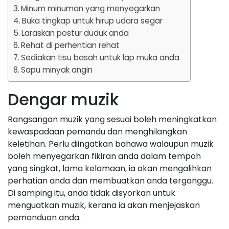
Minum minuman yang menyegarkan
Buka tingkap untuk hirup udara segar
Laraskan postur duduk anda
Rehat di perhentian rehat
Sediakan tisu basah untuk lap muka anda
Sapu minyak angin
Dengar muzik
Rangsangan muzik yang sesuai boleh meningkatkan
kewaspadaan pemandu dan menghilangkan
keletihan. Perlu diingatkan bahawa walaupun muzik
boleh menyegarkan fikiran anda dalam tempoh
yang singkat, lama kelamaan, ia akan mengalihkan
perhatian anda dan membuatkan anda terganggu.
Di samping itu, anda tidak disyorkan untuk
menguatkan muzik, kerana ia akan menjejaskan
pemanduan anda.