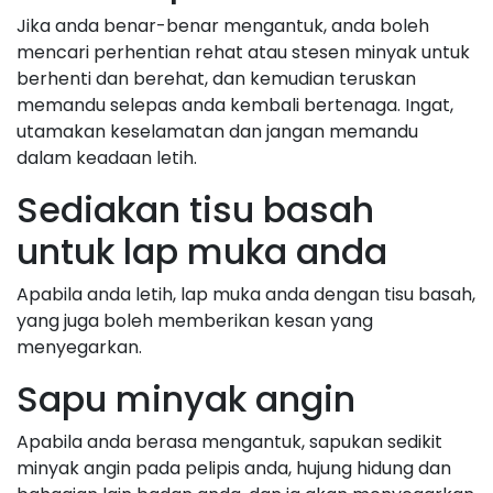
Jika anda benar-benar mengantuk, anda boleh
mencari perhentian rehat atau stesen minyak untuk
berhenti dan berehat, dan kemudian teruskan
memandu selepas anda kembali bertenaga. Ingat,
utamakan keselamatan dan jangan memandu
dalam keadaan letih.
Sediakan tisu basah
untuk lap muka anda
Apabila anda letih, lap muka anda dengan tisu basah,
yang juga boleh memberikan kesan yang
menyegarkan.
Sapu minyak angin
Apabila anda berasa mengantuk, sapukan sedikit
minyak angin pada pelipis anda, hujung hidung dan