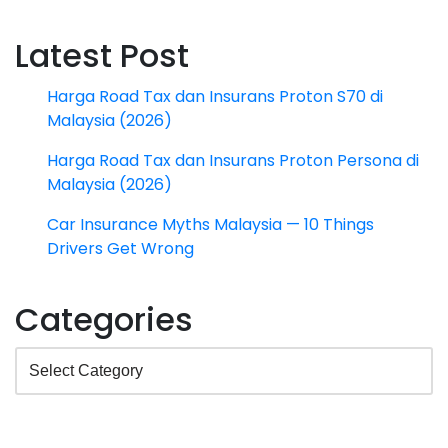
Latest Post
Harga Road Tax dan Insurans Proton S70 di
Malaysia (2026)
Harga Road Tax dan Insurans Proton Persona di
Malaysia (2026)
Car Insurance Myths Malaysia — 10 Things
Drivers Get Wrong
Categories