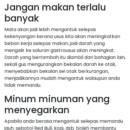
Jangan makan terlalu
banyak
Mata akan jadi lebih mengantuk selepas
kekenyangan kerana usus kita akan meningkatkan
beban kerja selepas makan, jadi darah yang
mengalir ke saluran gastrousus akan meningkat.
Darah yang bertambah itu diambil dari bahagian lain,
sekali gus mengurangkan bekalan darah ke otak,
menyebabkan bekalan sel otak berkurangan,
menjadikannya mudah mengantuk walaupun anda
tidak memandu.
Minum minuman yang
menyegarkan
Apabila anda berasa mengantuk selepas memandu
jauh, sebotol Red Bull, kopi, dsb. boleh membantu