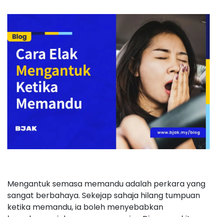
Mengantuk semasa memandu adalah perkara yang
sangat berbahaya. Sekejap sahaja hilang tumpuan
ketika memandu, ia boleh menyebabkan