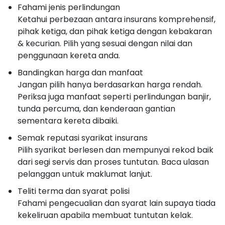
Fahami jenis perlindungan
Ketahui perbezaan antara insurans komprehensif,
pihak ketiga, dan pihak ketiga dengan kebakaran
& kecurian. Pilih yang sesuai dengan nilai dan
penggunaan kereta anda.
Bandingkan harga dan manfaat
Jangan pilih hanya berdasarkan harga rendah.
Periksa juga manfaat seperti perlindungan banjir,
tunda percuma, dan kenderaan gantian
sementara kereta dibaiki.
Semak reputasi syarikat insurans
Pilih syarikat berlesen dan mempunyai rekod baik
dari segi servis dan proses tuntutan. Baca ulasan
pelanggan untuk maklumat lanjut.
Teliti terma dan syarat polisi
Fahami pengecualian dan syarat lain supaya tiada
kekeliruan apabila membuat tuntutan kelak.