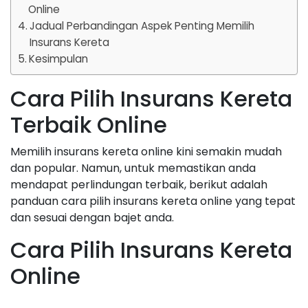
Online
Jadual Perbandingan Aspek Penting Memilih
Insurans Kereta
Kesimpulan
Cara Pilih Insurans Kereta
Terbaik Online
Memilih insurans kereta online kini semakin mudah
dan popular. Namun, untuk memastikan anda
mendapat perlindungan terbaik, berikut adalah
panduan cara pilih insurans kereta online yang tepat
dan sesuai dengan bajet anda.
Cara Pilih Insurans Kereta
Online