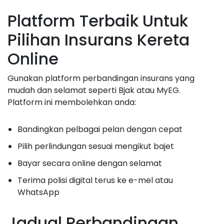
Platform Terbaik Untuk
Pilihan Insurans Kereta
Online
Gunakan platform perbandingan insurans yang
mudah dan selamat seperti Bjak atau MyEG.
Platform ini membolehkan anda:
Bandingkan pelbagai pelan dengan cepat
Pilih perlindungan sesuai mengikut bajet
Bayar secara online dengan selamat
Terima polisi digital terus ke e-mel atau
WhatsApp
Jadual Perbandingan