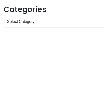
Categories