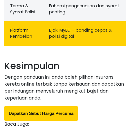
Terma &
Fahami pengecualian dan syarat
Syarat Polisi
penting
Platform
Bjak, MyEG – banding cepat &
Pembelian
polisi digital
Kesimpulan
Dengan panduan ini, anda boleh pilihan insurans
kereta online terbaik tanpa kerisauan dan dapatkan
perlindungan menyeluruh mengikut bajet dan
keperluan anda.
Dapatkan Sebut Harga Percuma
Baca Juga: