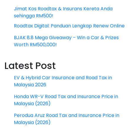
Jimat Kos Roadtax & Insurans Kereta Anda
sehingga RM500!
Roadtax Digital: Panduan Lengkap Renew Online
BJAK 8.8 Mega Giveaway – Win a Car & Prizes
Worth RM500,000!
Latest Post
EV & Hybrid Car Insurance and Road Tax in
Malaysia 2026
Honda WR-V Road Tax and Insurance Price in
Malaysia (2026)
Perodua Aruz Road Tax and Insurance Price in
Malaysia (2026)