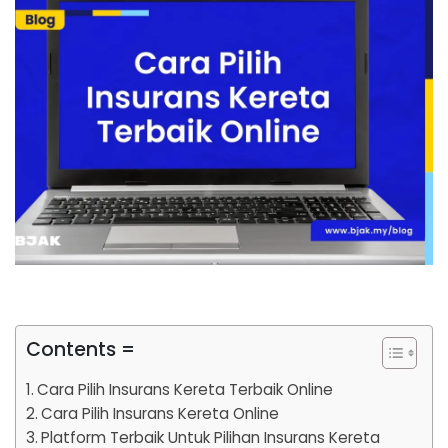
Contents =
Cara Pilih Insurans Kereta Terbaik Online
Cara Pilih Insurans Kereta Online
Platform Terbaik Untuk Pilihan Insurans Kereta