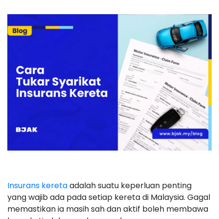
Insurans kereta
adalah suatu keperluan penting
yang wajib ada pada setiap kereta di Malaysia. Gagal
memastikan ia masih sah dan aktif boleh membawa