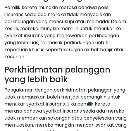
Pemilik kereta mungkin merasa bahawa polisi
insurans sedia ada mereka tidak menyediakan
perlindungan yang mencukupi atau memadai. Dalam
kes ini, mereka mungkin memilih untuk menukar ke
syarikat insurans yang menawarkan perlindungan
yang lebih luas, termasuk perlindungan untuk
keperluan khusus seperti kerugian akibat banjir atau
kecurian.
Perkhidmatan pelanggan
yang lebih baik
Pengalaman dengan perkhidmatan pelanggan yang
tidak memuaskan boleh menjadi pemangkin untuk
menukar syarikat insurans. Jika pemilik kereta
merasa bahawa syarikat insurans sedia ada mereka
tidak memberikan sokongan atau penyelesaian yang
memuaskan, mereka mungkin mencari syarikat yang