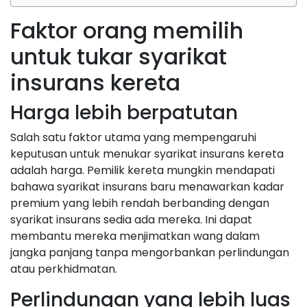
Faktor orang memilih
untuk tukar syarikat
insurans kereta
Harga lebih berpatutan
Salah satu faktor utama yang mempengaruhi
keputusan untuk menukar syarikat insurans kereta
adalah harga. Pemilik kereta mungkin mendapati
bahawa syarikat insurans baru menawarkan kadar
premium yang lebih rendah berbanding dengan
syarikat insurans sedia ada mereka. Ini dapat
membantu mereka menjimatkan wang dalam
jangka panjang tanpa mengorbankan perlindungan
atau perkhidmatan.
Perlindungan yang lebih luas