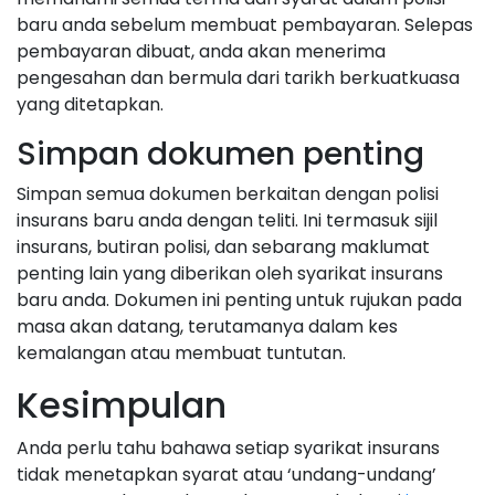
baru anda sebelum membuat pembayaran. Selepas
pembayaran dibuat, anda akan menerima
pengesahan dan bermula dari tarikh berkuatkuasa
yang ditetapkan.
Simpan dokumen penting
Simpan semua dokumen berkaitan dengan polisi
insurans baru anda dengan teliti. Ini termasuk sijil
insurans, butiran polisi, dan sebarang maklumat
penting lain yang diberikan oleh syarikat insurans
baru anda. Dokumen ini penting untuk rujukan pada
masa akan datang, terutamanya dalam kes
kemalangan atau membuat tuntutan.
Kesimpulan
Anda perlu tahu bahawa setiap syarikat insurans
tidak menetapkan syarat atau ‘undang-undang’