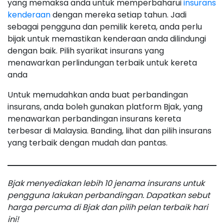
yang memaksa anda untuk memperbaharui
insurans
kenderaan
dengan mereka setiap tahun. Jadi
sebagai pengguna dan pemilik kereta, anda perlu
bijak untuk memastikan kenderaan anda dilindungi
dengan baik. Pilih syarikat insurans yang
menawarkan perlindungan terbaik untuk kereta
anda
Untuk memudahkan anda buat perbandingan
insurans, anda boleh gunakan platform Bjak, yang
menawarkan perbandingan insurans kereta
terbesar di Malaysia. Banding, lihat dan pilih insurans
yang terbaik dengan mudah dan pantas.
Bjak menyediakan lebih 10 jenama insurans untuk
pengguna lakukan perbandingan. Dapatkan sebut
harga percuma di Bjak dan pilih pelan terbaik hari
ini!