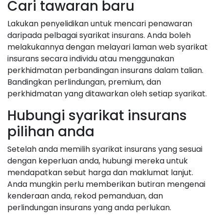
Cari tawaran baru
Lakukan penyelidikan untuk mencari penawaran
daripada pelbagai syarikat insurans. Anda boleh
melakukannya dengan melayari laman web syarikat
insurans secara individu atau menggunakan
perkhidmatan perbandingan insurans dalam talian.
Bandingkan perlindungan, premium, dan
perkhidmatan yang ditawarkan oleh setiap syarikat.
Hubungi syarikat insurans
pilihan anda
Setelah anda memilih syarikat insurans yang sesuai
dengan keperluan anda, hubungi mereka untuk
mendapatkan sebut harga dan maklumat lanjut.
Anda mungkin perlu memberikan butiran mengenai
kenderaan anda, rekod pemanduan, dan
perlindungan insurans yang anda perlukan.