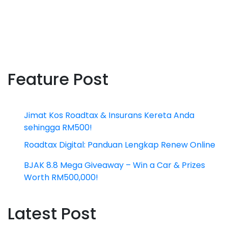
Feature Post
Jimat Kos Roadtax & Insurans Kereta Anda
sehingga RM500!
Roadtax Digital: Panduan Lengkap Renew Online
BJAK 8.8 Mega Giveaway – Win a Car & Prizes
Worth RM500,000!
Latest Post