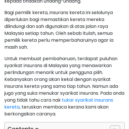
kepada tindakan undang-undang.
Bagi pemilik kereta, insurans kereta ini selalunya
diperlukan bagi memastikan kereta mereka
dilindungi dan sah digunakan di atas jalan raya
Malaysia setiap tahun. Oleh sebab itulah, semua
pemilik kereta perlu memperbaharuinya agar ia
masih sah.
Untuk membuat pembaharuan, terdapat puluhan
syarikat insurans di Malaysia yang menawarkan
perlindungan menarik untuk pengguna pilih.
Kebanyakan orang akan kekal dengan syarikat
insurans kereta yang sama tiap tahun. Namun ada
juga yang suka menukar syarikat insurans. Pada anda
yang tidak tahu cara nak
tukar syarikat insurans
kereta
, teruskan membaca kerana kami akan
berkongsikan caranya.