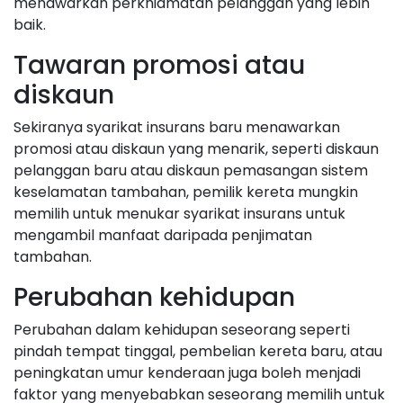
menawarkan perkhidmatan pelanggan yang lebih
baik.
Tawaran promosi atau
diskaun
Sekiranya syarikat insurans baru menawarkan
promosi atau diskaun yang menarik, seperti diskaun
pelanggan baru atau diskaun pemasangan sistem
keselamatan tambahan, pemilik kereta mungkin
memilih untuk menukar syarikat insurans untuk
mengambil manfaat daripada penjimatan
tambahan.
Perubahan kehidupan
Perubahan dalam kehidupan seseorang seperti
pindah tempat tinggal, pembelian kereta baru, atau
peningkatan umur kenderaan juga boleh menjadi
faktor yang menyebabkan seseorang memilih untuk