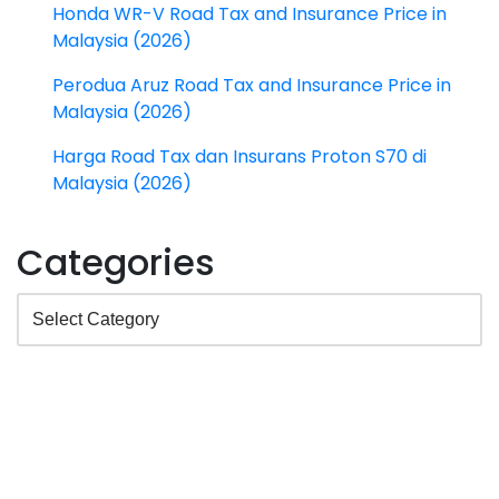
Honda WR-V Road Tax and Insurance Price in
Malaysia (2026)
Perodua Aruz Road Tax and Insurance Price in
Malaysia (2026)
Harga Road Tax dan Insurans Proton S70 di
Malaysia (2026)
Categories