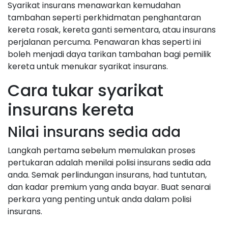
Syarikat insurans menawarkan kemudahan
tambahan seperti perkhidmatan penghantaran
kereta rosak, kereta ganti sementara, atau insurans
perjalanan percuma. Penawaran khas seperti ini
boleh menjadi daya tarikan tambahan bagi pemilik
kereta untuk menukar syarikat insurans.
Cara tukar syarikat
insurans kereta
Nilai insurans sedia ada
Langkah pertama sebelum memulakan proses
pertukaran adalah menilai polisi insurans sedia ada
anda. Semak perlindungan insurans, had tuntutan,
dan kadar premium yang anda bayar. Buat senarai
perkara yang penting untuk anda dalam polisi
insurans.