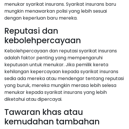
menukar syarikat insurans. Syarikat insurans baru
mungkin menawarkan polisi yang lebih sesuai
dengan keperluan baru mereka.
Reputasi dan
kebolehpercayaan
Kebolehpercayaan dan reputasi syarikat insurans
adalah faktor penting yang mempengaruhi
keputusan untuk menukar. Jika pemilik kereta
kehilangan kepercayaan kepada syarikat insurans
sedia ada mereka atau mendengar tentang reputasi
yang buruk, mereka mungkin merasa lebih selesa
menukar kepada syarikat insurans yang lebih
diketahui atau dipercayai.
Tawaran khas atau
kemudahan tambahan