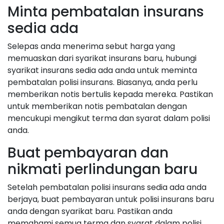
Minta pembatalan insurans
sedia ada
Selepas anda menerima sebut harga yang
memuaskan dari syarikat insurans baru, hubungi
syarikat insurans sedia ada anda untuk meminta
pembatalan polisi insurans. Biasanya, anda perlu
memberikan notis bertulis kepada mereka. Pastikan
untuk memberikan notis pembatalan dengan
mencukupi mengikut terma dan syarat dalam polisi
anda.
Buat pembayaran dan
nikmati perlindungan baru
Setelah pembatalan polisi insurans sedia ada anda
berjaya, buat pembayaran untuk polisi insurans baru
anda dengan syarikat baru. Pastikan anda
memahami semua terma dan syarat dalam polisi