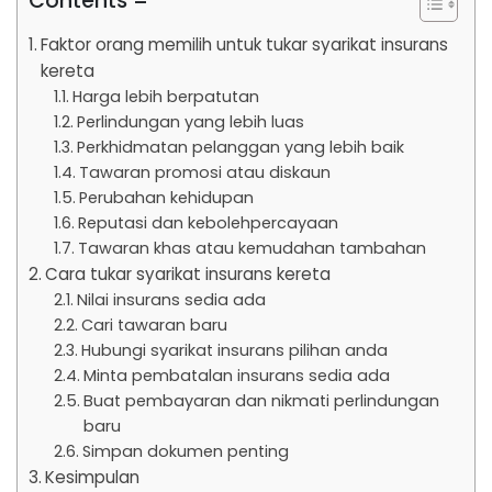
Contents =
Faktor orang memilih untuk tukar syarikat insurans
kereta
Harga lebih berpatutan
Perlindungan yang lebih luas
Perkhidmatan pelanggan yang lebih baik
Tawaran promosi atau diskaun
Perubahan kehidupan
Reputasi dan kebolehpercayaan
Tawaran khas atau kemudahan tambahan
Cara tukar syarikat insurans kereta
Nilai insurans sedia ada
Cari tawaran baru
Hubungi syarikat insurans pilihan anda
Minta pembatalan insurans sedia ada
Buat pembayaran dan nikmati perlindungan
baru
Simpan dokumen penting
Kesimpulan