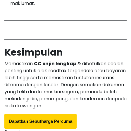
maklumat.
Kesimpulan
Memastikan
CC enjin lengkap
& dibetulkan adalah
penting untuk elak roadtax tergendala atau bayaran
lebih tinggi serta memastikan tuntutan insurans
diterima dengan lancar. Dengan semakan dokumen
yang teliti dan kemaskini segera, pemandu boleh
melindungi diri, penumpang, dan kenderaan daripada
risiko kewangan.
Dapatkan Sebutharga Percuma