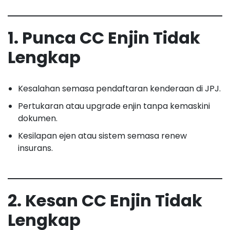
1. Punca CC Enjin Tidak
Lengkap
Kesalahan semasa pendaftaran kenderaan di JPJ.
Pertukaran atau upgrade enjin tanpa kemaskini
dokumen.
Kesilapan ejen atau sistem semasa renew
insurans.
2. Kesan CC Enjin Tidak
Lengkap