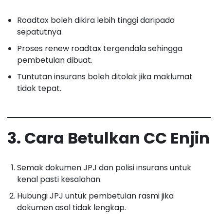
Roadtax boleh dikira lebih tinggi daripada
sepatutnya.
Proses renew roadtax tergendala sehingga
pembetulan dibuat.
Tuntutan insurans boleh ditolak jika maklumat
tidak tepat.
3. Cara Betulkan CC Enjin
Semak dokumen JPJ dan polisi insurans untuk
kenal pasti kesalahan.
Hubungi JPJ untuk pembetulan rasmi jika
dokumen asal tidak lengkap.