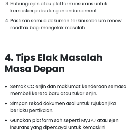
Hubungi ejen atau platform insurans untuk
kemaskini polisi dengan endorsement.
Pastikan semua dokumen terkini sebelum renew
roadtax bagi mengelak masalah.
4. Tips Elak Masalah
Masa Depan
Semak CC enjin dan maklumat kenderaan semasa
membeli kereta baru atau tukar enjin.
Simpan rekod dokumen asal untuk rujukan jika
berlaku pertikaian.
Gunakan platform sah seperti MyJPJ atau ejen
insurans yang dipercayai untuk kemaskini