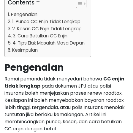
Contents =
Pengenalan
1. Punca CC Enjin Tidak Lengkap
2. Kesan CC Enjin Tidak Lengkap
3. Cara Betulkan CC Enjin
4. Tips Elak Masalah Masa Depan
Kesimpulan
Pengenalan
Ramai pemandu tidak menyedari bahawa
CC enjin
tidak lengkap
pada dokumen JPJ atau polisi
insurans boleh menjejaskan proses renew roadtax.
Kesilapan ini boleh menyebabkan bayaran roadtax
lebih tinggi, tergendala, atau polis insurans menolak
tuntutan jika berlaku kemalangan. Artikel ini
membincangkan punca, kesan, dan cara betulkan
CC enjin dengan betul.