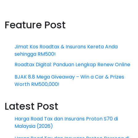
Feature Post
Jimat Kos Roadtax & Insurans Kereta Anda
sehingga RM500!
Roadtax Digital: Panduan Lengkap Renew Online
BJAK 8.8 Mega Giveaway – Win a Car & Prizes
Worth RM500,000!
Latest Post
Harga Road Tax dan Insurans Proton S70 di
Malaysia (2026)