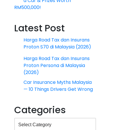
a Car & Prizes Worth
RM500,000!
Latest Post
Harga Road Tax dan Insurans
Proton S70 di Malaysia (2026)
Harga Road Tax dan Insurans
Proton Persona di Malaysia
(2026)
Car Insurance Myths Malaysia
— 10 Things Drivers Get Wrong
Categories