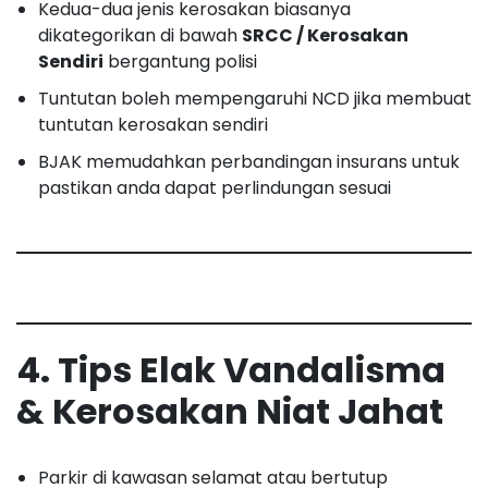
Kedua-dua jenis kerosakan biasanya
dikategorikan di bawah
SRCC / Kerosakan
Sendiri
bergantung polisi
Tuntutan boleh mempengaruhi NCD jika membuat
tuntutan kerosakan sendiri
BJAK memudahkan perbandingan insurans untuk
pastikan anda dapat perlindungan sesuai
4. Tips Elak Vandalisma
& Kerosakan Niat Jahat
Parkir di kawasan selamat atau bertutup