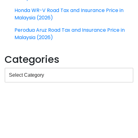
Honda WR-V Road Tax and Insurance Price in
Malaysia (2026)
Perodua Aruz Road Tax and Insurance Price in
Malaysia (2026)
Categories