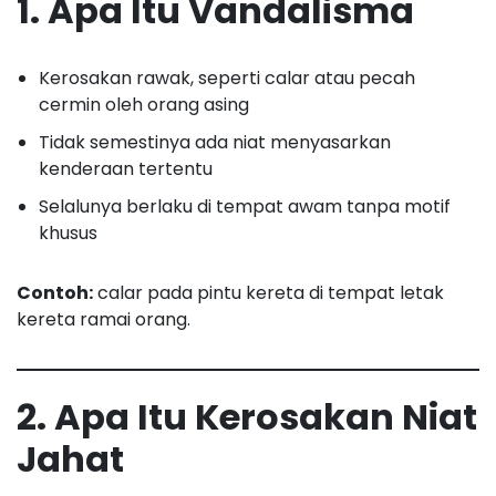
1. Apa Itu Vandalisma
Kerosakan rawak, seperti calar atau pecah
cermin oleh orang asing
Tidak semestinya ada niat menyasarkan
kenderaan tertentu
Selalunya berlaku di tempat awam tanpa motif
khusus
Contoh:
calar pada pintu kereta di tempat letak
kereta ramai orang.
2. Apa Itu Kerosakan Niat
Jahat