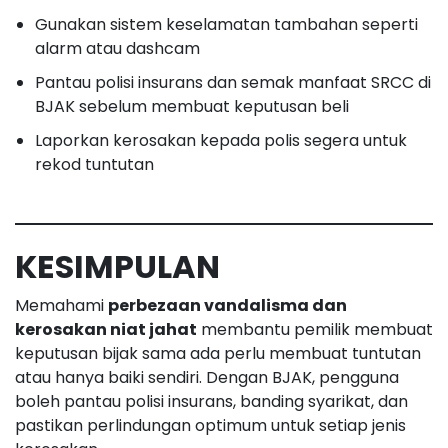
Gunakan sistem keselamatan tambahan seperti
alarm atau dashcam
Pantau polisi insurans dan semak manfaat SRCC di
BJAK sebelum membuat keputusan beli
Laporkan kerosakan kepada polis segera untuk
rekod tuntutan
KESIMPULAN
Memahami
perbezaan vandalisma dan
kerosakan niat jahat
membantu pemilik membuat
keputusan bijak sama ada perlu membuat tuntutan
atau hanya baiki sendiri. Dengan BJAK, pengguna
boleh pantau polisi insurans, banding syarikat, dan
pastikan perlindungan optimum untuk setiap jenis