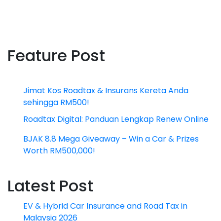
Feature Post
Jimat Kos Roadtax & Insurans Kereta Anda
sehingga RM500!
Roadtax Digital: Panduan Lengkap Renew Online
BJAK 8.8 Mega Giveaway – Win a Car & Prizes
Worth RM500,000!
Latest Post
EV & Hybrid Car Insurance and Road Tax in
Malaysia 2026