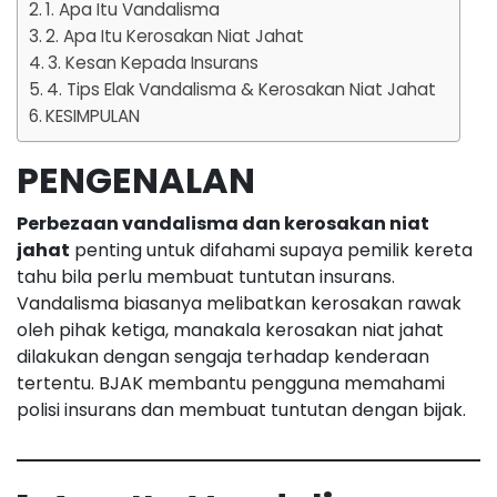
1. Apa Itu Vandalisma
2. Apa Itu Kerosakan Niat Jahat
3. Kesan Kepada Insurans
4. Tips Elak Vandalisma & Kerosakan Niat Jahat
KESIMPULAN
PENGENALAN
Perbezaan vandalisma dan kerosakan niat
jahat
penting untuk difahami supaya pemilik kereta
tahu bila perlu membuat tuntutan insurans.
Vandalisma biasanya melibatkan kerosakan rawak
oleh pihak ketiga, manakala kerosakan niat jahat
dilakukan dengan sengaja terhadap kenderaan
tertentu. BJAK membantu pengguna memahami
polisi insurans dan membuat tuntutan dengan bijak.