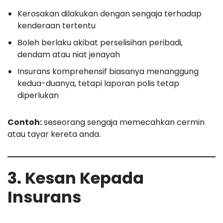
Kerosakan dilakukan dengan sengaja terhadap
kenderaan tertentu
Boleh berlaku akibat perselisihan peribadi,
dendam atau niat jenayah
Insurans komprehensif biasanya menanggung
kedua-duanya, tetapi laporan polis tetap
diperlukan
Contoh:
seseorang sengaja memecahkan cermin
atau tayar kereta anda.
3. Kesan Kepada
Insurans