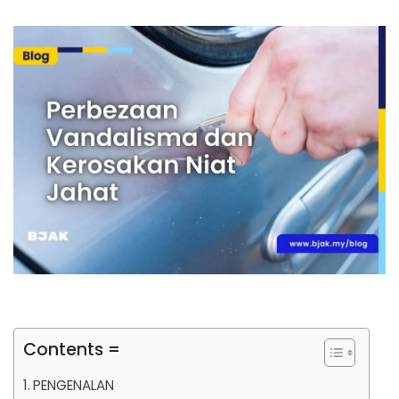
Contents =
PENGENALAN