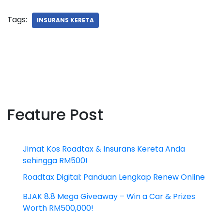
Tags:
INSURANS KERETA
Feature Post
Jimat Kos Roadtax & Insurans Kereta Anda
sehingga RM500!
Roadtax Digital: Panduan Lengkap Renew Online
BJAK 8.8 Mega Giveaway – Win a Car & Prizes
Worth RM500,000!