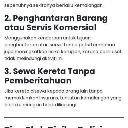
sepenuhnya sekiranya berlaku kemalangan.
2. Penghantaran Barang
atau Servis Komersial
Menggunakan kenderaan untuk tujuan
penghantaran atau servis tanpa polisi tambahan
juga meningkatkan risiko kerugian, kerana polisi asal
tidak melindungi aktiviti ini.
3. Sewa Kereta Tanpa
Pemberitahuan
Jika kereta disewa kepada orang lain tanpa
memaklumkan insurans, tuntutan kemalangan yang
berlaku mungkin tidak dilindungi.