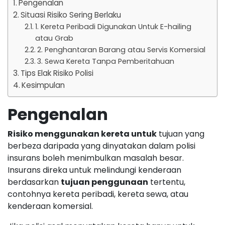
Pengenalan
Situasi Risiko Sering Berlaku
1. Kereta Peribadi Digunakan Untuk E-hailing
atau Grab
2. Penghantaran Barang atau Servis Komersial
3. Sewa Kereta Tanpa Pemberitahuan
Tips Elak Risiko Polisi
Kesimpulan
Pengenalan
Risiko menggunakan kereta untuk
tujuan yang
berbeza daripada yang dinyatakan dalam polisi
insurans boleh menimbulkan masalah besar.
Insurans direka untuk melindungi kenderaan
berdasarkan
tujuan penggunaan
tertentu,
contohnya kereta peribadi, kereta sewa, atau
kenderaan komersial.