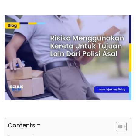
Contents =