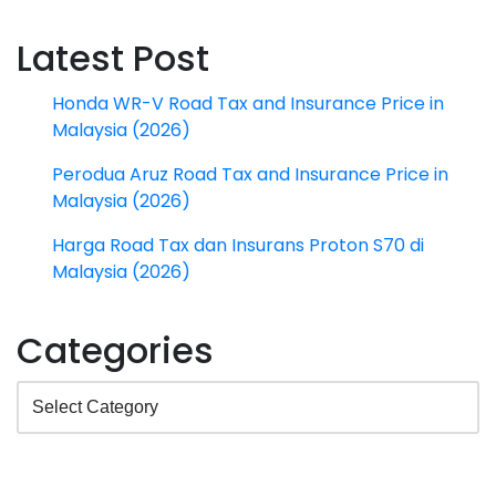
Latest Post
Honda WR-V Road Tax and Insurance Price in
Malaysia (2026)
Perodua Aruz Road Tax and Insurance Price in
Malaysia (2026)
Harga Road Tax dan Insurans Proton S70 di
Malaysia (2026)
Categories