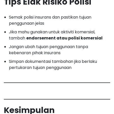
Tips Elak Risiko Polisi
Semak polisi insurans dan pastikan tujuan
penggunaan jelas
Jika mahu gunakan untuk aktiviti komersial,
tambah
endorsement atau polisi komersial
Jangan ubah tujuan penggunaan tanpa
kebenaran pihak insurans
Simpan dokumentasi tambahan jika berlaku
pertukaran tujuan penggunaan
Kesimpulan