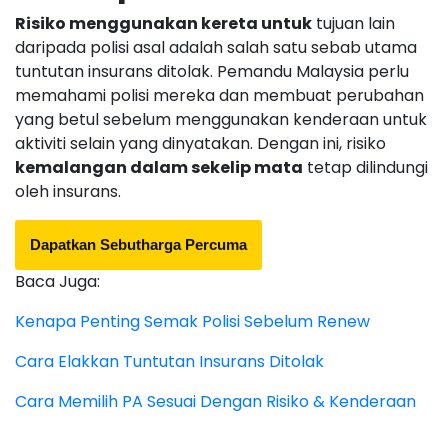
Risiko menggunakan kereta untuk
tujuan lain
daripada polisi asal adalah salah satu sebab utama
tuntutan insurans ditolak. Pemandu Malaysia perlu
memahami polisi mereka dan membuat perubahan
yang betul sebelum menggunakan kenderaan untuk
aktiviti selain yang dinyatakan. Dengan ini, risiko
kemalangan dalam sekelip mata
tetap dilindungi
oleh insurans.
Dapatkan Sebutharga Percuma
Baca Juga:
Kenapa Penting Semak Polisi Sebelum Renew
Cara Elakkan Tuntutan Insurans Ditolak
Cara Memilih PA Sesuai Dengan Risiko & Kenderaan