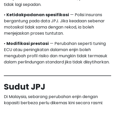
tidak lagi sepadan.
•
Ketidakpadanan spesifikasi
— Polisi insurans
bergantung pada data JPJ. Jika keadaan sebenar
motosikal tidak sama dengan rekod, ia boleh
menjejaskan proses tuntutan.
•
Modifikasi prestasi
— Perubahan seperti tuning
ECU atau peningkatan dalaman enjin boleh
mengubah profil risiko dan mungkin tidak termasuk
dalam perlindungan standard jika tidak diisytiharkan.
Sudut JPJ
Di Malaysia, sebarang perubahan enjin dengan
kapasiti berbeza perlu dikemas kini secara rasmi: