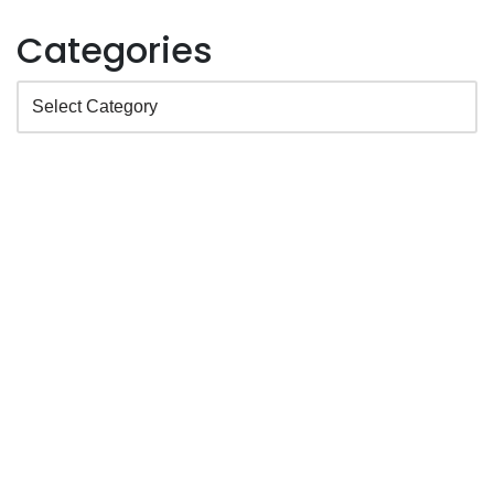
Categories