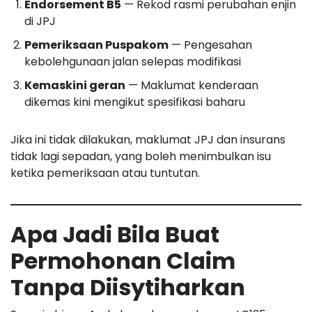
Endorsement B5
— Rekod rasmi perubahan enjin
di JPJ
Pemeriksaan Puspakom
— Pengesahan
kebolehgunaan jalan selepas modifikasi
Kemaskini geran
— Maklumat kenderaan
dikemas kini mengikut spesifikasi baharu
Jika ini tidak dilakukan, maklumat JPJ dan insurans
tidak lagi sepadan, yang boleh menimbulkan isu
ketika pemeriksaan atau tuntutan.
Apa Jadi Bila Buat
Permohonan Claim
Tanpa Diisytiharkan