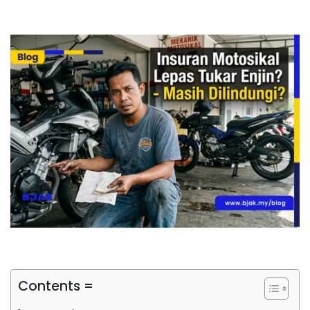
Contents =