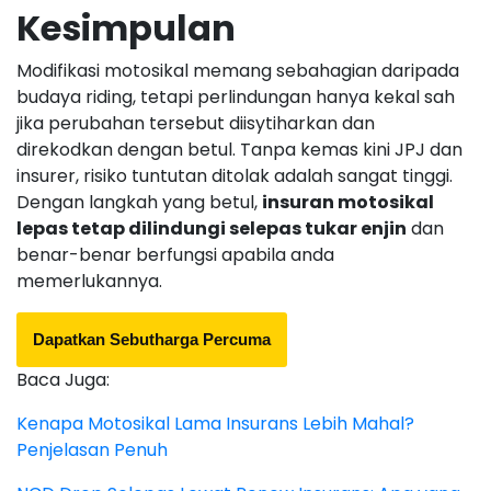
Kesimpulan
Modifikasi motosikal memang sebahagian daripada
budaya riding, tetapi perlindungan hanya kekal sah
jika perubahan tersebut diisytiharkan dan
direkodkan dengan betul. Tanpa kemas kini JPJ dan
insurer, risiko tuntutan ditolak adalah sangat tinggi.
Dengan langkah yang betul,
insuran motosikal
lepas tetap dilindungi selepas tukar enjin
dan
benar-benar berfungsi apabila anda
memerlukannya.
Dapatkan Sebutharga Percuma
Baca Juga:
Kenapa Motosikal Lama Insurans Lebih Mahal?
Penjelasan Penuh