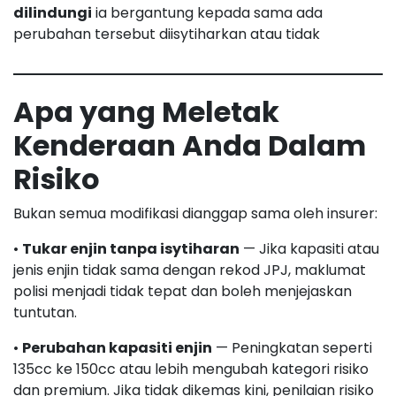
dilindungi
ia bergantung kepada sama ada
perubahan tersebut diisytiharkan atau tidak
Apa yang Meletak
Kenderaan Anda Dalam
Risiko
Bukan semua modifikasi dianggap sama oleh insurer:
•
Tukar enjin tanpa isytiharan
— Jika kapasiti atau
jenis enjin tidak sama dengan rekod JPJ, maklumat
polisi menjadi tidak tepat dan boleh menjejaskan
tuntutan.
•
Perubahan kapasiti enjin
— Peningkatan seperti
135cc ke 150cc atau lebih mengubah kategori risiko
dan premium. Jika tidak dikemas kini, penilaian risiko