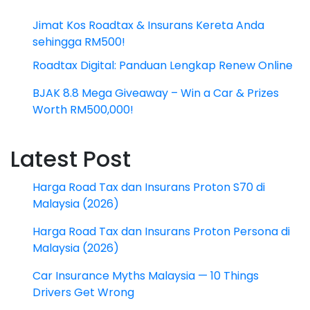
Jimat Kos Roadtax & Insurans Kereta Anda
sehingga RM500!
Roadtax Digital: Panduan Lengkap Renew Online
BJAK 8.8 Mega Giveaway – Win a Car & Prizes
Worth RM500,000!
Latest Post
Harga Road Tax dan Insurans Proton S70 di
Malaysia (2026)
Harga Road Tax dan Insurans Proton Persona di
Malaysia (2026)
Car Insurance Myths Malaysia — 10 Things
Drivers Get Wrong