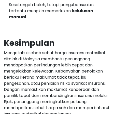
Sesetengah boleh, tetapi pengubahsuaian
tertentu mungkin memerlukan
kelulusan
manual
.
Kesimpulan
Mengetahui sebab sebut harga insurans motosikal
ditolak di Malaysia membantu penunggang
mendapatkan perlindungan lebih cepat dan
mengelakkan kelewatan. Kebanyakan penolakan
berlaku kerana maklumat tidak tepat, isu
pengesahan, atau penilaian risiko syarikat insurans.
Dengan memastikan maklumat kenderaan dan
pemilik tepat dan membandingkan insurans melalui
Bjak, penunggang meningkatkan peluang
mendapatkan sebut harga sah dan memperbaharui
insurans motosikal dengan lancar.