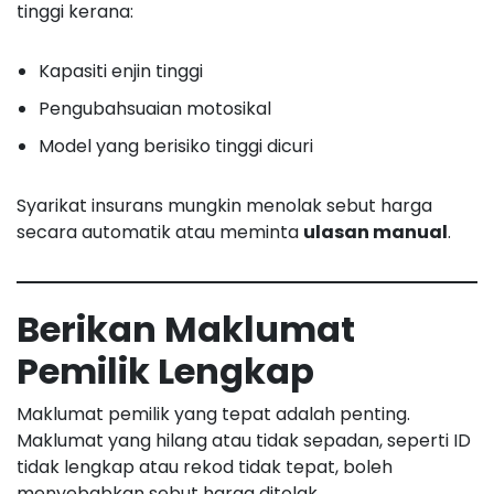
tinggi kerana:
Kapasiti enjin tinggi
Pengubahsuaian motosikal
Model yang berisiko tinggi dicuri
Syarikat insurans mungkin menolak sebut harga
secara automatik atau meminta
ulasan manual
.
Berikan Maklumat
Pemilik Lengkap
Maklumat pemilik yang tepat adalah penting.
Maklumat yang hilang atau tidak sepadan, seperti ID
tidak lengkap atau rekod tidak tepat, boleh
menyebabkan sebut harga ditolak.