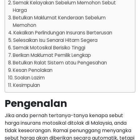
Semak Kelayakan Sebelum Memohon Sebut
Harga
Betulkan Maklumat Kenderaan Sebelum
Memohon
Kekalkan Perlindungan Insurans Berterusan
Selesaikan Isu Senarai Hitam Segera
Semak Motosikal Berisiko Tinggi
Berikan Maklumat Pemilik Lengkap
Betulkan Ralat Sistem atau Pengesahan
Kesan Penolakan
Soalan Lazim
Kesimpulan
Pengenalan
Jika anda pernah tertanya-tanya kenapa sebut
harga insurans motosikal ditolak di Malaysia, anda
tidak keseorangan. Ramai penunggang menyangka
sebut harga akan diberikan secara automatik, tetapi