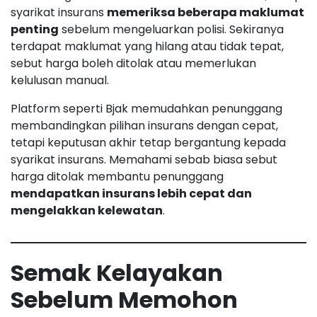
syarikat insurans
memeriksa beberapa maklumat
penting
sebelum mengeluarkan polisi. Sekiranya
terdapat maklumat yang hilang atau tidak tepat,
sebut harga boleh ditolak atau memerlukan
kelulusan manual.
Platform seperti Bjak memudahkan penunggang
membandingkan pilihan insurans dengan cepat,
tetapi keputusan akhir tetap bergantung kepada
syarikat insurans. Memahami sebab biasa sebut
harga ditolak membantu penunggang
mendapatkan insurans lebih cepat dan
mengelakkan kelewatan
.
Semak Kelayakan
Sebelum Memohon