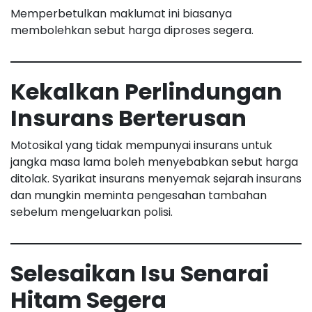
Memperbetulkan maklumat ini biasanya
membolehkan sebut harga diproses segera.
Kekalkan Perlindungan
Insurans Berterusan
Motosikal yang tidak mempunyai insurans untuk
jangka masa lama boleh menyebabkan sebut harga
ditolak. Syarikat insurans menyemak sejarah insurans
dan mungkin meminta pengesahan tambahan
sebelum mengeluarkan polisi.
Selesaikan Isu Senarai
Hitam Segera