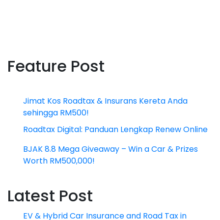
Feature Post
Jimat Kos Roadtax & Insurans Kereta Anda
sehingga RM500!
Roadtax Digital: Panduan Lengkap Renew Online
BJAK 8.8 Mega Giveaway – Win a Car & Prizes
Worth RM500,000!
Latest Post
EV & Hybrid Car Insurance and Road Tax in