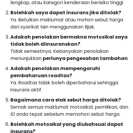
lengkap, atau kategori kenderaan berisiko tinggi.
Bolehkah saya dapat insurans jika ditolak?
Ya. Betulkan maklumat atau mohon sebut harga
dari syarikat lain menggunakan Bjak.
Adakah penolakan bermakna motosikal saya
tidak boleh diinsuranskan?
Tidak semestinya. Kebanyakan penolakan
menunjukkan
perlunya pengesahan tambahan
.
Adakah penolakan mempengaruhi
pembaharuan roadtax?
Ya. Roadtax tidak boleh diperbaharui sehingga
insurans aktif.
Bagaimana cara elak sebut harga ditolak?
Semak semua maklumat motosikal, pemilikan, dan
ID anda tepat sebelum memohon sebut harga.
Bolehkah motosikal yang diubahsuai dapat
insurans?