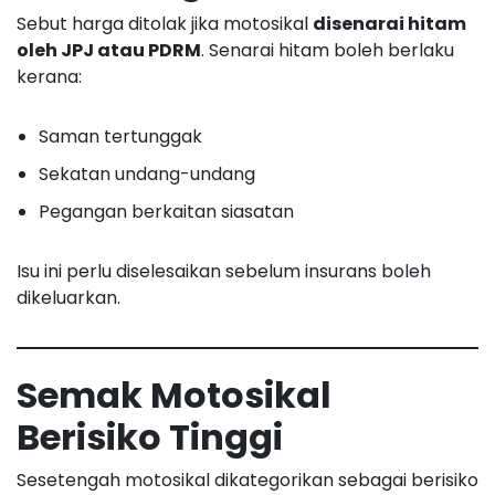
Sebut harga ditolak jika motosikal
disenarai hitam
oleh JPJ atau PDRM
. Senarai hitam boleh berlaku
kerana:
Saman tertunggak
Sekatan undang-undang
Pegangan berkaitan siasatan
Isu ini perlu diselesaikan sebelum insurans boleh
dikeluarkan.
Semak Motosikal
Berisiko Tinggi
Sesetengah motosikal dikategorikan sebagai berisiko