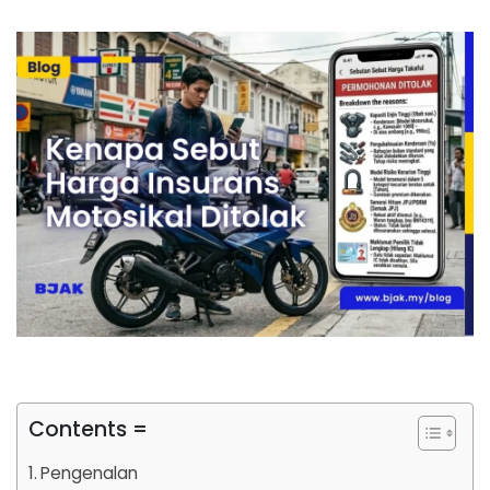
Contents =
Pengenalan