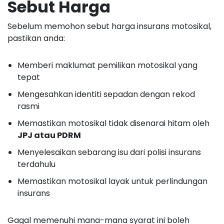
Sebut Harga
Sebelum memohon sebut harga insurans motosikal,
pastikan anda:
Memberi maklumat pemilikan motosikal yang
tepat
Mengesahkan identiti sepadan dengan rekod
rasmi
Memastikan motosikal tidak disenarai hitam oleh
JPJ atau PDRM
Menyelesaikan sebarang isu dari polisi insurans
terdahulu
Memastikan motosikal layak untuk perlindungan
insurans
Gagal memenuhi mana-mana syarat ini boleh