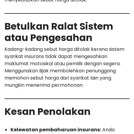
Betulkan Ralat Sistem
atau Pengesahan
Kadang-kadang sebut harga ditolak kerana sistem
syarikat insurans tidak dapat mengesahkan
maklumat motosikal atau pemilik dengan segera.
Menggunakan Bjak membolehkan penunggang
memohon sebut harga dari syarikat lain yang
mungkin menerima permohonan.
Kesan Penolakan
Kelewatan pembaharuan insurans:
Anda