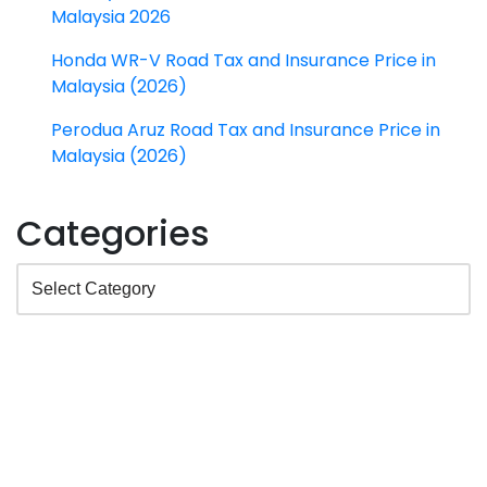
Malaysia 2026
Honda WR-V Road Tax and Insurance Price in
Malaysia (2026)
Perodua Aruz Road Tax and Insurance Price in
Malaysia (2026)
Categories