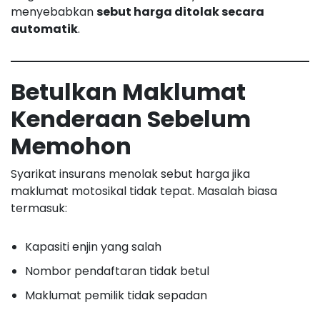
menyebabkan
sebut harga ditolak secara
automatik
.
Betulkan Maklumat
Kenderaan Sebelum
Memohon
Syarikat insurans menolak sebut harga jika
maklumat motosikal tidak tepat. Masalah biasa
termasuk:
Kapasiti enjin yang salah
Nombor pendaftaran tidak betul
Maklumat pemilik tidak sepadan