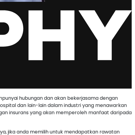
empunyai hubungan dan akan bekerjasama dengan
spital dan lain-lain dalam industri yang menawarkan
ggan insurans yang akan memperoleh manfaat daripada
a, jika anda memilih untuk mendapatkan rawatan