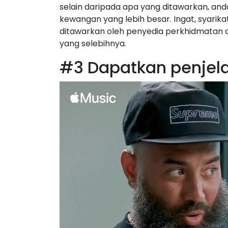
selain daripada apa yang ditawarkan, a
kewangan yang lebih besar. Ingat, syari
ditawarkan oleh penyedia perkhidmatan
yang selebihnya.
#3 Dapatkan penjel