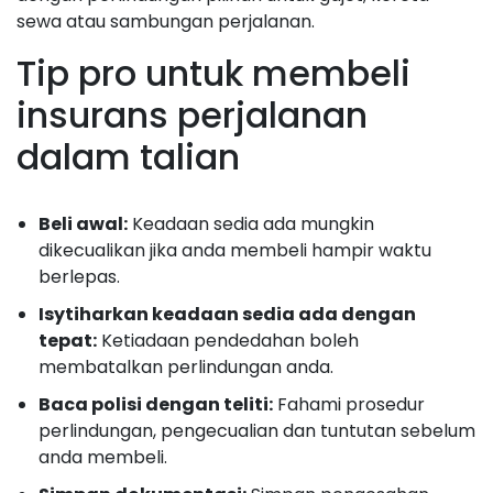
sewa atau sambungan perjalanan.
Tip pro untuk membeli
insurans perjalanan
dalam talian
Beli awal:
Keadaan sedia ada mungkin
dikecualikan jika anda membeli hampir waktu
berlepas.
Isytiharkan keadaan sedia ada dengan
tepat:
Ketiadaan pendedahan boleh
membatalkan perlindungan anda.
Baca polisi dengan teliti:
Fahami prosedur
perlindungan, pengecualian dan tuntutan sebelum
anda membeli.