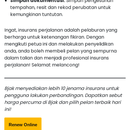
Simpan dokumentasi:
Simpan pengesahan
tempahan, resit dan rekod perubatan untuk
kemungkinan tuntutan.
Ingat, insurans perjalanan adalah pelaburan yang
berharga untuk ketenangan fikiran. Dengan
mengikuti petua ini dan melakukan penyelidikan
anda, anda boleh membeli pelan yang sempurna
dalam talian dan menjadi profesional insurans
perjalanan! Selamat melancong!
Bjak menyediakan lebih 10 jenama insurans untuk
pengguna lakukan perbandingan. Dapatkan sebut
harga percuma di Bjak dan pilih pelan terbaik hari
ini!
Renew Online