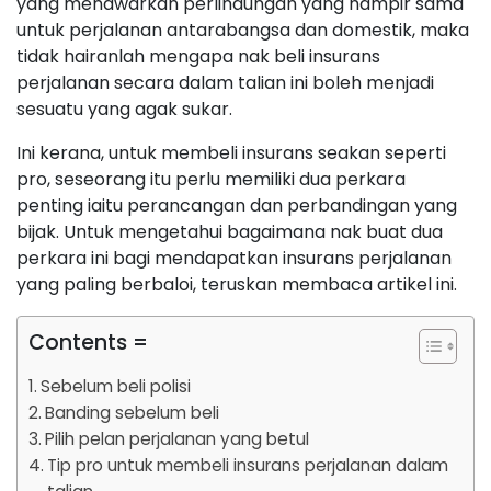
yang menawarkan perlindungan yang hampir sama
untuk perjalanan antarabangsa dan domestik, maka
tidak hairanlah mengapa nak beli insurans
perjalanan secara dalam talian ini boleh menjadi
sesuatu yang agak sukar.
Ini kerana, untuk membeli insurans seakan seperti
pro, seseorang itu perlu memiliki dua perkara
penting iaitu perancangan dan perbandingan yang
bijak. Untuk mengetahui bagaimana nak buat dua
perkara ini bagi mendapatkan insurans perjalanan
yang paling berbaloi, teruskan membaca artikel ini.
Contents =
Sebelum beli polisi
Banding sebelum beli
Pilih pelan perjalanan yang betul
Tip pro untuk membeli insurans perjalanan dalam