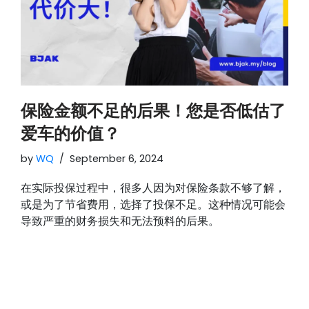
保险金额不足的后果！您是否低估了
爱车的价值？
by
WQ
September 6, 2024
在实际投保过程中，很多人因为对保险条款不够了解，
或是为了节省费用，选择了投保不足。这种情况可能会
导致严重的财务损失和无法预料的后果。