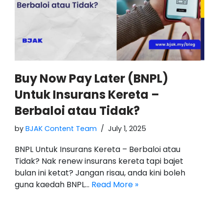
Buy Now Pay Later (BNPL)
Untuk Insurans Kereta –
Berbaloi atau Tidak?
by
BJAK Content Team
July 1, 2025
BNPL Untuk Insurans Kereta – Berbaloi atau
Tidak? Nak renew insurans kereta tapi bajet
bulan ini ketat? Jangan risau, anda kini boleh
guna kaedah BNPL…
Read More »