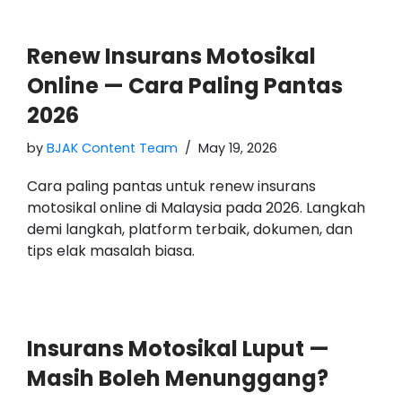
Renew Insurans Motosikal
Online — Cara Paling Pantas
2026
by
BJAK Content Team
May 19, 2026
Cara paling pantas untuk renew insurans
motosikal online di Malaysia pada 2026. Langkah
demi langkah, platform terbaik, dokumen, dan
tips elak masalah biasa.
Insurans Motosikal Luput —
Masih Boleh Menunggang?