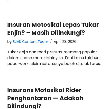
Insuran Motosikal Lepas Tukar
Enjin? – Masih Dilindungi?
by
BJAK Content Team
April 28, 2026
Tukar enjin dan mod prestasi memang popular
dalam scene motor Malaysia. Tapi kalau tak buat
paperwork, claim seterusnya boleh ditolak terus.
Insurans Motosikal Rider
Penghantaran — Adakah
Dilindungi?