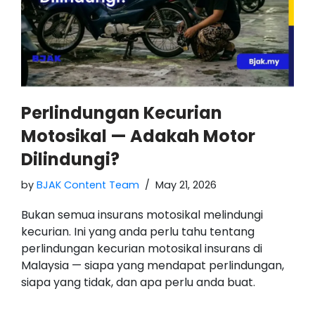
Perlindungan Kecurian
Motosikal — Adakah Motor
Dilindungi?
by
BJAK Content Team
May 21, 2026
Bukan semua insurans motosikal melindungi
kecurian. Ini yang anda perlu tahu tentang
perlindungan kecurian motosikal insurans di
Malaysia — siapa yang mendapat perlindungan,
siapa yang tidak, dan apa perlu anda buat.