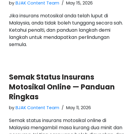
by
BJAK Content Team
May 15, 2026
Jika insurans motosikal anda telah luput di
Malaysia, anda tidak boleh tunggang secara sah.
Ketahui penalti, dan panduan langkah demi
langkah untuk mendapatkan perlindungan
semula.
Semak Status Insurans
Motosikal Online — Panduan
Ringkas
by
BJAK Content Team
May 11, 2026
Semak status insurans motosikal online di
Malaysia mengambil masa kurang dua minit dan