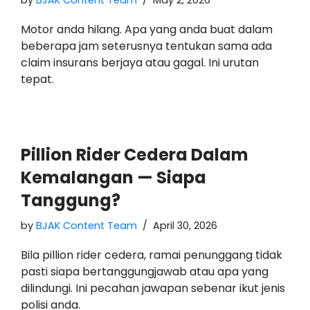
Motor anda hilang. Apa yang anda buat dalam
beberapa jam seterusnya tentukan sama ada
claim insurans berjaya atau gagal. Ini urutan
tepat.
Pillion Rider Cedera Dalam
Kemalangan — Siapa
Tanggung?
by
BJAK Content Team
April 30, 2026
Bila pillion rider cedera, ramai penunggang tidak
pasti siapa bertanggungjawab atau apa yang
dilindungi. Ini pecahan jawapan sebenar ikut jenis
polisi anda.