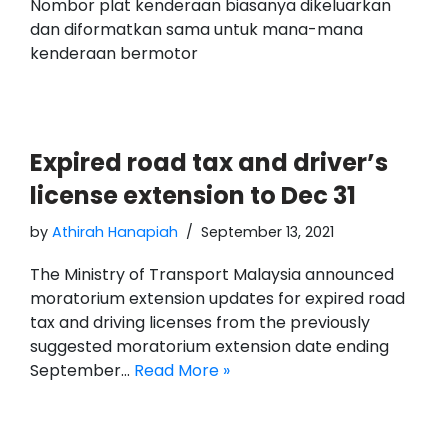
Nombor plat kenderaan biasanya dikeluarkan
dan diformatkan sama untuk mana-mana
kenderaan bermotor
Expired road tax and driver’s
license extension to Dec 31
by
Athirah Hanapiah
September 13, 2021
The Ministry of Transport Malaysia announced
moratorium extension updates for expired road
tax and driving licenses from the previously
suggested moratorium extension date ending
September…
Read More »