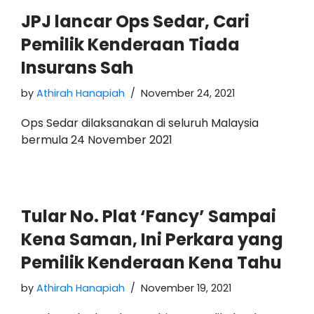
JPJ lancar Ops Sedar, Cari
Pemilik Kenderaan Tiada
Insurans Sah
by
Athirah Hanapiah
November 24, 2021
Ops Sedar dilaksanakan di seluruh Malaysia
bermula 24 November 2021
Tular No. Plat ‘Fancy’ Sampai
Kena Saman, Ini Perkara yang
Pemilik Kenderaan Kena Tahu
by
Athirah Hanapiah
November 19, 2021