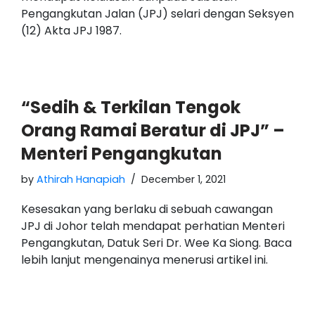
Pengangkutan Jalan (JPJ) selari dengan Seksyen
(12) Akta JPJ 1987.
“Sedih & Terkilan Tengok
Orang Ramai Beratur di JPJ” –
Menteri Pengangkutan
by
Athirah Hanapiah
December 1, 2021
Kesesakan yang berlaku di sebuah cawangan
JPJ di Johor telah mendapat perhatian Menteri
Pengangkutan, Datuk Seri Dr. Wee Ka Siong. Baca
lebih lanjut mengenainya menerusi artikel ini.