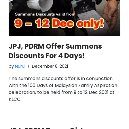
JPJ, PDRM Offer Summons
Discounts For 4 Days!
by
Nurul
December 8, 2021
The summons discounts offer is in conjunction
with the 100 Days of Malaysian Family Aspiration
celebration, to be held from 9 to 12 Dec 2021 at
KLCC.