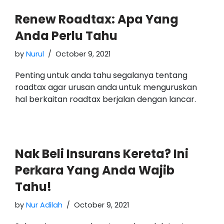
Renew Roadtax: Apa Yang
Anda Perlu Tahu
by
Nurul
October 9, 2021
Penting untuk anda tahu segalanya tentang
roadtax agar urusan anda untuk menguruskan
hal berkaitan roadtax berjalan dengan lancar.
Nak Beli Insurans Kereta? Ini
Perkara Yang Anda Wajib
Tahu!
by
Nur Adilah
October 9, 2021