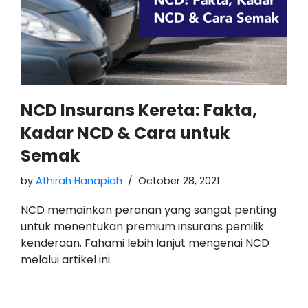
NCD Insurans Kereta: Fakta,
Kadar NCD & Cara untuk
Semak
by
Athirah Hanapiah
October 28, 2021
NCD memainkan peranan yang sangat penting
untuk menentukan premium insurans pemilik
kenderaan. Fahami lebih lanjut mengenai NCD
melalui artikel ini.