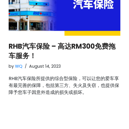
RHB汽车保险 – 高达RM300免费拖
车服务！
by
WQ
August 14, 2023
RHB汽车保险所提供的综合型保险，可以让您的爱车享
有最完善的保障，包括第三方、失火及失窃，也提供保
障予您车子因意外造成的损失或损坏。