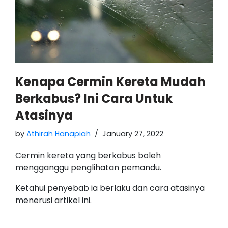
Kenapa Cermin Kereta Mudah
Berkabus? Ini Cara Untuk
Atasinya
by
Athirah Hanapiah
January 27, 2022
Cermin kereta yang berkabus boleh
mengganggu penglihatan pemandu.
Ketahui penyebab ia berlaku dan cara atasinya
menerusi artikel ini.