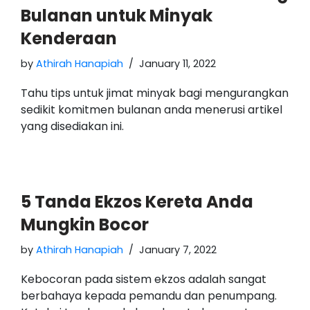
Bulanan untuk Minyak
Kenderaan
by
Athirah Hanapiah
January 11, 2022
Tahu tips untuk jimat minyak bagi mengurangkan
sedikit komitmen bulanan anda menerusi artikel
yang disediakan ini.
5 Tanda Ekzos Kereta Anda
Mungkin Bocor
by
Athirah Hanapiah
January 7, 2022
Kebocoran pada sistem ekzos adalah sangat
berbahaya kepada pemandu dan penumpang.