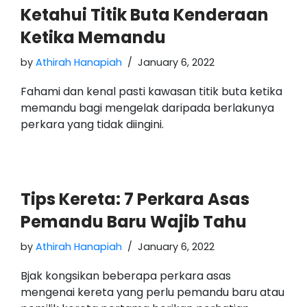
Ketahui Titik Buta Kenderaan
Ketika Memandu
by
Athirah Hanapiah
January 6, 2022
Fahami dan kenal pasti kawasan titik buta ketika
memandu bagi mengelak daripada berlakunya
perkara yang tidak diingini.
Tips Kereta: 7 Perkara Asas
Pemandu Baru Wajib Tahu
by
Athirah Hanapiah
January 6, 2022
Bjak kongsikan beberapa perkara asas
mengenai kereta yang perlu pemandu baru atau