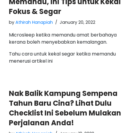
Memandu, Ini Tips untuk Kekal
Fokus & Segar
by
Athirah Hanapiah
January 20, 2022
Microsleep ketika memandu amat berbahaya
kerana boleh menyebabkan kemalangan.
Tahu cara untuk kekal segar ketika memandu
menerusi artikel ini
Nak Balik Kampung Sempena
Tahun Baru Cina? Lihat Dulu
Checklist Ini Sebelum Mulakan
Perjalanan Anda!