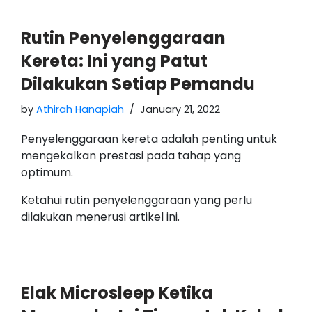
Rutin Penyelenggaraan
Kereta: Ini yang Patut
Dilakukan Setiap Pemandu
by
Athirah Hanapiah
January 21, 2022
Penyelenggaraan kereta adalah penting untuk
mengekalkan prestasi pada tahap yang
optimum.
Ketahui rutin penyelenggaraan yang perlu
dilakukan menerusi artikel ini.
Elak Microsleep Ketika