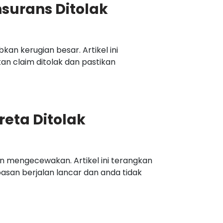
surans Ditolak
an kerugian besar. Artikel ini
n claim ditolak dan pastikan
reta Ditolak
an mengecewakan. Artikel ini terangkan
asan berjalan lancar dan anda tidak