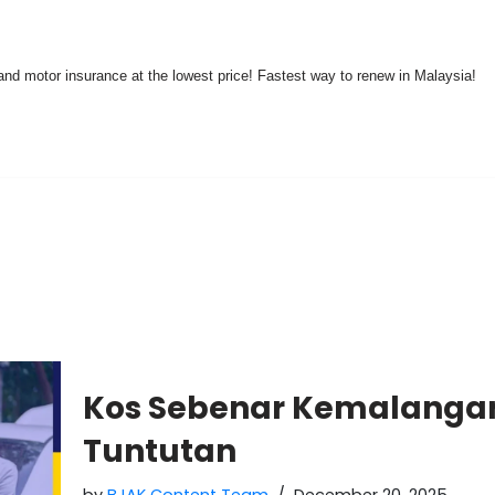
nd motor insurance at the lowest price! Fastest way to renew in Malaysia!
Kos Sebenar Kemalangan 
Tuntutan