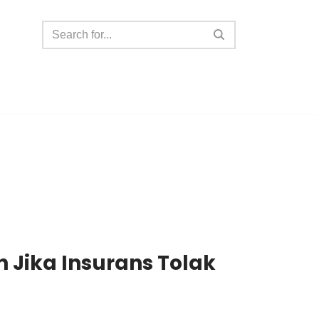
Jika Insurans Tolak