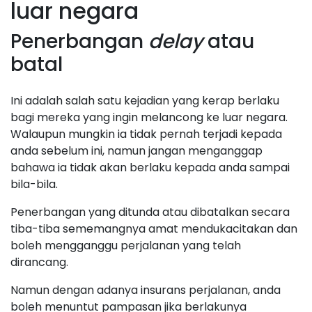
luar negara
Penerbangan
delay
atau
batal
Ini adalah salah satu kejadian yang kerap berlaku
bagi mereka yang ingin melancong ke luar negara.
Walaupun mungkin ia tidak pernah terjadi kepada
anda sebelum ini, namun jangan menganggap
bahawa ia tidak akan berlaku kepada anda sampai
bila-bila.
Penerbangan yang ditunda atau dibatalkan secara
tiba-tiba sememangnya amat mendukacitakan dan
boleh mengganggu perjalanan yang telah
dirancang.
Namun dengan adanya insurans perjalanan, anda
boleh menuntut pampasan jika berlakunya