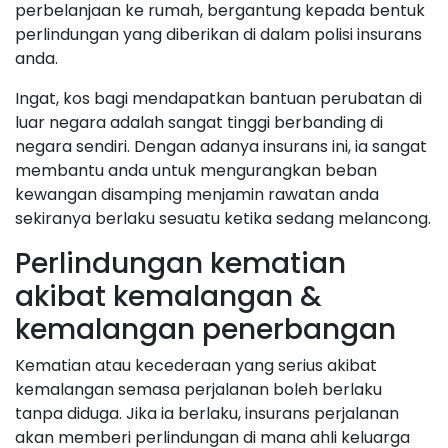
perbelanjaan ke rumah, bergantung kepada bentuk
perlindungan yang diberikan di dalam polisi insurans
anda.
Ingat, kos bagi mendapatkan bantuan perubatan di
luar negara adalah sangat tinggi berbanding di
negara sendiri. Dengan adanya insurans ini, ia sangat
membantu anda untuk mengurangkan beban
kewangan disamping menjamin rawatan anda
sekiranya berlaku sesuatu ketika sedang melancong.
Perlindungan kematian
akibat kemalangan &
kemalangan penerbangan
Kematian atau kecederaan yang serius akibat
kemalangan semasa perjalanan boleh berlaku
tanpa diduga. Jika ia berlaku, insurans perjalanan
akan memberi perlindungan di mana ahli keluarga