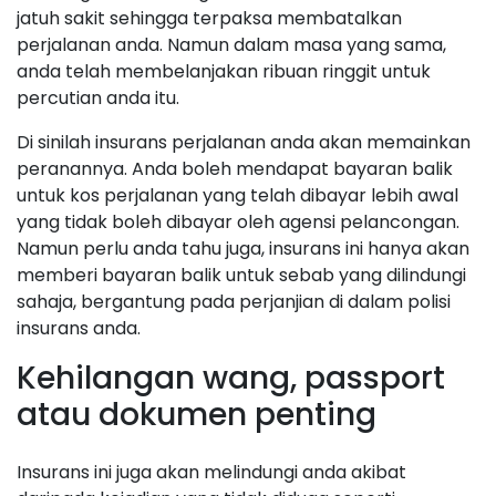
jatuh sakit sehingga terpaksa membatalkan
perjalanan anda. Namun dalam masa yang sama,
anda telah membelanjakan ribuan ringgit untuk
percutian anda itu.
Di sinilah insurans perjalanan anda akan memainkan
peranannya. Anda boleh mendapat bayaran balik
untuk kos perjalanan yang telah dibayar lebih awal
yang tidak boleh dibayar oleh agensi pelancongan.
Namun perlu anda tahu juga, insurans ini hanya akan
memberi bayaran balik untuk sebab yang dilindungi
sahaja, bergantung pada perjanjian di dalam polisi
insurans anda.
Kehilangan wang, passport
atau dokumen penting
Insurans ini juga akan melindungi anda akibat