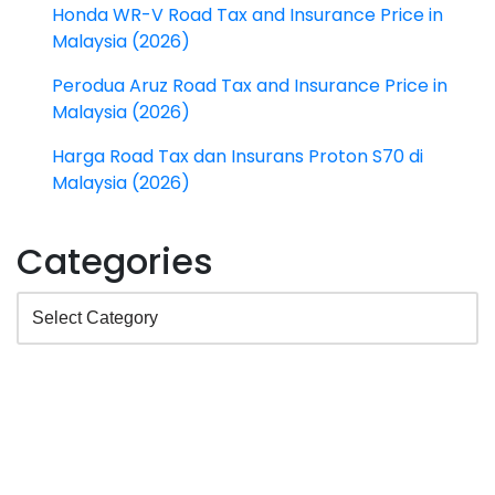
Honda WR-V Road Tax and Insurance Price in
Malaysia (2026)
Perodua Aruz Road Tax and Insurance Price in
Malaysia (2026)
Harga Road Tax dan Insurans Proton S70 di
Malaysia (2026)
Categories