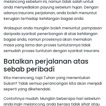
melancong sebelum ini, namun tidak salah untuk
anda menyediakan payung sebelum hujan. Dengan
adanya insurans perjalanan, anda boleh menuntut
kerugian terhadap kehilangan bagasi anda.
Walaupun anda mungkin boleh menuntut pampasan
daripada syarikat penerbangan di atas kehilangan
bagasi anda, namun prosesnya akan memakan
masa yang lama dan proses tuntutannya tidak
semudah proses tuntutan dengan syarikat insurans.
Batalkan perjalanan atas
sebab peribadi
Kita merancang, tapi Tuhan yang menentukan
bukan? Tidak semua perancangan kita akan menjadi
seperti yang dikehendaki.
Contohnya mudah. Mungkin beberapa hari sebelum
anda ingin melancong, anda berasa tidak sihat atau