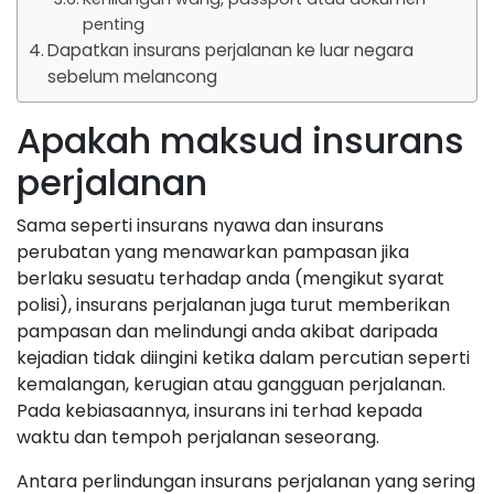
penting
Dapatkan insurans perjalanan ke luar negara
sebelum melancong
Apakah maksud insurans
perjalanan
Sama seperti insurans nyawa dan insurans
perubatan yang menawarkan pampasan jika
berlaku sesuatu terhadap anda (mengikut syarat
polisi), insurans perjalanan juga turut memberikan
pampasan dan melindungi anda akibat daripada
kejadian tidak diingini ketika dalam percutian seperti
kemalangan, kerugian atau gangguan perjalanan.
Pada kebiasaannya, insurans ini terhad kepada
waktu dan tempoh perjalanan seseorang.
Antara perlindungan insurans perjalanan yang sering