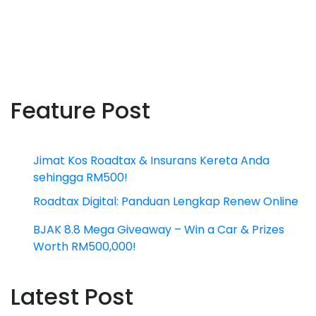
Feature Post
Jimat Kos Roadtax & Insurans Kereta Anda
sehingga RM500!
Roadtax Digital: Panduan Lengkap Renew Online
BJAK 8.8 Mega Giveaway – Win a Car & Prizes
Worth RM500,000!
Latest Post