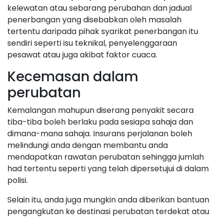
kelewatan atau sebarang perubahan dan jadual
penerbangan yang disebabkan oleh masalah
tertentu daripada pihak syarikat penerbangan itu
sendiri seperti isu teknikal, penyelenggaraan
pesawat atau juga akibat faktor cuaca.
Kecemasan dalam
perubatan
Kemalangan mahupun diserang penyakit secara
tiba-tiba boleh berlaku pada sesiapa sahaja dan
dimana-mana sahaja. Insurans perjalanan boleh
melindungi anda dengan membantu anda
mendapatkan rawatan perubatan sehingga jumlah
had tertentu seperti yang telah dipersetujui di dalam
polisi.
Selain itu, anda juga mungkin anda diberikan bantuan
pengangkutan ke destinasi perubatan terdekat atau