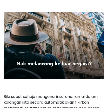
Bila sebut sahaja mengenai insurans, ramai dalam
kalangan kita secara automatik akan fikirkan