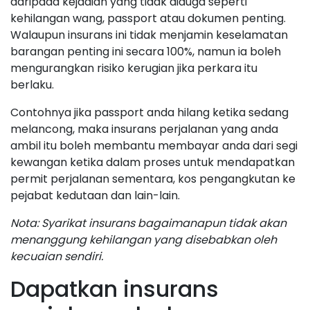
daripada kejadian yang tidak diduga seperti
kehilangan wang, passport atau dokumen penting.
Walaupun insurans ini tidak menjamin keselamatan
barangan penting ini secara 100%, namun ia boleh
mengurangkan risiko kerugian jika perkara itu
berlaku.
Contohnya jika passport anda hilang ketika sedang
melancong, maka insurans perjalanan yang anda
ambil itu boleh membantu membayar anda dari segi
kewangan ketika dalam proses untuk mendapatkan
permit perjalanan sementara, kos pengangkutan ke
pejabat kedutaan dan lain-lain.
Nota: Syarikat insurans bagaimanapun tidak akan
menanggung kehilangan yang disebabkan oleh
kecuaian sendiri.
Dapatkan insurans