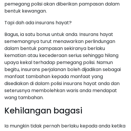
pemegang polisi akan diberikan pampasan dalam
bentuk kewangan.
Tapi dah ada insurans hayat?
Bagus, ia satu bonus untuk anda. Insurans hayat
sememangnya turut menawarkan perlindungan
dalam bentuk pampasan sekiranya berlaku
kematian atau kecederaan serius sehingga hilang
upaya kekal terhadap pemegang polisi. Namun
begitu, insurans perjalanan boleh dijadikan sebagai
manfaat tambahan kepada manfaat yang
disediakan di dalam polisi insurans hayat anda dan
seterusnya membolehkan waris anda mendapat
wang tambahan.
Kehilangan bagasi
Ia mungkin tidak pernah berlaku kepada anda ketika