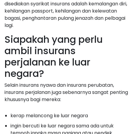
disediakan syarikat insurans adalah kemalangan diri,
kehilangan passport, kehilangan dan kelewatan
bagasi, penghantaran pulang jenazah dan pelbagai
lagi.
Siapakah yang perlu
ambil insurans
perjalanan ke luar
negara?
Selain insurans nyawa dan insurans perubatan,
insurans perjalanan juga sebenarnya sangat penting
khususnya bagi mereka:
kerap melancong ke luar negara
ingin bercuti ke luar negara sama ada untuk
tempoh jangka masa panjang atau pendek