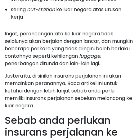
sering
out-station
ke luar negara atas urusan
kerja
Ingat, perancangan kita ke luar negara tidak
selalunya akan berjalan dengan lancar, dan mungkin
beberapa perkara yang tidak diingini boleh berlaku
contohnya seperti kehilangan
luggage
,
penerbangan ditunda dan lain-lain lagi.
Justeru itu, di sinilah insurans perjalanan ini akan
memainkan peranannya. Baca artikel ini untuk
ketahui dengan lebih lanjut sebab anda perlu
memiliki insurans perjalanan sebelum melancong ke
luar negara.
Sebab anda perlukan
insurans perjalanan ke