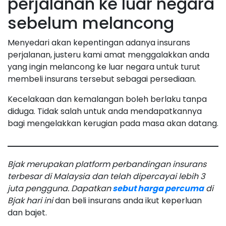
perjalanan ke luar negara
sebelum melancong
Menyedari akan kepentingan adanya insurans
perjalanan, justeru kami amat menggalakkan anda
yang ingin melancong ke luar negara untuk turut
membeli insurans tersebut sebagai persediaan.
Kecelakaan dan kemalangan boleh berlaku tanpa
diduga. Tidak salah untuk anda mendapatkannya
bagi mengelakkan kerugian pada masa akan datang.
Bjak merupakan platform perbandingan insurans
terbesar di Malaysia dan telah dipercayai lebih 3
juta pengguna. Dapatkan
sebut harga percuma
di
Bjak hari ini
dan beli insurans anda ikut keperluan
dan bajet.