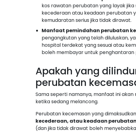
kos rawatan perubatan yang layak jika
kecederaan atau keadaan perubatan y
kemudaratan serius jika tidak dirawat.
Manfaat pemindahan perubatan k
pengangkutan yang telah diluluskan, y
hospital terdekat yang sesuai atau kem
boleh membayar untuk penghantaran 
Apakah yang dilind
perubatan kecemasa
Sama seperti namanya, manfaat ini akan
ketika sedang melancong.
Perubatan kecemasan yang dimaksudkan
kecederaan, atau keadaan perubatan
(dan jika tidak dirawat boleh menyebabk