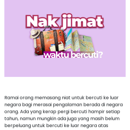
Ramai orang memasang niat untuk bercuti ke luar
negara bagi merasai pengalaman berada di negara
orang. Ada yang kerap pergi bercuti hampir setiap
tahun, namun mungkin ada juga yang masih belum
berpeluang untuk bercuti ke luar negara atas