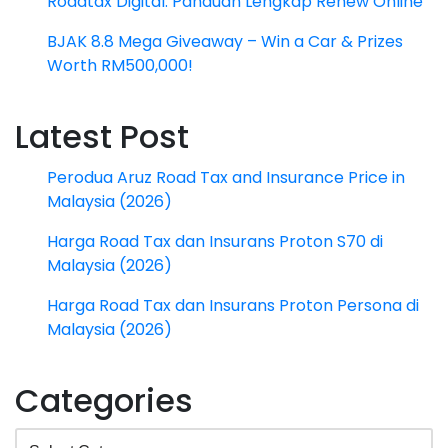
Roadtax Digital: Panduan Lengkap Renew Online
BJAK 8.8 Mega Giveaway – Win a Car & Prizes
Worth RM500,000!
Latest Post
Perodua Aruz Road Tax and Insurance Price in
Malaysia (2026)
Harga Road Tax dan Insurans Proton S70 di
Malaysia (2026)
Harga Road Tax dan Insurans Proton Persona di
Malaysia (2026)
Categories