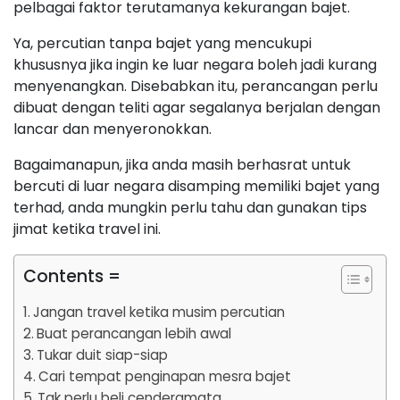
pelbagai faktor terutamanya kekurangan bajet.
Ya, percutian tanpa bajet yang mencukupi
khususnya jika ingin ke luar negara boleh jadi kurang
menyenangkan. Disebabkan itu, perancangan perlu
dibuat dengan teliti agar segalanya berjalan dengan
lancar dan menyeronokkan.
Bagaimanapun, jika anda masih berhasrat untuk
bercuti di luar negara disamping memiliki bajet yang
terhad, anda mungkin perlu tahu dan gunakan tips
jimat ketika travel ini.
Contents =
Jangan travel ketika musim percutian
Buat perancangan lebih awal
Tukar duit siap-siap
Cari tempat penginapan mesra bajet
Tak perlu beli cenderamata