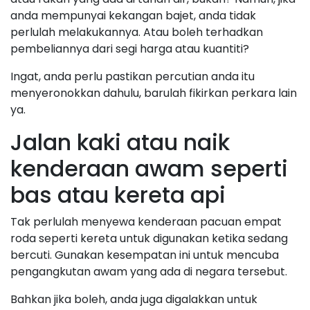
anda mempunyai kekangan bajet, anda tidak
perlulah melakukannya. Atau boleh terhadkan
pembeliannya dari segi harga atau kuantiti?
Ingat, anda perlu pastikan percutian anda itu
menyeronokkan dahulu, barulah fikirkan perkara lain
ya.
Jalan kaki atau naik
kenderaan awam seperti
bas atau kereta api
Tak perlulah menyewa kenderaan pacuan empat
roda seperti kereta untuk digunakan ketika sedang
bercuti. Gunakan kesempatan ini untuk mencuba
pengangkutan awam yang ada di negara tersebut.
Bahkan jika boleh, anda juga digalakkan untuk