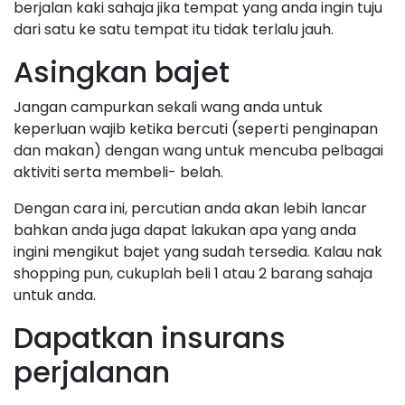
berjalan kaki sahaja jika tempat yang anda ingin tuju
dari satu ke satu tempat itu tidak terlalu jauh.
Asingkan bajet
Jangan campurkan sekali wang anda untuk
keperluan wajib ketika bercuti (seperti penginapan
dan makan) dengan wang untuk mencuba pelbagai
aktiviti serta membeli- belah.
Dengan cara ini, percutian anda akan lebih lancar
bahkan anda juga dapat lakukan apa yang anda
ingini mengikut bajet yang sudah tersedia. Kalau nak
shopping pun, cukuplah beli 1 atau 2 barang sahaja
untuk anda.
Dapatkan insurans
perjalanan