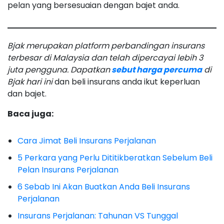
pelan yang bersesuaian dengan bajet anda.
Bjak merupakan platform perbandingan insurans
terbesar di Malaysia dan telah dipercayai lebih 3
juta pengguna. Dapatkan
sebut harga percuma
di
Bjak hari ini
dan beli insurans anda ikut keperluan
dan bajet.
Baca juga:
Cara Jimat Beli Insurans Perjalanan
5 Perkara yang Perlu Dititikberatkan Sebelum Beli
Pelan Insurans Perjalanan
6 Sebab Ini Akan Buatkan Anda Beli Insurans
Perjalanan
Insurans Perjalanan: Tahunan VS Tunggal