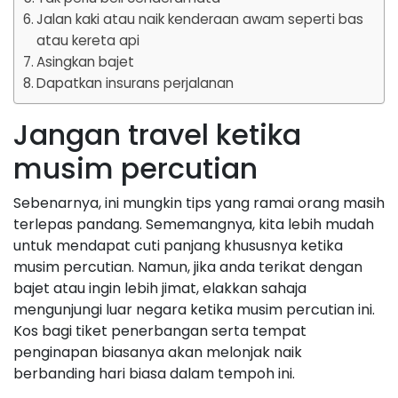
Jalan kaki atau naik kenderaan awam seperti bas
atau kereta api
Asingkan bajet
Dapatkan insurans perjalanan
Jangan travel ketika
musim percutian
Sebenarnya, ini mungkin tips yang ramai orang masih
terlepas pandang. Sememangnya, kita lebih mudah
untuk mendapat cuti panjang khususnya ketika
musim percutian. Namun, jika anda terikat dengan
bajet atau ingin lebih jimat, elakkan sahaja
mengunjungi luar negara ketika musim percutian ini.
Kos bagi tiket penerbangan serta tempat
penginapan biasanya akan melonjak naik
berbanding hari biasa dalam tempoh ini.