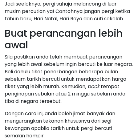
Jadi seeloknya, pergi sahaja melancong di luar
musim percutian ya! Contohnya jangan pergi ketika
tahun baru, Hari Natal, Hari Raya dan cuti sekolah.
Buat perancangan lebih
awal
Sila pastikan anda telah membuat perancangan
yang lebih awal sebelum ingin bercuti ke luar negara.
Beli dahulu tiket penerbangan beberapa bulan
sebelum tarikh bercuti untuk mendapatkan harga
tiket yang lebih murah. Kemudian,
book
tempat
penginapan sebulan atau 2 minggu sebelum anda
tiba di negara tersebut.
Dengan cara ini, anda boleh jimat banyak dan
mengurangkan tekanan khususnya dari segi
kewangan apabila tarikh untuk pergi bercuti
semakin hampir.