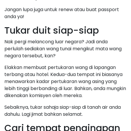
Jangan lupa juga untuk renew atau buat passport
anda ya!
Tukar duit siap-siap
Nak pergi melancong luar negara? Jadi anda
perlulah sediakan wang tunai mengikut mata wang
negara tersebut, kan?
Elakkan membuat pertukaran wang di lapangan
terbang atau hotel. Kedua-dua tempat ini biasanya
menawarkan kadar pertukaran wang asing yang
lebih tinggi berbanding di luar. Bahkan, anda mungkin
dikenakan komisyen oleh mereka.
Sebaiknya, tukar sahaja siap-siap di tanah air anda
dahulu. Lagi jimat bahkan selamat.
Cari tempat penginapan