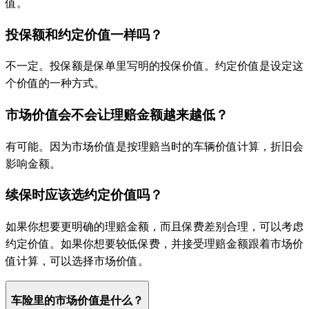
值。
投保额和约定价值一样吗？
不一定。投保额是保单里写明的投保价值。约定价值是设定这
个价值的一种方式。
市场价值会不会让理赔金额越来越低？
有可能。因为市场价值是按理赔当时的车辆价值计算，折旧会
影响金额。
续保时应该选约定价值吗？
如果你想要更明确的理赔金额，而且保费差别合理，可以考虑
约定价值。如果你想要较低保费，并接受理赔金额跟着市场价
值计算，可以选择市场价值。
车险里的市场价值是什么？