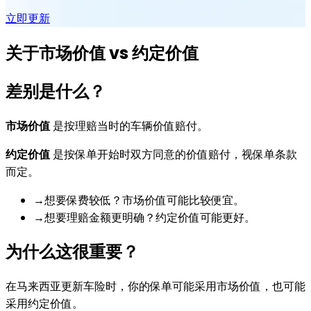
立即更新
关于市场价值 vs 约定价值
差别是什么？
市场价值
是按理赔当时的车辆价值赔付。
约定价值
是按保单开始时双方同意的价值赔付，视保单条款
而定。
→
想要保费较低？市场价值可能比较便宜。
→
想要理赔金额更明确？约定价值可能更好。
为什么这很重要？
在马来西亚更新车险时，你的保单可能采用市场价值，也可能
采用约定价值。