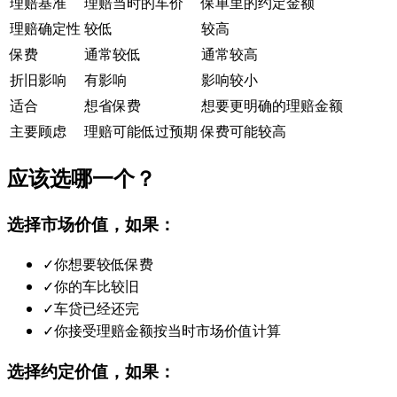
理赔基准
理赔当时的车价
保单里的约定金额
理赔确定性
较低
较高
保费
通常较低
通常较高
折旧影响
有影响
影响较小
适合
想省保费
想要更明确的理赔金额
主要顾虑
理赔可能低过预期
保费可能较高
应该选哪一个？
选择市场价值，如果：
✓
你想要较低保费
✓
你的车比较旧
✓
车贷已经还完
✓
你接受理赔金额按当时市场价值计算
选择约定价值，如果：