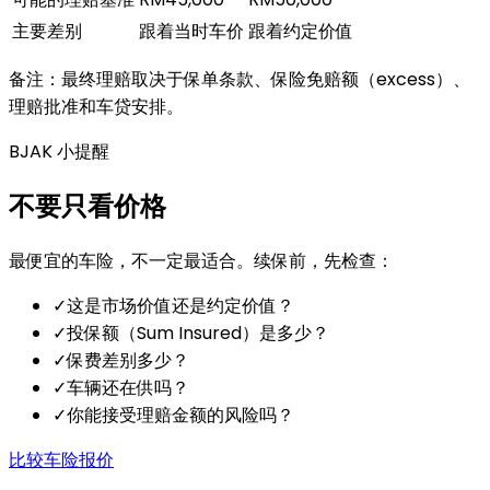
主要差别
跟着当时车价
跟着约定价值
备注：最终理赔取决于保单条款、保险免赔额（excess）、
理赔批准和车贷安排。
BJAK 小提醒
不要只看价格
最便宜的车险，不一定最适合。续保前，先检查：
✓
这是市场价值还是约定价值？
✓
投保额（Sum Insured）是多少？
✓
保费差别多少？
✓
车辆还在供吗？
✓
你能接受理赔金额的风险吗？
比较车险报价