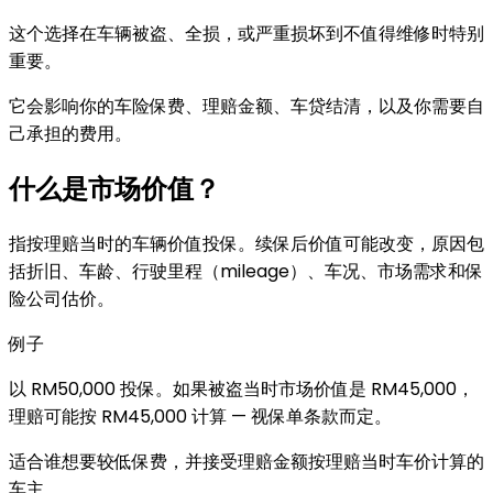
这个选择在车辆被盗、全损，或严重损坏到不值得维修时特别
重要。
它会影响你的车险保费、理赔金额、车贷结清，以及你需要自
己承担的费用。
什么是市场价值？
指按理赔当时的车辆价值投保。续保后价值可能改变，原因包
括折旧、车龄、行驶里程（mileage）、车况、市场需求和保
险公司估价。
例子
以 RM50,000 投保。如果被盗当时市场价值是 RM45,000，
理赔可能按 RM45,000 计算 — 视保单条款而定。
适合谁
想要较低保费，并接受理赔金额按理赔当时车价计算的
车主。