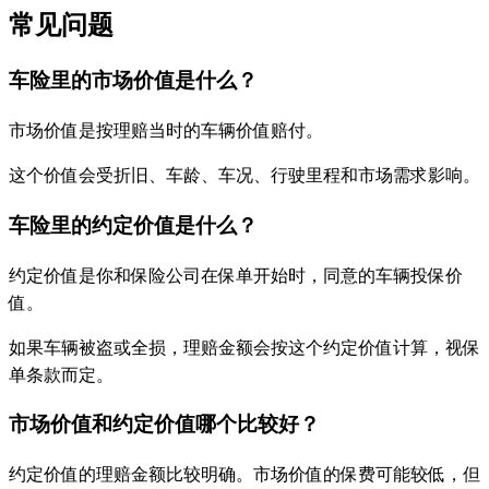
常见问题
车险里的市场价值是什么？
市场价值是按理赔当时的车辆价值赔付。
这个价值会受折旧、车龄、车况、行驶里程和市场需求影响。
车险里的约定价值是什么？
约定价值是你和保险公司在保单开始时，同意的车辆投保价
值。
如果车辆被盗或全损，理赔金额会按这个约定价值计算，视保
单条款而定。
市场价值和约定价值哪个比较好？
约定价值的理赔金额比较明确。市场价值的保费可能较低，但