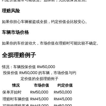
理赔风险
如果你担心车辆被盗或全损，约定价值会比较安心。
车辆市场价格
如果你的车价波动大，市场价值在理赔时可能比较不确定。
全损理赔例子
情况：车辆投保价值 RM50,000
投保价值 RM50,000 的车辆，市场价值与约
定价值的全损理赔例子
情况
市场价值
约定价值
保单开始时
RM50,000
RM50,000
理赔时车辆价值
RM45,000
RM45,000
可能的理赔基准
RM45,000
RM50,000