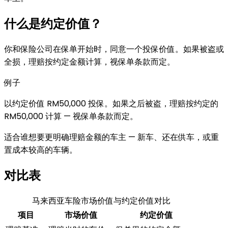
什么是约定价值？
你和保险公司在保单开始时，同意一个投保价值。如果被盗或
全损，理赔按约定金额计算，视保单条款而定。
例子
以约定价值 RM50,000 投保。如果之后被盗，理赔按约定的
RM50,000 计算 — 视保单条款而定。
适合谁
想要更明确理赔金额的车主 — 新车、还在供车，或重
置成本较高的车辆。
对比表
马来西亚车险市场价值与约定价值对比
项目
市场价值
约定价值